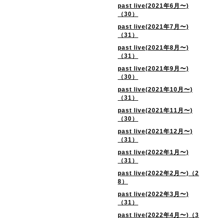
past live(2021年6月〜)
（30）
past live(2021年7月〜)
（31）
past live(2021年8月〜)
（31）
past live(2021年9月〜)
（30）
past live(2021年10月〜)
（31）
past live(2021年11月〜)
（30）
past live(2021年12月〜)
（31）
past live(2022年1月〜)
（31）
past live(2022年2月〜)（2
8）
past live(2022年3月〜)
（31）
past live(2022年4月〜)（3