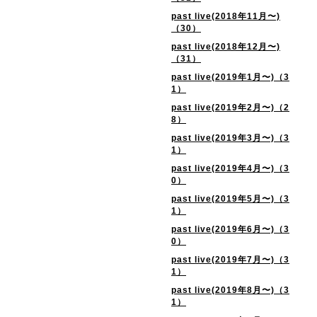
past live(2018年11月〜)
（30）
past live(2018年12月〜)
（31）
past live(2019年1月〜)（3
1）
past live(2019年2月〜)（2
8）
past live(2019年3月〜)（3
1）
past live(2019年4月〜)（3
0）
past live(2019年5月〜)（3
1）
past live(2019年6月〜)（3
0）
past live(2019年7月〜)（3
1）
past live(2019年8月〜)（3
1）