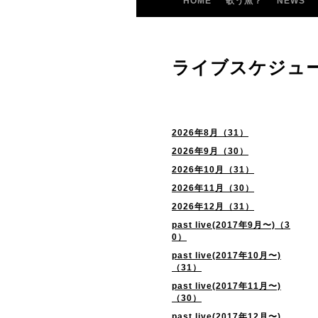
HOME
歌う魚？
NEWS
ライブスケジュ
2026年8月（31）
2026年9月（30）
2026年10月（31）
2026年11月（30）
2026年12月（31）
past live(2017年9月〜)（3
0）
past live(2017年10月〜)
（31）
past live(2017年11月〜)
（30）
past live(2017年12月〜)