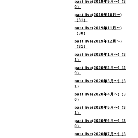
past live(2019年9月〜)（3
0）
past live(2019年10月〜)
（31）
past live(2019年11月〜)
（30）
past live(2019年12月〜)
（31）
past live(2020年1月〜)（3
1）
past live(2020年2月〜)（2
9）
past live(2020年3月〜)（3
1）
past live(2020年4月〜)（3
0）
past live(2020年5月〜)（3
1）
past live(2020年6月〜)（3
0）
past live(2020年7月〜)（3