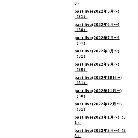
0）
past live(2022年5月〜)
（31）
past live(2022年6月〜)
（30）
past live(2022年7月〜)
（31）
past live(2022年8月〜)
（31）
past live(2022年9月〜)
（30）
past live(2022年10月〜)
（31）
past live(2022年11月〜)
（30）
past live(2022年12月〜)
（31）
past live(2023年1月〜)（3
1）
past live(2023年2月〜)（2
8）