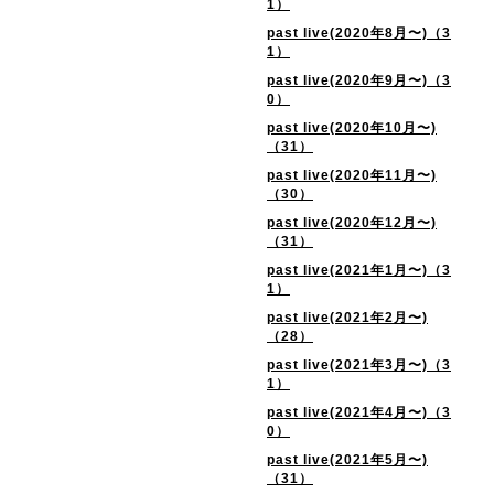
1）
past live(2020年8月〜)（3
1）
past live(2020年9月〜)（3
0）
past live(2020年10月〜)
（31）
past live(2020年11月〜)
（30）
past live(2020年12月〜)
（31）
past live(2021年1月〜)（3
1）
past live(2021年2月〜)
（28）
past live(2021年3月〜)（3
1）
past live(2021年4月〜)（3
0）
past live(2021年5月〜)
（31）