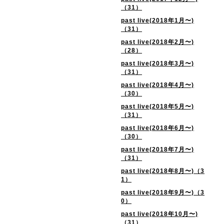
（31）
past live(2018年1月〜)
（31）
past live(2018年2月〜)
（28）
past live(2018年3月〜)
（31）
past live(2018年4月〜)
（30）
past live(2018年5月〜)
（31）
past live(2018年6月〜)
（30）
past live(2018年7月〜)
（31）
past live(2018年8月〜)（3
1）
past live(2018年9月〜)（3
0）
past live(2018年10月〜)
（31）