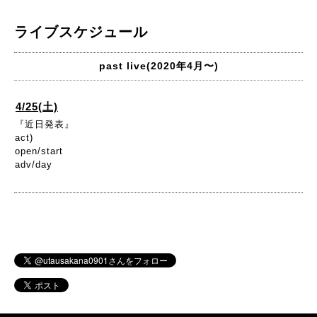
ライブスケジュール
past live(2020年4月〜)
4/25(土)
『近日発表』
act)
open/start
adv/day