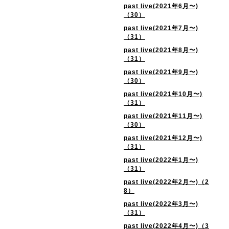
past live(2021年6月〜)
（30）
past live(2021年7月〜)
（31）
past live(2021年8月〜)
（31）
past live(2021年9月〜)
（30）
past live(2021年10月〜)
（31）
past live(2021年11月〜)
（30）
past live(2021年12月〜)
（31）
past live(2022年1月〜)
（31）
past live(2022年2月〜)（2
8）
past live(2022年3月〜)
（31）
past live(2022年4月〜)（3