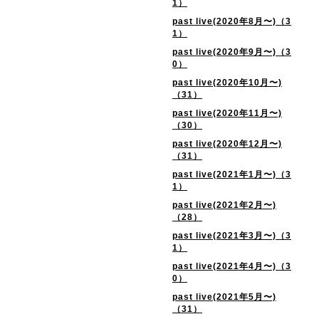
1）
past live(2020年8月〜)（3
1）
past live(2020年9月〜)（3
0）
past live(2020年10月〜)
（31）
past live(2020年11月〜)
（30）
past live(2020年12月〜)
（31）
past live(2021年1月〜)（3
1）
past live(2021年2月〜)
（28）
past live(2021年3月〜)（3
1）
past live(2021年4月〜)（3
0）
past live(2021年5月〜)
（31）