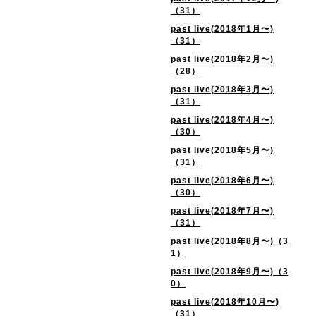
（31）
past live(2018年1月〜)
（31）
past live(2018年2月〜)
（28）
past live(2018年3月〜)
（31）
past live(2018年4月〜)
（30）
past live(2018年5月〜)
（31）
past live(2018年6月〜)
（30）
past live(2018年7月〜)
（31）
past live(2018年8月〜)（3
1）
past live(2018年9月〜)（3
0）
past live(2018年10月〜)
（31）