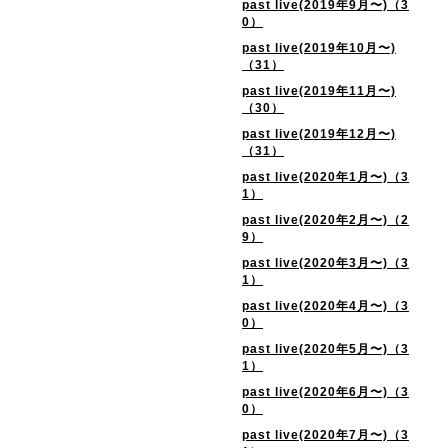
past live(2019年9月〜)（3
0）
past live(2019年10月〜)
（31）
past live(2019年11月〜)
（30）
past live(2019年12月〜)
（31）
past live(2020年1月〜)（3
1）
past live(2020年2月〜)（2
9）
past live(2020年3月〜)（3
1）
past live(2020年4月〜)（3
0）
past live(2020年5月〜)（3
1）
past live(2020年6月〜)（3
0）
past live(2020年7月〜)（3