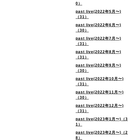
0）
past live(2022年5月〜)
（31）
past live(2022年6月〜)
（30）
past live(2022年7月〜)
（31）
past live(2022年8月〜)
（31）
past live(2022年9月〜)
（30）
past live(2022年10月〜)
（31）
past live(2022年11月〜)
（30）
past live(2022年12月〜)
（31）
past live(2023年1月〜)（3
1）
past live(2023年2月〜)（2
8）