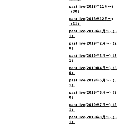
past live(2018年11月〜)
（30）
past live(2018年12月〜)
（31）
past live(2019年1月〜)（3
1）
past live(2019年2月〜)（2
8）
past live(2019年3月〜)（3
1）
past live(2019年4月〜)（3
0）
past live(2019年5月〜)（3
1）
past live(2019年6月〜)（3
0）
past live(2019年7月〜)（3
1）
past live(2019年8月〜)（3
1）