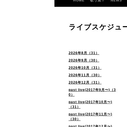
HOME
歌う魚？
NEWS
ライブスケジュ
2026年8月（31）
2026年9月（30）
2026年10月（31）
2026年11月（30）
2026年12月（31）
past live(2017年9月〜)（3
0）
past live(2017年10月〜)
（31）
past live(2017年11月〜)
（30）
past live(2017年12月〜)