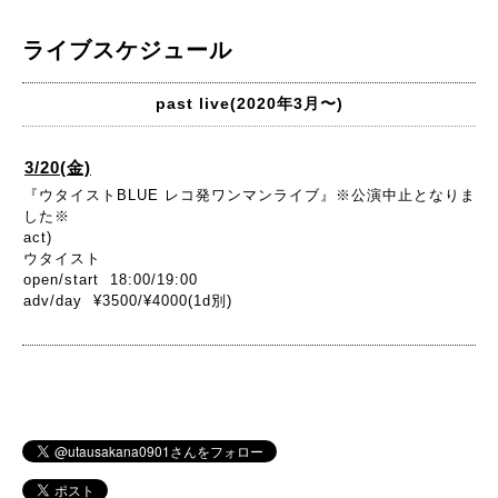
ライブスケジュール
past live(2020年3月〜)
3/20(金)
『ウタイストBLUE レコ発ワンマンライブ』※公演中止となりま
した※
act)
ウタイスト
open/start 18:00/19:00
adv/day ¥3500/¥4000(1d別)