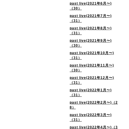
past live(2021年6月〜)
（30）
past live(2021年7月〜)
（31）
past live(2021年8月〜)
（31）
past live(2021年9月〜)
（30）
past live(2021年10月〜)
（31）
past live(2021年11月〜)
（30）
past live(2021年12月〜)
（31）
past live(2022年1月〜)
（31）
past live(2022年2月〜)（2
8）
past live(2022年3月〜)
（31）
past live(2022年4月〜)（3