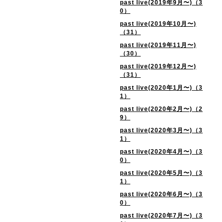
past live(2019年9月〜)（3
0）
past live(2019年10月〜)
（31）
past live(2019年11月〜)
（30）
past live(2019年12月〜)
（31）
past live(2020年1月〜)（3
1）
past live(2020年2月〜)（2
9）
past live(2020年3月〜)（3
1）
past live(2020年4月〜)（3
0）
past live(2020年5月〜)（3
1）
past live(2020年6月〜)（3
0）
past live(2020年7月〜)（3