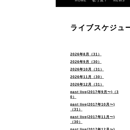
HOME
歌う魚？
NEWS
ライブスケジュ
2026年8月（31）
2026年9月（30）
2026年10月（31）
2026年11月（30）
2026年12月（31）
past live(2017年9月〜)（3
0）
past live(2017年10月〜)
（31）
past live(2017年11月〜)
（30）
past live(2017年12月〜)