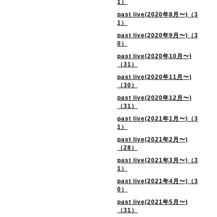
1）
past live(2020年8月〜)（3
1）
past live(2020年9月〜)（3
0）
past live(2020年10月〜)
（31）
past live(2020年11月〜)
（30）
past live(2020年12月〜)
（31）
past live(2021年1月〜)（3
1）
past live(2021年2月〜)
（28）
past live(2021年3月〜)（3
1）
past live(2021年4月〜)（3
0）
past live(2021年5月〜)
（31）