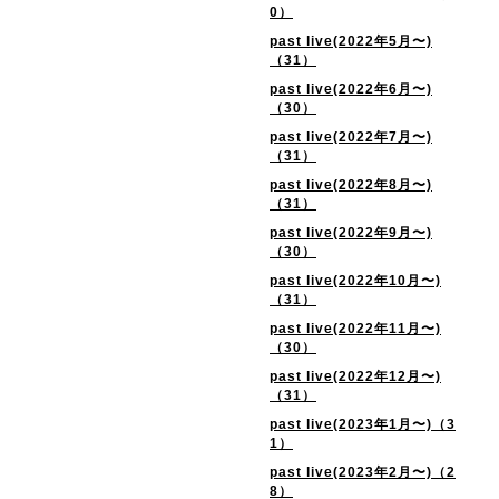
0）
past live(2022年5月〜)
（31）
past live(2022年6月〜)
（30）
past live(2022年7月〜)
（31）
past live(2022年8月〜)
（31）
past live(2022年9月〜)
（30）
past live(2022年10月〜)
（31）
past live(2022年11月〜)
（30）
past live(2022年12月〜)
（31）
past live(2023年1月〜)（3
1）
past live(2023年2月〜)（2
8）