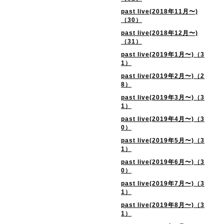
past live(2018年11月〜)
（30）
past live(2018年12月〜)
（31）
past live(2019年1月〜)（3
1）
past live(2019年2月〜)（2
8）
past live(2019年3月〜)（3
1）
past live(2019年4月〜)（3
0）
past live(2019年5月〜)（3
1）
past live(2019年6月〜)（3
0）
past live(2019年7月〜)（3
1）
past live(2019年8月〜)（3
1）