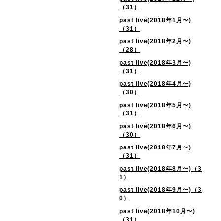
（31）
past live(2018年1月〜)
（31）
past live(2018年2月〜)
（28）
past live(2018年3月〜)
（31）
past live(2018年4月〜)
（30）
past live(2018年5月〜)
（31）
past live(2018年6月〜)
（30）
past live(2018年7月〜)
（31）
past live(2018年8月〜)（3
1）
past live(2018年9月〜)（3
0）
past live(2018年10月〜)
（31）