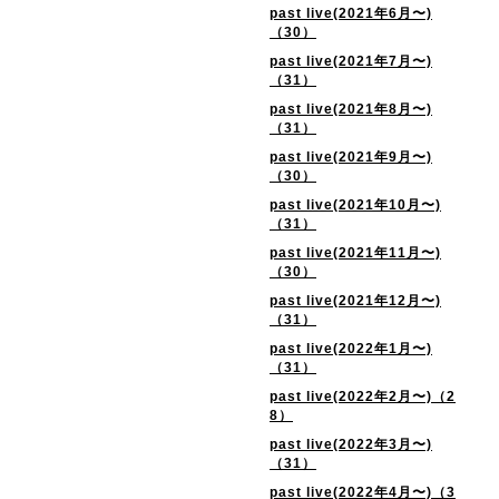
past live(2021年6月〜)
（30）
past live(2021年7月〜)
（31）
past live(2021年8月〜)
（31）
past live(2021年9月〜)
（30）
past live(2021年10月〜)
（31）
past live(2021年11月〜)
（30）
past live(2021年12月〜)
（31）
past live(2022年1月〜)
（31）
past live(2022年2月〜)（2
8）
past live(2022年3月〜)
（31）
past live(2022年4月〜)（3