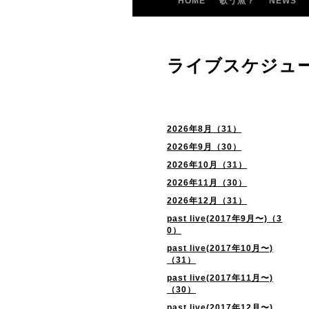
HOME
歌う魚？
NEWS
ライブスケジュ
2026年8月（31）
2026年9月（30）
2026年10月（31）
2026年11月（30）
2026年12月（31）
past live(2017年9月〜)（3
0）
past live(2017年10月〜)
（31）
past live(2017年11月〜)
（30）
past live(2017年12月〜)