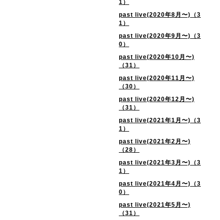
1）
past live(2020年8月〜)（3
1）
past live(2020年9月〜)（3
0）
past live(2020年10月〜)
（31）
past live(2020年11月〜)
（30）
past live(2020年12月〜)
（31）
past live(2021年1月〜)（3
1）
past live(2021年2月〜)
（28）
past live(2021年3月〜)（3
1）
past live(2021年4月〜)（3
0）
past live(2021年5月〜)
（31）