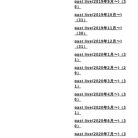
past live(2019年9月〜)（3
0）
past live(2019年10月〜)
（31）
past live(2019年11月〜)
（30）
past live(2019年12月〜)
（31）
past live(2020年1月〜)（3
1）
past live(2020年2月〜)（2
9）
past live(2020年3月〜)（3
1）
past live(2020年4月〜)（3
0）
past live(2020年5月〜)（3
1）
past live(2020年6月〜)（3
0）
past live(2020年7月〜)（3