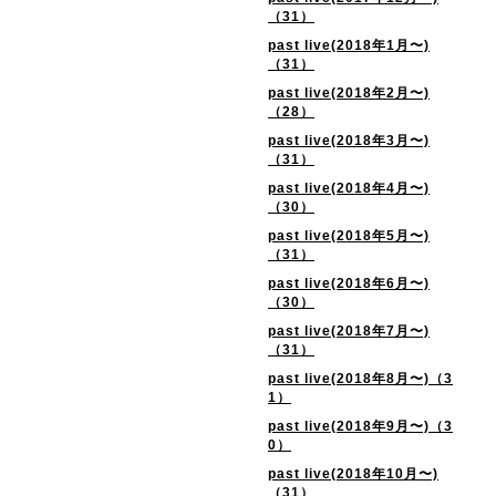
（31）
past live(2018年1月〜)
（31）
past live(2018年2月〜)
（28）
past live(2018年3月〜)
（31）
past live(2018年4月〜)
（30）
past live(2018年5月〜)
（31）
past live(2018年6月〜)
（30）
past live(2018年7月〜)
（31）
past live(2018年8月〜)（3
1）
past live(2018年9月〜)（3
0）
past live(2018年10月〜)
（31）