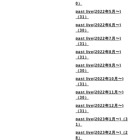
0）
past live(2022年5月〜)
（31）
past live(2022年6月〜)
（30）
past live(2022年7月〜)
（31）
past live(2022年8月〜)
（31）
past live(2022年9月〜)
（30）
past live(2022年10月〜)
（31）
past live(2022年11月〜)
（30）
past live(2022年12月〜)
（31）
past live(2023年1月〜)（3
1）
past live(2023年2月〜)（2
8）