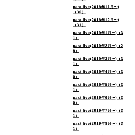
past live(2018年11月〜)
（30）
past live(2018年12月〜)
（31）
past live(2019年1月〜)（3
1）
past live(2019年2月〜)（2
8）
past live(2019年3月〜)（3
1）
past live(2019年4月〜)（3
0）
past live(2019年5月〜)（3
1）
past live(2019年6月〜)（3
0）
past live(2019年7月〜)（3
1）
past live(2019年8月〜)（3
1）