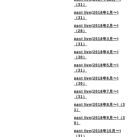
（31）
past live(2018年1月〜)
（31）
past live(2018年2月〜)
（28）
past live(2018年3月〜)
（31）
past live(2018年4月〜)
（30）
past live(2018年5月〜)
（31）
past live(2018年6月〜)
（30）
past live(2018年7月〜)
（31）
past live(2018年8月〜)（3
1）
past live(2018年9月〜)（3
0）
past live(2018年10月〜)
（31）