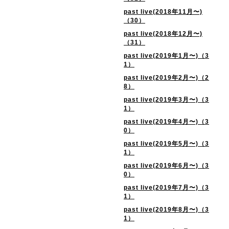
past live(2018年11月〜)
（30）
past live(2018年12月〜)
（31）
past live(2019年1月〜)（3
1）
past live(2019年2月〜)（2
8）
past live(2019年3月〜)（3
1）
past live(2019年4月〜)（3
0）
past live(2019年5月〜)（3
1）
past live(2019年6月〜)（3
0）
past live(2019年7月〜)（3
1）
past live(2019年8月〜)（3
1）