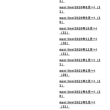
1）
past live(2020年8月〜)（3
1）
past live(2020年9月〜)（3
0）
past live(2020年10月〜)
（31）
past live(2020年11月〜)
（30）
past live(2020年12月〜)
（31）
past live(2021年1月〜)（3
1）
past live(2021年2月〜)
（28）
past live(2021年3月〜)（3
1）
past live(2021年4月〜)（3
0）
past live(2021年5月〜)
（31）