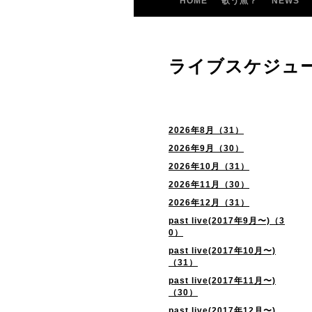
HOME
歌う魚？
NEWS
ライブスケジュ
2026年8月（31）
2026年9月（30）
2026年10月（31）
2026年11月（30）
2026年12月（31）
past live(2017年9月〜)（3
0）
past live(2017年10月〜)
（31）
past live(2017年11月〜)
（30）
past live(2017年12月〜)