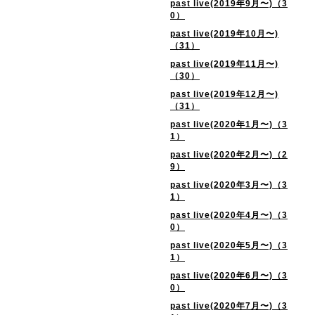
past live(2019年9月〜)（3
0）
past live(2019年10月〜)
（31）
past live(2019年11月〜)
（30）
past live(2019年12月〜)
（31）
past live(2020年1月〜)（3
1）
past live(2020年2月〜)（2
9）
past live(2020年3月〜)（3
1）
past live(2020年4月〜)（3
0）
past live(2020年5月〜)（3
1）
past live(2020年6月〜)（3
0）
past live(2020年7月〜)（3