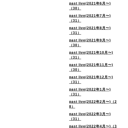
past live(2021年6月〜)
（30）
past live(2021年7月〜)
（31）
past live(2021年8月〜)
（31）
past live(2021年9月〜)
（30）
past live(2021年10月〜)
（31）
past live(2021年11月〜)
（30）
past live(2021年12月〜)
（31）
past live(2022年1月〜)
（31）
past live(2022年2月〜)（2
8）
past live(2022年3月〜)
（31）
past live(2022年4月〜)（3