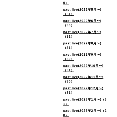
0）
past live(2022年5月〜)
（31）
past live(2022年6月〜)
（30）
past live(2022年7月〜)
（31）
past live(2022年8月〜)
（31）
past live(2022年9月〜)
（30）
past live(2022年10月〜)
（31）
past live(2022年11月〜)
（30）
past live(2022年12月〜)
（31）
past live(2023年1月〜)（3
1）
past live(2023年2月〜)（2
8）