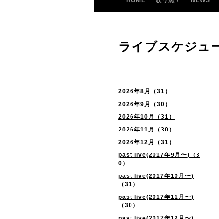
HOME
歌う魚？
NEWS
ライブスケジュ
2026年8月（31）
2026年9月（30）
2026年10月（31）
2026年11月（30）
2026年12月（31）
past live(2017年9月〜)（3
0）
past live(2017年10月〜)
（31）
past live(2017年11月〜)
（30）
past live(2017年12月〜)