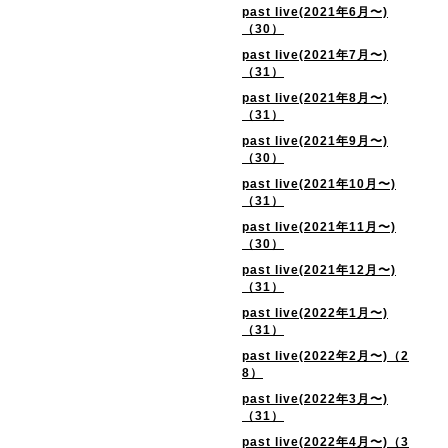
past live(2021年6月〜)
（30）
past live(2021年7月〜)
（31）
past live(2021年8月〜)
（31）
past live(2021年9月〜)
（30）
past live(2021年10月〜)
（31）
past live(2021年11月〜)
（30）
past live(2021年12月〜)
（31）
past live(2022年1月〜)
（31）
past live(2022年2月〜)（2
8）
past live(2022年3月〜)
（31）
past live(2022年4月〜)（3