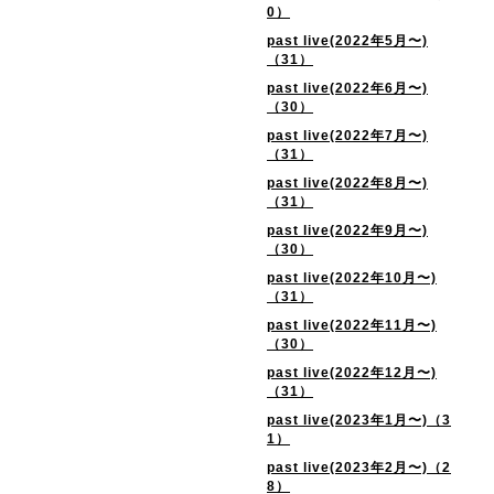
0）
past live(2022年5月〜)
（31）
past live(2022年6月〜)
（30）
past live(2022年7月〜)
（31）
past live(2022年8月〜)
（31）
past live(2022年9月〜)
（30）
past live(2022年10月〜)
（31）
past live(2022年11月〜)
（30）
past live(2022年12月〜)
（31）
past live(2023年1月〜)（3
1）
past live(2023年2月〜)（2
8）