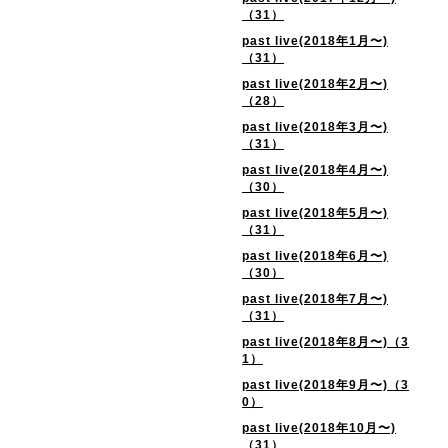
（31）
past live(2018年1月〜)
（31）
past live(2018年2月〜)
（28）
past live(2018年3月〜)
（31）
past live(2018年4月〜)
（30）
past live(2018年5月〜)
（31）
past live(2018年6月〜)
（30）
past live(2018年7月〜)
（31）
past live(2018年8月〜)（3
1）
past live(2018年9月〜)（3
0）
past live(2018年10月〜)
（31）