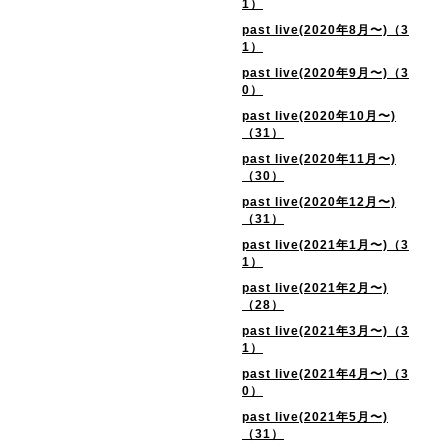
1）
past live(2020年8月〜)（3
1）
past live(2020年9月〜)（3
0）
past live(2020年10月〜)
（31）
past live(2020年11月〜)
（30）
past live(2020年12月〜)
（31）
past live(2021年1月〜)（3
1）
past live(2021年2月〜)
（28）
past live(2021年3月〜)（3
1）
past live(2021年4月〜)（3
0）
past live(2021年5月〜)
（31）