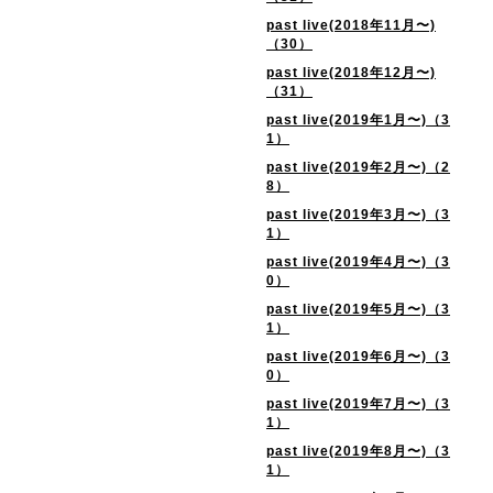
past live(2018年11月〜)
（30）
past live(2018年12月〜)
（31）
past live(2019年1月〜)（3
1）
past live(2019年2月〜)（2
8）
past live(2019年3月〜)（3
1）
past live(2019年4月〜)（3
0）
past live(2019年5月〜)（3
1）
past live(2019年6月〜)（3
0）
past live(2019年7月〜)（3
1）
past live(2019年8月〜)（3
1）