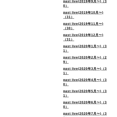
past live(2019年9月〜)（3
0）
past live(2019年10月〜)
（31）
past live(2019年11月〜)
（30）
past live(2019年12月〜)
（31）
past live(2020年1月〜)（3
1）
past live(2020年2月〜)（2
9）
past live(2020年3月〜)（3
1）
past live(2020年4月〜)（3
0）
past live(2020年5月〜)（3
1）
past live(2020年6月〜)（3
0）
past live(2020年7月〜)（3