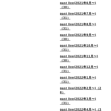
past live(2021年6月〜)
（30）
past live(2021年7月〜)
（31）
past live(2021年8月〜)
（31）
past live(2021年9月〜)
（30）
past live(2021年10月〜)
（31）
past live(2021年11月〜)
（30）
past live(2021年12月〜)
（31）
past live(2022年1月〜)
（31）
past live(2022年2月〜)（2
8）
past live(2022年3月〜)
（31）
past live(2022年4月〜)（3