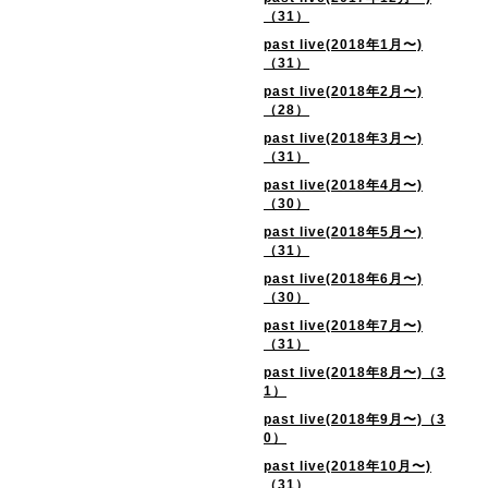
（31）
past live(2018年1月〜)
（31）
past live(2018年2月〜)
（28）
past live(2018年3月〜)
（31）
past live(2018年4月〜)
（30）
past live(2018年5月〜)
（31）
past live(2018年6月〜)
（30）
past live(2018年7月〜)
（31）
past live(2018年8月〜)（3
1）
past live(2018年9月〜)（3
0）
past live(2018年10月〜)
（31）