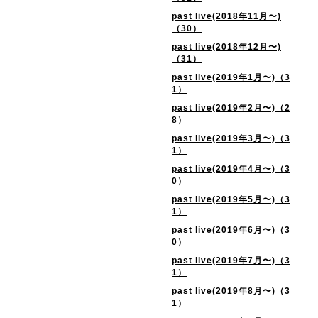
past live(2018年11月〜)
（30）
past live(2018年12月〜)
（31）
past live(2019年1月〜)（3
1）
past live(2019年2月〜)（2
8）
past live(2019年3月〜)（3
1）
past live(2019年4月〜)（3
0）
past live(2019年5月〜)（3
1）
past live(2019年6月〜)（3
0）
past live(2019年7月〜)（3
1）
past live(2019年8月〜)（3
1）