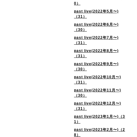
0）
past live(2022年5月〜)
（31）
past live(2022年6月〜)
（30）
past live(2022年7月〜)
（31）
past live(2022年8月〜)
（31）
past live(2022年9月〜)
（30）
past live(2022年10月〜)
（31）
past live(2022年11月〜)
（30）
past live(2022年12月〜)
（31）
past live(2023年1月〜)（3
1）
past live(2023年2月〜)（2
8）