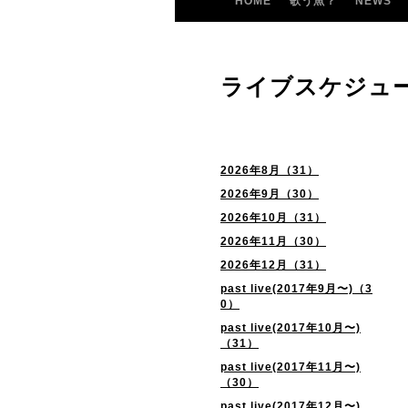
HOME
歌う魚？
NEWS
ライブスケジュ
2026年8月（31）
2026年9月（30）
2026年10月（31）
2026年11月（30）
2026年12月（31）
past live(2017年9月〜)（3
0）
past live(2017年10月〜)
（31）
past live(2017年11月〜)
（30）
past live(2017年12月〜)