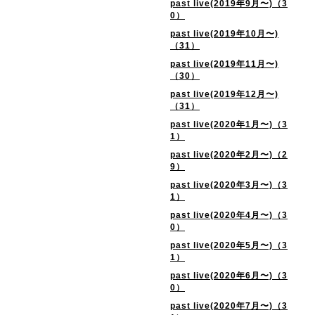
past live(2019年9月〜)（3
0）
past live(2019年10月〜)
（31）
past live(2019年11月〜)
（30）
past live(2019年12月〜)
（31）
past live(2020年1月〜)（3
1）
past live(2020年2月〜)（2
9）
past live(2020年3月〜)（3
1）
past live(2020年4月〜)（3
0）
past live(2020年5月〜)（3
1）
past live(2020年6月〜)（3
0）
past live(2020年7月〜)（3