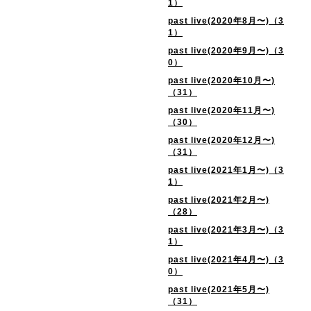
1）
past live(2020年8月〜)（3
1）
past live(2020年9月〜)（3
0）
past live(2020年10月〜)
（31）
past live(2020年11月〜)
（30）
past live(2020年12月〜)
（31）
past live(2021年1月〜)（3
1）
past live(2021年2月〜)
（28）
past live(2021年3月〜)（3
1）
past live(2021年4月〜)（3
0）
past live(2021年5月〜)
（31）