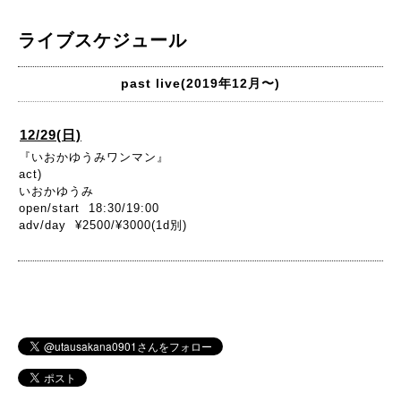
ライブスケジュール
past live(2019年12月〜)
12/29(日)
『いおかゆうみワンマン』
act)
いおかゆうみ
open/start 18:30/19:00
adv/day ¥2500/¥3000(1d別)