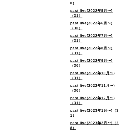
0）
past live(2022年5月〜)
（31）
past live(2022年6月〜)
（30）
past live(2022年7月〜)
（31）
past live(2022年8月〜)
（31）
past live(2022年9月〜)
（30）
past live(2022年10月〜)
（31）
past live(2022年11月〜)
（30）
past live(2022年12月〜)
（31）
past live(2023年1月〜)（3
1）
past live(2023年2月〜)（2
8）