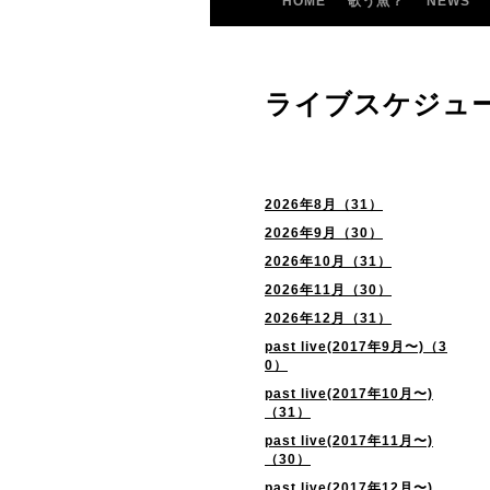
HOME
歌う魚？
NEWS
ライブスケジュ
2026年8月（31）
2026年9月（30）
2026年10月（31）
2026年11月（30）
2026年12月（31）
past live(2017年9月〜)（3
0）
past live(2017年10月〜)
（31）
past live(2017年11月〜)
（30）
past live(2017年12月〜)