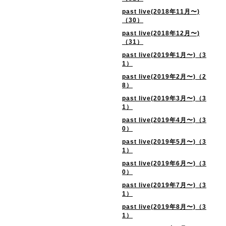
past live(2018年11月〜)
（30）
past live(2018年12月〜)
（31）
past live(2019年1月〜)（3
1）
past live(2019年2月〜)（2
8）
past live(2019年3月〜)（3
1）
past live(2019年4月〜)（3
0）
past live(2019年5月〜)（3
1）
past live(2019年6月〜)（3
0）
past live(2019年7月〜)（3
1）
past live(2019年8月〜)（3
1）