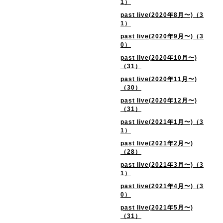
1）
past live(2020年8月〜)（3
1）
past live(2020年9月〜)（3
0）
past live(2020年10月〜)
（31）
past live(2020年11月〜)
（30）
past live(2020年12月〜)
（31）
past live(2021年1月〜)（3
1）
past live(2021年2月〜)
（28）
past live(2021年3月〜)（3
1）
past live(2021年4月〜)（3
0）
past live(2021年5月〜)
（31）