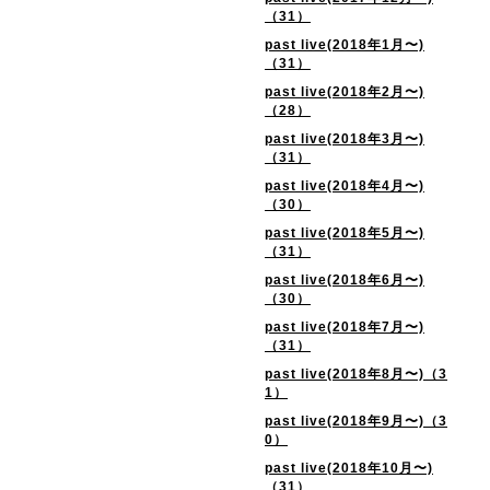
（31）
past live(2018年1月〜)
（31）
past live(2018年2月〜)
（28）
past live(2018年3月〜)
（31）
past live(2018年4月〜)
（30）
past live(2018年5月〜)
（31）
past live(2018年6月〜)
（30）
past live(2018年7月〜)
（31）
past live(2018年8月〜)（3
1）
past live(2018年9月〜)（3
0）
past live(2018年10月〜)
（31）