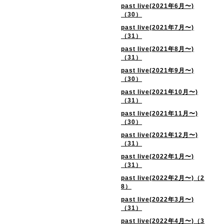
past live(2021年6月〜)
（30）
past live(2021年7月〜)
（31）
past live(2021年8月〜)
（31）
past live(2021年9月〜)
（30）
past live(2021年10月〜)
（31）
past live(2021年11月〜)
（30）
past live(2021年12月〜)
（31）
past live(2022年1月〜)
（31）
past live(2022年2月〜)（2
8）
past live(2022年3月〜)
（31）
past live(2022年4月〜)（3