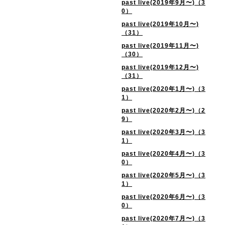
past live(2019年9月〜)（3
0）
past live(2019年10月〜)
（31）
past live(2019年11月〜)
（30）
past live(2019年12月〜)
（31）
past live(2020年1月〜)（3
1）
past live(2020年2月〜)（2
9）
past live(2020年3月〜)（3
1）
past live(2020年4月〜)（3
0）
past live(2020年5月〜)（3
1）
past live(2020年6月〜)（3
0）
past live(2020年7月〜)（3