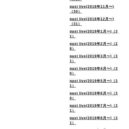
past live(2018年11月〜)
（30）
past live(2018年12月〜)
（31）
past live(2019年1月〜)（3
1）
past live(2019年2月〜)（2
8）
past live(2019年3月〜)（3
1）
past live(2019年4月〜)（3
0）
past live(2019年5月〜)（3
1）
past live(2019年6月〜)（3
0）
past live(2019年7月〜)（3
1）
past live(2019年8月〜)（3
1）