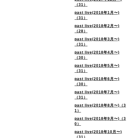
（31）
past live(2018年1月〜)
（31）
past live(2018年2月〜)
（28）
past live(2018年3月〜)
（31）
past live(2018年4月〜)
（30）
past live(2018年5月〜)
（31）
past live(2018年6月〜)
（30）
past live(2018年7月〜)
（31）
past live(2018年8月〜)（3
1）
past live(2018年9月〜)（3
0）
past live(2018年10月〜)
（31）