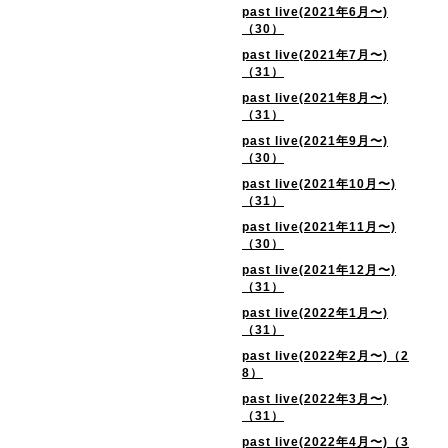
past live(2021年6月〜)
（30）
past live(2021年7月〜)
（31）
past live(2021年8月〜)
（31）
past live(2021年9月〜)
（30）
past live(2021年10月〜)
（31）
past live(2021年11月〜)
（30）
past live(2021年12月〜)
（31）
past live(2022年1月〜)
（31）
past live(2022年2月〜)（2
8）
past live(2022年3月〜)
（31）
past live(2022年4月〜)（3