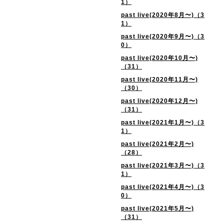
1）
past live(2020年8月〜)（3
1）
past live(2020年9月〜)（3
0）
past live(2020年10月〜)
（31）
past live(2020年11月〜)
（30）
past live(2020年12月〜)
（31）
past live(2021年1月〜)（3
1）
past live(2021年2月〜)
（28）
past live(2021年3月〜)（3
1）
past live(2021年4月〜)（3
0）
past live(2021年5月〜)
（31）