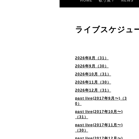
HOME
歌う魚？
NEWS
ライブスケジュ
2026年8月（31）
2026年9月（30）
2026年10月（31）
2026年11月（30）
2026年12月（31）
past live(2017年9月〜)（3
0）
past live(2017年10月〜)
（31）
past live(2017年11月〜)
（30）
past live(2017年12月〜)