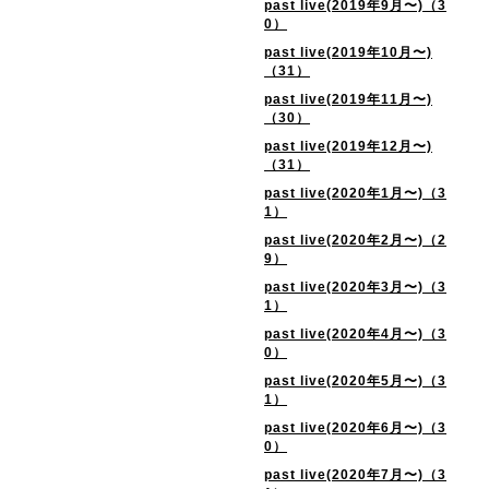
past live(2019年9月〜)（3
0）
past live(2019年10月〜)
（31）
past live(2019年11月〜)
（30）
past live(2019年12月〜)
（31）
past live(2020年1月〜)（3
1）
past live(2020年2月〜)（2
9）
past live(2020年3月〜)（3
1）
past live(2020年4月〜)（3
0）
past live(2020年5月〜)（3
1）
past live(2020年6月〜)（3
0）
past live(2020年7月〜)（3