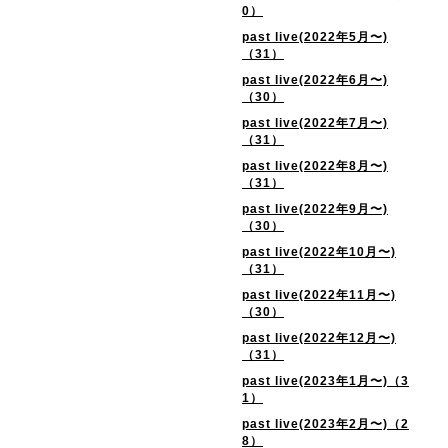
0）
past live(2022年5月〜)
（31）
past live(2022年6月〜)
（30）
past live(2022年7月〜)
（31）
past live(2022年8月〜)
（31）
past live(2022年9月〜)
（30）
past live(2022年10月〜)
（31）
past live(2022年11月〜)
（30）
past live(2022年12月〜)
（31）
past live(2023年1月〜)（3
1）
past live(2023年2月〜)（2
8）