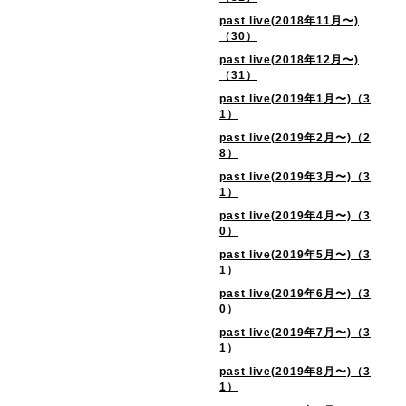
past live(2018年11月〜)
（30）
past live(2018年12月〜)
（31）
past live(2019年1月〜)（3
1）
past live(2019年2月〜)（2
8）
past live(2019年3月〜)（3
1）
past live(2019年4月〜)（3
0）
past live(2019年5月〜)（3
1）
past live(2019年6月〜)（3
0）
past live(2019年7月〜)（3
1）
past live(2019年8月〜)（3
1）