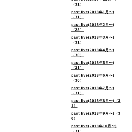
（31）
past live(2018年1月〜)
（31）
past live(2018年2月〜)
（28）
past live(2018年3月〜)
（31）
past live(2018年4月〜)
（30）
past live(2018年5月〜)
（31）
past live(2018年6月〜)
（30）
past live(2018年7月〜)
（31）
past live(2018年8月〜)（3
1）
past live(2018年9月〜)（3
0）
past live(2018年10月〜)
（31）