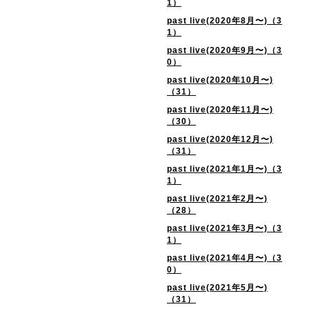
1）
past live(2020年8月〜)（3
1）
past live(2020年9月〜)（3
0）
past live(2020年10月〜)
（31）
past live(2020年11月〜)
（30）
past live(2020年12月〜)
（31）
past live(2021年1月〜)（3
1）
past live(2021年2月〜)
（28）
past live(2021年3月〜)（3
1）
past live(2021年4月〜)（3
0）
past live(2021年5月〜)
（31）