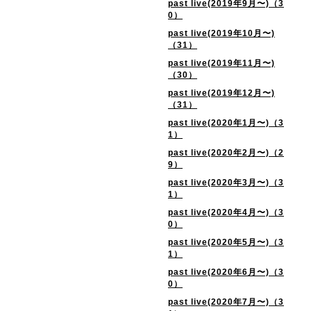
past live(2019年9月〜)（3
0）
past live(2019年10月〜)
（31）
past live(2019年11月〜)
（30）
past live(2019年12月〜)
（31）
past live(2020年1月〜)（3
1）
past live(2020年2月〜)（2
9）
past live(2020年3月〜)（3
1）
past live(2020年4月〜)（3
0）
past live(2020年5月〜)（3
1）
past live(2020年6月〜)（3
0）
past live(2020年7月〜)（3