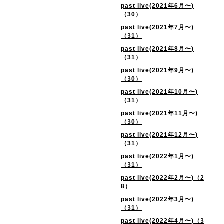
past live(2021年6月〜)
（30）
past live(2021年7月〜)
（31）
past live(2021年8月〜)
（31）
past live(2021年9月〜)
（30）
past live(2021年10月〜)
（31）
past live(2021年11月〜)
（30）
past live(2021年12月〜)
（31）
past live(2022年1月〜)
（31）
past live(2022年2月〜)（2
8）
past live(2022年3月〜)
（31）
past live(2022年4月〜)（3