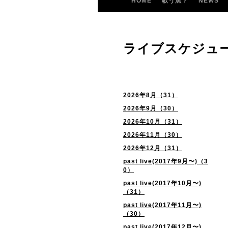
HOME
歌う魚？
NEWS
ライブスケジュ
2026年8月（31）
2026年9月（30）
2026年10月（31）
2026年11月（30）
2026年12月（31）
past live(2017年9月〜)（3
0）
past live(2017年10月〜)
（31）
past live(2017年11月〜)
（30）
past live(2017年12月〜)