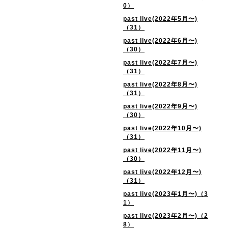
0）
past live(2022年5月〜)
（31）
past live(2022年6月〜)
（30）
past live(2022年7月〜)
（31）
past live(2022年8月〜)
（31）
past live(2022年9月〜)
（30）
past live(2022年10月〜)
（31）
past live(2022年11月〜)
（30）
past live(2022年12月〜)
（31）
past live(2023年1月〜)（3
1）
past live(2023年2月〜)（2
8）