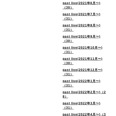
past live(2021年6月〜)
（30）
past live(2021年7月〜)
（31）
past live(2021年8月〜)
（31）
past live(2021年9月〜)
（30）
past live(2021年10月〜)
（31）
past live(2021年11月〜)
（30）
past live(2021年12月〜)
（31）
past live(2022年1月〜)
（31）
past live(2022年2月〜)（2
8）
past live(2022年3月〜)
（31）
past live(2022年4月〜)（3