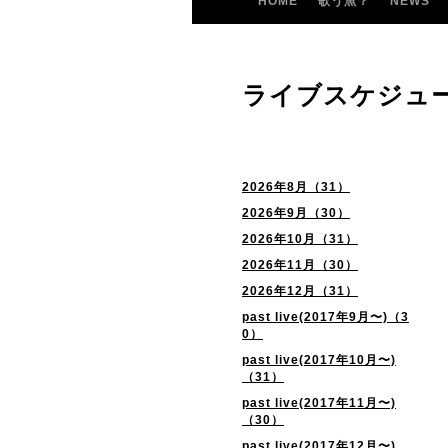
HOME
歌う魚？
NEWS
ライブスケジュ
2026年8月（31）
2026年9月（30）
2026年10月（31）
2026年11月（30）
2026年12月（31）
past live(2017年9月〜)（3
0）
past live(2017年10月〜)
（31）
past live(2017年11月〜)
（30）
past live(2017年12月〜)