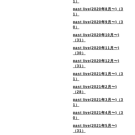
1）
past live(2020年8月〜)（3
1）
past live(2020年9月〜)（3
0）
past live(2020年10月〜)
（31）
past live(2020年11月〜)
（30）
past live(2020年12月〜)
（31）
past live(2021年1月〜)（3
1）
past live(2021年2月〜)
（28）
past live(2021年3月〜)（3
1）
past live(2021年4月〜)（3
0）
past live(2021年5月〜)
（31）