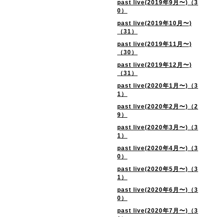
past live(2019年9月〜)（3
0）
past live(2019年10月〜)
（31）
past live(2019年11月〜)
（30）
past live(2019年12月〜)
（31）
past live(2020年1月〜)（3
1）
past live(2020年2月〜)（2
9）
past live(2020年3月〜)（3
1）
past live(2020年4月〜)（3
0）
past live(2020年5月〜)（3
1）
past live(2020年6月〜)（3
0）
past live(2020年7月〜)（3