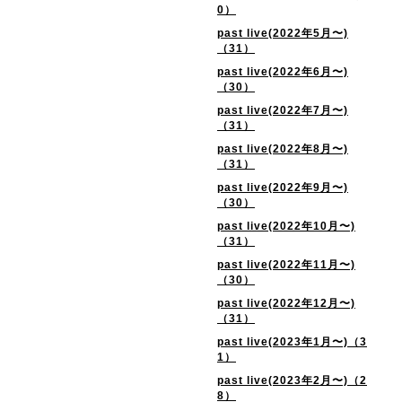
0）
past live(2022年5月〜)
（31）
past live(2022年6月〜)
（30）
past live(2022年7月〜)
（31）
past live(2022年8月〜)
（31）
past live(2022年9月〜)
（30）
past live(2022年10月〜)
（31）
past live(2022年11月〜)
（30）
past live(2022年12月〜)
（31）
past live(2023年1月〜)（3
1）
past live(2023年2月〜)（2
8）