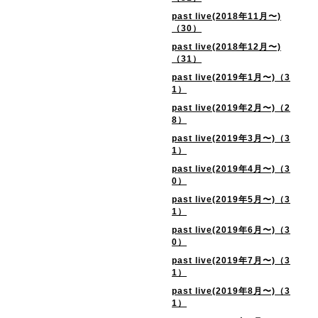
past live(2018年11月〜)
（30）
past live(2018年12月〜)
（31）
past live(2019年1月〜)（3
1）
past live(2019年2月〜)（2
8）
past live(2019年3月〜)（3
1）
past live(2019年4月〜)（3
0）
past live(2019年5月〜)（3
1）
past live(2019年6月〜)（3
0）
past live(2019年7月〜)（3
1）
past live(2019年8月〜)（3
1）