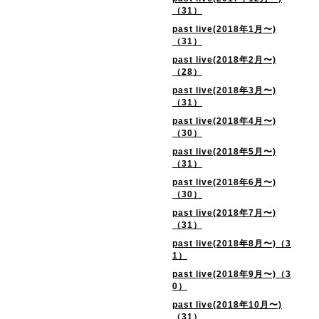
（31）
past live(2018年1月〜)
（31）
past live(2018年2月〜)
（28）
past live(2018年3月〜)
（31）
past live(2018年4月〜)
（30）
past live(2018年5月〜)
（31）
past live(2018年6月〜)
（30）
past live(2018年7月〜)
（31）
past live(2018年8月〜)（3
1）
past live(2018年9月〜)（3
0）
past live(2018年10月〜)
（31）