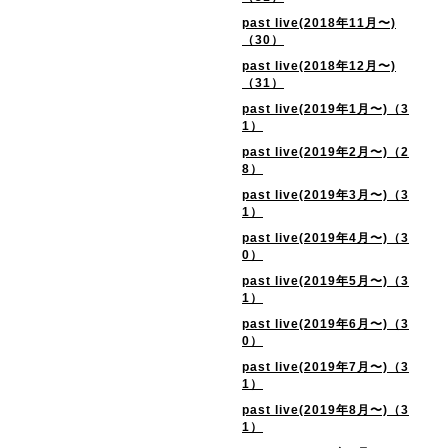
past live(2018年11月〜)
（30）
past live(2018年12月〜)
（31）
past live(2019年1月〜)（3
1）
past live(2019年2月〜)（2
8）
past live(2019年3月〜)（3
1）
past live(2019年4月〜)（3
0）
past live(2019年5月〜)（3
1）
past live(2019年6月〜)（3
0）
past live(2019年7月〜)（3
1）
past live(2019年8月〜)（3
1）