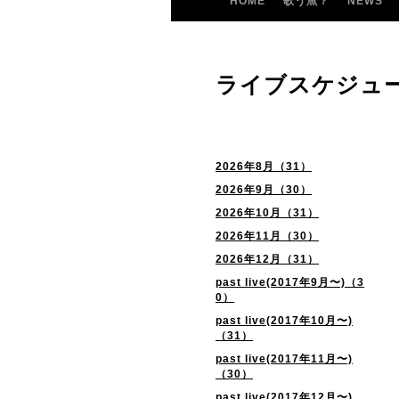
HOME
歌う魚？
NEWS
ライブスケジュ
2026年8月（31）
2026年9月（30）
2026年10月（31）
2026年11月（30）
2026年12月（31）
past live(2017年9月〜)（3
0）
past live(2017年10月〜)
（31）
past live(2017年11月〜)
（30）
past live(2017年12月〜)