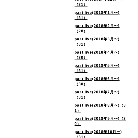
（31）
past live(2018年1月〜)
（31）
past live(2018年2月〜)
（28）
past live(2018年3月〜)
（31）
past live(2018年4月〜)
（30）
past live(2018年5月〜)
（31）
past live(2018年6月〜)
（30）
past live(2018年7月〜)
（31）
past live(2018年8月〜)（3
1）
past live(2018年9月〜)（3
0）
past live(2018年10月〜)
（31）