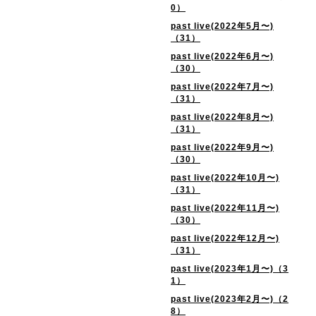
0）
past live(2022年5月〜)
（31）
past live(2022年6月〜)
（30）
past live(2022年7月〜)
（31）
past live(2022年8月〜)
（31）
past live(2022年9月〜)
（30）
past live(2022年10月〜)
（31）
past live(2022年11月〜)
（30）
past live(2022年12月〜)
（31）
past live(2023年1月〜)（3
1）
past live(2023年2月〜)（2
8）