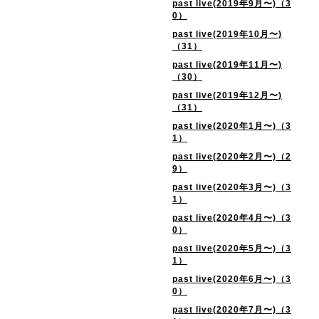
past live(2019年9月〜)（3
0）
past live(2019年10月〜)
（31）
past live(2019年11月〜)
（30）
past live(2019年12月〜)
（31）
past live(2020年1月〜)（3
1）
past live(2020年2月〜)（2
9）
past live(2020年3月〜)（3
1）
past live(2020年4月〜)（3
0）
past live(2020年5月〜)（3
1）
past live(2020年6月〜)（3
0）
past live(2020年7月〜)（3