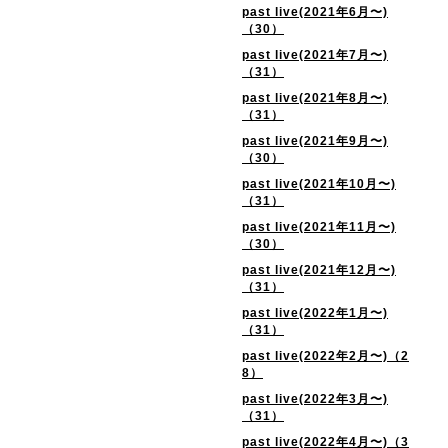
past live(2021年6月〜)
（30）
past live(2021年7月〜)
（31）
past live(2021年8月〜)
（31）
past live(2021年9月〜)
（30）
past live(2021年10月〜)
（31）
past live(2021年11月〜)
（30）
past live(2021年12月〜)
（31）
past live(2022年1月〜)
（31）
past live(2022年2月〜)（2
8）
past live(2022年3月〜)
（31）
past live(2022年4月〜)（3