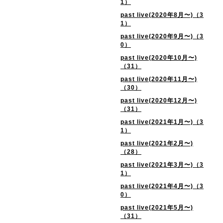
1）
past live(2020年8月〜)（3
1）
past live(2020年9月〜)（3
0）
past live(2020年10月〜)
（31）
past live(2020年11月〜)
（30）
past live(2020年12月〜)
（31）
past live(2021年1月〜)（3
1）
past live(2021年2月〜)
（28）
past live(2021年3月〜)（3
1）
past live(2021年4月〜)（3
0）
past live(2021年5月〜)
（31）