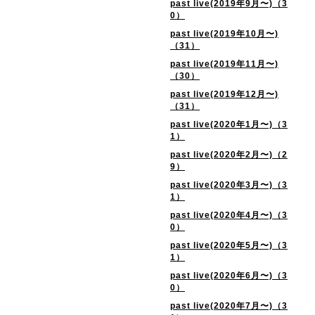
past live(2019年9月〜)（3
0）
past live(2019年10月〜)
（31）
past live(2019年11月〜)
（30）
past live(2019年12月〜)
（31）
past live(2020年1月〜)（3
1）
past live(2020年2月〜)（2
9）
past live(2020年3月〜)（3
1）
past live(2020年4月〜)（3
0）
past live(2020年5月〜)（3
1）
past live(2020年6月〜)（3
0）
past live(2020年7月〜)（3