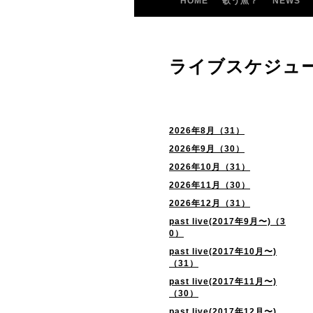
HOME
歌う魚？
NEWS
ライブスケジュ
2026年8月（31）
2026年9月（30）
2026年10月（31）
2026年11月（30）
2026年12月（31）
past live(2017年9月〜)（3
0）
past live(2017年10月〜)
（31）
past live(2017年11月〜)
（30）
past live(2017年12月〜)