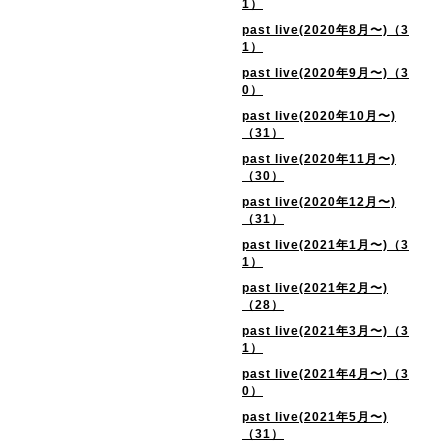
1）
past live(2020年8月〜)（3
1）
past live(2020年9月〜)（3
0）
past live(2020年10月〜)
（31）
past live(2020年11月〜)
（30）
past live(2020年12月〜)
（31）
past live(2021年1月〜)（3
1）
past live(2021年2月〜)
（28）
past live(2021年3月〜)（3
1）
past live(2021年4月〜)（3
0）
past live(2021年5月〜)
（31）