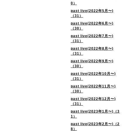
0）
past live(2022年5月〜)
（31）
past live(2022年6月〜)
（30）
past live(2022年7月〜)
（31）
past live(2022年8月〜)
（31）
past live(2022年9月〜)
（30）
past live(2022年10月〜)
（31）
past live(2022年11月〜)
（30）
past live(2022年12月〜)
（31）
past live(2023年1月〜)（3
1）
past live(2023年2月〜)（2
8）