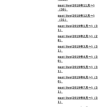
past live(2018年11月〜)
（30）
past live(2018年12月〜)
（31）
past live(2019年1月〜)（3
1）
past live(2019年2月〜)（2
8）
past live(2019年3月〜)（3
1）
past live(2019年4月〜)（3
0）
past live(2019年5月〜)（3
1）
past live(2019年6月〜)（3
0）
past live(2019年7月〜)（3
1）
past live(2019年8月〜)（3
1）