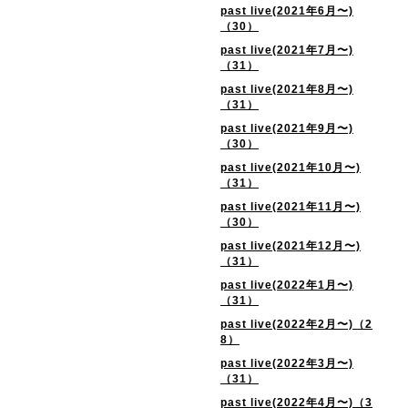
past live(2021年6月〜)
（30）
past live(2021年7月〜)
（31）
past live(2021年8月〜)
（31）
past live(2021年9月〜)
（30）
past live(2021年10月〜)
（31）
past live(2021年11月〜)
（30）
past live(2021年12月〜)
（31）
past live(2022年1月〜)
（31）
past live(2022年2月〜)（2
8）
past live(2022年3月〜)
（31）
past live(2022年4月〜)（3