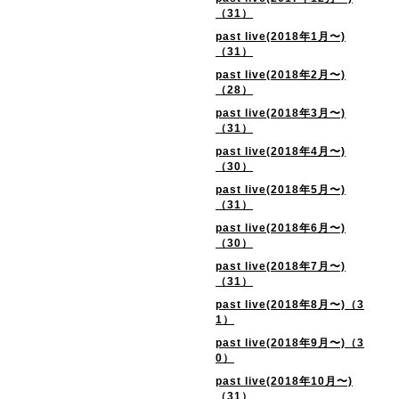
（31）
past live(2018年1月〜)
（31）
past live(2018年2月〜)
（28）
past live(2018年3月〜)
（31）
past live(2018年4月〜)
（30）
past live(2018年5月〜)
（31）
past live(2018年6月〜)
（30）
past live(2018年7月〜)
（31）
past live(2018年8月〜)（3
1）
past live(2018年9月〜)（3
0）
past live(2018年10月〜)
（31）