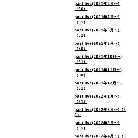
past live(2021年6月〜)
（30）
past live(2021年7月〜)
（31）
past live(2021年8月〜)
（31）
past live(2021年9月〜)
（30）
past live(2021年10月〜)
（31）
past live(2021年11月〜)
（30）
past live(2021年12月〜)
（31）
past live(2022年1月〜)
（31）
past live(2022年2月〜)（2
8）
past live(2022年3月〜)
（31）
past live(2022年4月〜)（3