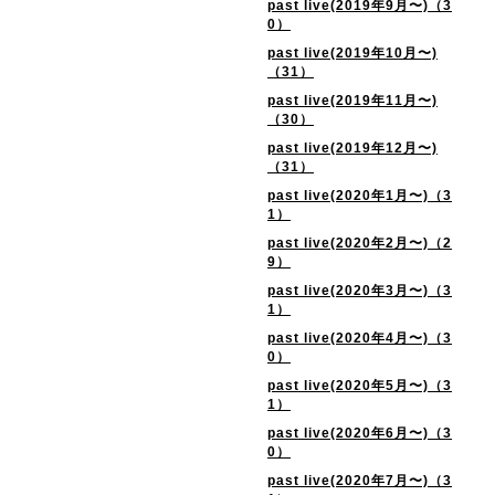
past live(2019年9月〜)（3
0）
past live(2019年10月〜)
（31）
past live(2019年11月〜)
（30）
past live(2019年12月〜)
（31）
past live(2020年1月〜)（3
1）
past live(2020年2月〜)（2
9）
past live(2020年3月〜)（3
1）
past live(2020年4月〜)（3
0）
past live(2020年5月〜)（3
1）
past live(2020年6月〜)（3
0）
past live(2020年7月〜)（3