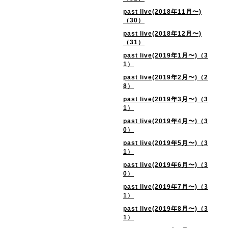
past live(2018年11月〜)
（30）
past live(2018年12月〜)
（31）
past live(2019年1月〜)（3
1）
past live(2019年2月〜)（2
8）
past live(2019年3月〜)（3
1）
past live(2019年4月〜)（3
0）
past live(2019年5月〜)（3
1）
past live(2019年6月〜)（3
0）
past live(2019年7月〜)（3
1）
past live(2019年8月〜)（3
1）