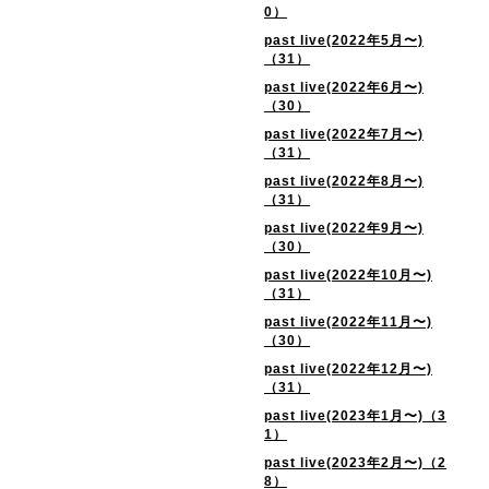
0）
past live(2022年5月〜)
（31）
past live(2022年6月〜)
（30）
past live(2022年7月〜)
（31）
past live(2022年8月〜)
（31）
past live(2022年9月〜)
（30）
past live(2022年10月〜)
（31）
past live(2022年11月〜)
（30）
past live(2022年12月〜)
（31）
past live(2023年1月〜)（3
1）
past live(2023年2月〜)（2
8）