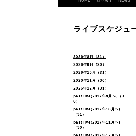
HOME
歌う魚？
NEWS
ライブスケジュ
2026年8月（31）
2026年9月（30）
2026年10月（31）
2026年11月（30）
2026年12月（31）
past live(2017年9月〜)（3
0）
past live(2017年10月〜)
（31）
past live(2017年11月〜)
（30）
past live(2017年12月〜)