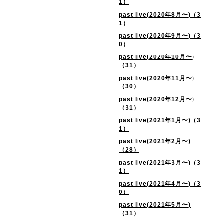
1）
past live(2020年8月〜)（3
1）
past live(2020年9月〜)（3
0）
past live(2020年10月〜)
（31）
past live(2020年11月〜)
（30）
past live(2020年12月〜)
（31）
past live(2021年1月〜)（3
1）
past live(2021年2月〜)
（28）
past live(2021年3月〜)（3
1）
past live(2021年4月〜)（3
0）
past live(2021年5月〜)
（31）