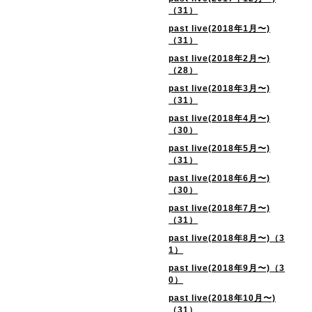
（31）
past live(2018年1月〜)
（31）
past live(2018年2月〜)
（28）
past live(2018年3月〜)
（31）
past live(2018年4月〜)
（30）
past live(2018年5月〜)
（31）
past live(2018年6月〜)
（30）
past live(2018年7月〜)
（31）
past live(2018年8月〜)（3
1）
past live(2018年9月〜)（3
0）
past live(2018年10月〜)
（31）