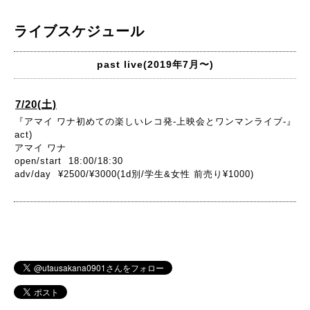
ライブスケジュール
past live(2019年7月〜)
7/20(土)
『アマイ ワナ初めての楽しいレコ発-上映会とワンマンライブ-』
act)
アマイ ワナ
open/start 18:00/18:30
adv/day ¥2500/¥3000(1d別/学生&女性 前売り¥1000)