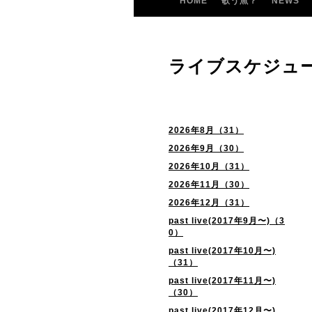
HOME
歌う魚？
NEWS
ライブスケジュ
2026年8月（31）
2026年9月（30）
2026年10月（31）
2026年11月（30）
2026年12月（31）
past live(2017年9月〜)（3
0）
past live(2017年10月〜)
（31）
past live(2017年11月〜)
（30）
past live(2017年12月〜)