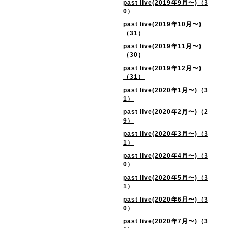
past live(2019年9月〜)（3
0）
past live(2019年10月〜)
（31）
past live(2019年11月〜)
（30）
past live(2019年12月〜)
（31）
past live(2020年1月〜)（3
1）
past live(2020年2月〜)（2
9）
past live(2020年3月〜)（3
1）
past live(2020年4月〜)（3
0）
past live(2020年5月〜)（3
1）
past live(2020年6月〜)（3
0）
past live(2020年7月〜)（3