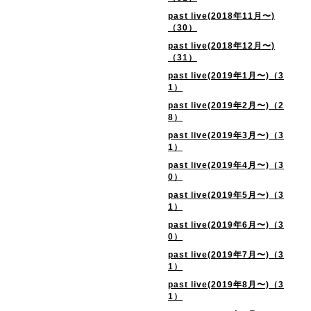
past live(2018年11月〜)
（30）
past live(2018年12月〜)
（31）
past live(2019年1月〜)（3
1）
past live(2019年2月〜)（2
8）
past live(2019年3月〜)（3
1）
past live(2019年4月〜)（3
0）
past live(2019年5月〜)（3
1）
past live(2019年6月〜)（3
0）
past live(2019年7月〜)（3
1）
past live(2019年8月〜)（3
1）