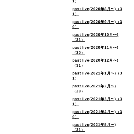
1）
past live(2020年8月〜)（3
1）
past live(2020年9月〜)（3
0）
past live(2020年10月〜)
（31）
past live(2020年11月〜)
（30）
past live(2020年12月〜)
（31）
past live(2021年1月〜)（3
1）
past live(2021年2月〜)
（28）
past live(2021年3月〜)（3
1）
past live(2021年4月〜)（3
0）
past live(2021年5月〜)
（31）