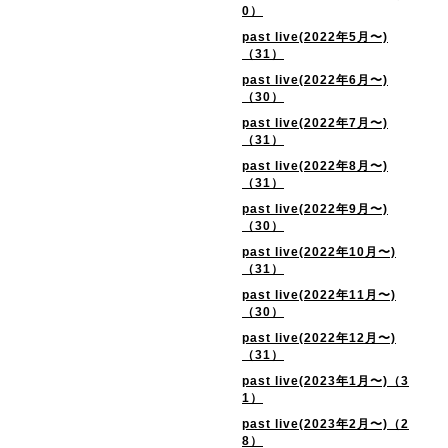
0）
past live(2022年5月〜)
（31）
past live(2022年6月〜)
（30）
past live(2022年7月〜)
（31）
past live(2022年8月〜)
（31）
past live(2022年9月〜)
（30）
past live(2022年10月〜)
（31）
past live(2022年11月〜)
（30）
past live(2022年12月〜)
（31）
past live(2023年1月〜)（3
1）
past live(2023年2月〜)（2
8）