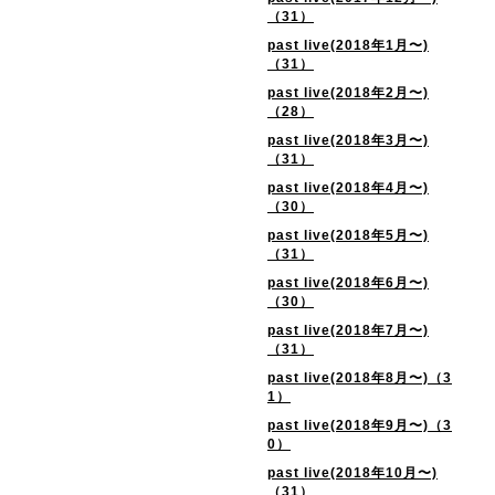
（31）
past live(2018年1月〜)
（31）
past live(2018年2月〜)
（28）
past live(2018年3月〜)
（31）
past live(2018年4月〜)
（30）
past live(2018年5月〜)
（31）
past live(2018年6月〜)
（30）
past live(2018年7月〜)
（31）
past live(2018年8月〜)（3
1）
past live(2018年9月〜)（3
0）
past live(2018年10月〜)
（31）