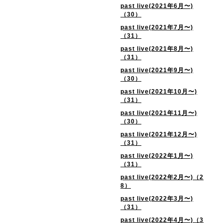
past live(2021年6月〜)
（30）
past live(2021年7月〜)
（31）
past live(2021年8月〜)
（31）
past live(2021年9月〜)
（30）
past live(2021年10月〜)
（31）
past live(2021年11月〜)
（30）
past live(2021年12月〜)
（31）
past live(2022年1月〜)
（31）
past live(2022年2月〜)（2
8）
past live(2022年3月〜)
（31）
past live(2022年4月〜)（3