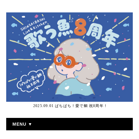
2025.09.01 ぱちぱち！愛で鯛 祝8周年！
MENU ▼