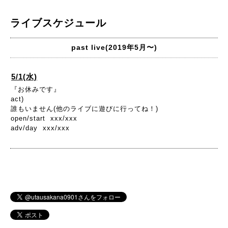
ライブスケジュール
past live(2019年5月〜)
5/1(水)
『お休みです』
act)
誰もいません(他のライブに遊びに行ってね！)
open/start xxx/xxx
adv/day xxx/xxx