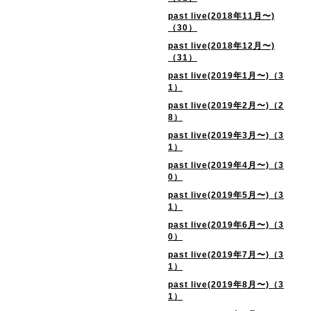
past live(2018年11月〜)
（30）
past live(2018年12月〜)
（31）
past live(2019年1月〜)（3
1）
past live(2019年2月〜)（2
8）
past live(2019年3月〜)（3
1）
past live(2019年4月〜)（3
0）
past live(2019年5月〜)（3
1）
past live(2019年6月〜)（3
0）
past live(2019年7月〜)（3
1）
past live(2019年8月〜)（3
1）