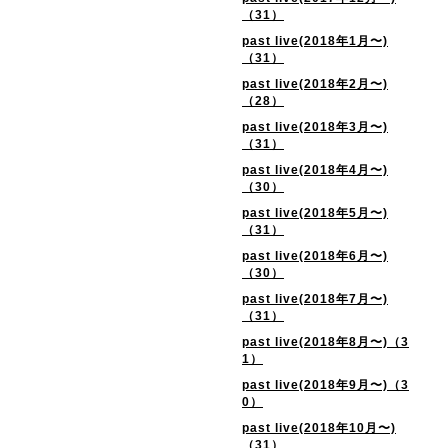
（31）
past live(2018年1月〜)
（31）
past live(2018年2月〜)
（28）
past live(2018年3月〜)
（31）
past live(2018年4月〜)
（30）
past live(2018年5月〜)
（31）
past live(2018年6月〜)
（30）
past live(2018年7月〜)
（31）
past live(2018年8月〜)（3
1）
past live(2018年9月〜)（3
0）
past live(2018年10月〜)
（31）