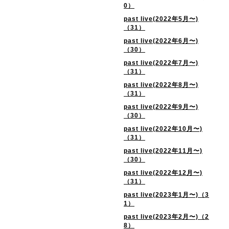
0）
past live(2022年5月〜)
（31）
past live(2022年6月〜)
（30）
past live(2022年7月〜)
（31）
past live(2022年8月〜)
（31）
past live(2022年9月〜)
（30）
past live(2022年10月〜)
（31）
past live(2022年11月〜)
（30）
past live(2022年12月〜)
（31）
past live(2023年1月〜)（3
1）
past live(2023年2月〜)（2
8）