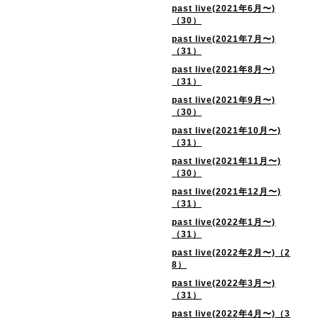
past live(2021年6月〜)
（30）
past live(2021年7月〜)
（31）
past live(2021年8月〜)
（31）
past live(2021年9月〜)
（30）
past live(2021年10月〜)
（31）
past live(2021年11月〜)
（30）
past live(2021年12月〜)
（31）
past live(2022年1月〜)
（31）
past live(2022年2月〜)（2
8）
past live(2022年3月〜)
（31）
past live(2022年4月〜)（3