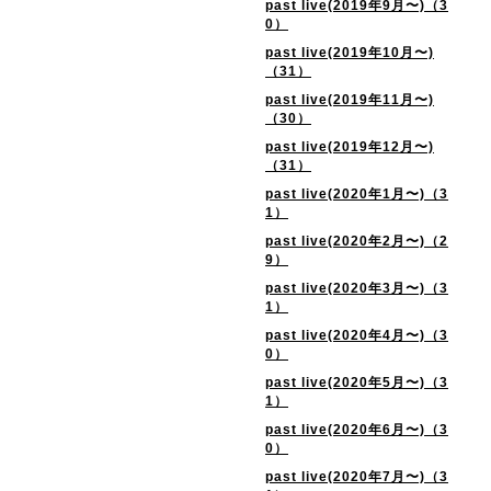
past live(2019年9月〜)（3
0）
past live(2019年10月〜)
（31）
past live(2019年11月〜)
（30）
past live(2019年12月〜)
（31）
past live(2020年1月〜)（3
1）
past live(2020年2月〜)（2
9）
past live(2020年3月〜)（3
1）
past live(2020年4月〜)（3
0）
past live(2020年5月〜)（3
1）
past live(2020年6月〜)（3
0）
past live(2020年7月〜)（3