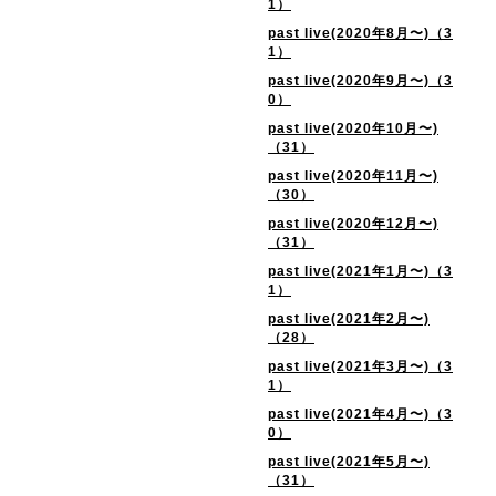
1）
past live(2020年8月〜)（3
1）
past live(2020年9月〜)（3
0）
past live(2020年10月〜)
（31）
past live(2020年11月〜)
（30）
past live(2020年12月〜)
（31）
past live(2021年1月〜)（3
1）
past live(2021年2月〜)
（28）
past live(2021年3月〜)（3
1）
past live(2021年4月〜)（3
0）
past live(2021年5月〜)
（31）