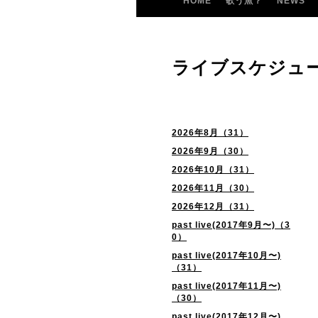
HOME
歌う魚？
NEWS
ライブスケジュ
2026年8月（31）
2026年9月（30）
2026年10月（31）
2026年11月（30）
2026年12月（31）
past live(2017年9月〜)（3
0）
past live(2017年10月〜)
（31）
past live(2017年11月〜)
（30）
past live(2017年12月〜)