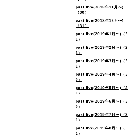
past live(2018年11月〜)
（30）
past live(2018年12月〜)
（31）
past live(2019年1月〜)（3
1）
past live(2019年2月〜)（2
8）
past live(2019年3月〜)（3
1）
past live(2019年4月〜)（3
0）
past live(2019年5月〜)（3
1）
past live(2019年6月〜)（3
0）
past live(2019年7月〜)（3
1）
past live(2019年8月〜)（3
1）