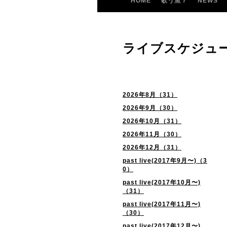
HOME
歌う魚？
NEWS
ライブスケジュ
2026年8月（31）
2026年9月（30）
2026年10月（31）
2026年11月（30）
2026年12月（31）
past live(2017年9月〜)（3
0）
past live(2017年10月〜)
（31）
past live(2017年11月〜)
（30）
past live(2017年12月〜)