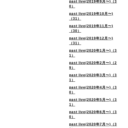
past live(2019年9月〜)（3
0）
past live(2019年10月〜)
（31）
past live(2019年11月〜)
（30）
past live(2019年12月〜)
（31）
past live(2020年1月〜)（3
1）
past live(2020年2月〜)（2
9）
past live(2020年3月〜)（3
1）
past live(2020年4月〜)（3
0）
past live(2020年5月〜)（3
1）
past live(2020年6月〜)（3
0）
past live(2020年7月〜)（3