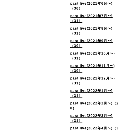
past live(2021年6月〜)
（30）
past live(2021年7月〜)
（31）
past live(2021年8月〜)
（31）
past live(2021年9月〜)
（30）
past live(2021年10月〜)
（31）
past live(2021年11月〜)
（30）
past live(2021年12月〜)
（31）
past live(2022年1月〜)
（31）
past live(2022年2月〜)（2
8）
past live(2022年3月〜)
（31）
past live(2022年4月〜)（3