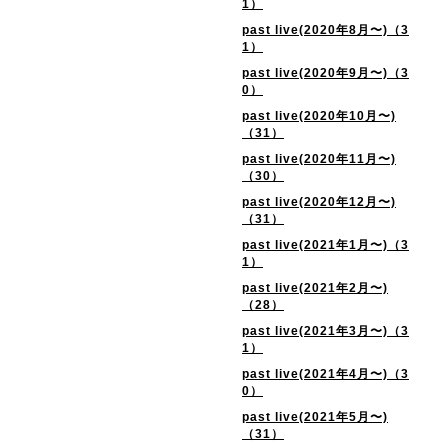
1）
past live(2020年8月〜)（3
1）
past live(2020年9月〜)（3
0）
past live(2020年10月〜)
（31）
past live(2020年11月〜)
（30）
past live(2020年12月〜)
（31）
past live(2021年1月〜)（3
1）
past live(2021年2月〜)
（28）
past live(2021年3月〜)（3
1）
past live(2021年4月〜)（3
0）
past live(2021年5月〜)
（31）