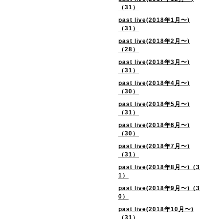
（31）
past live(2018年1月〜)
（31）
past live(2018年2月〜)
（28）
past live(2018年3月〜)
（31）
past live(2018年4月〜)
（30）
past live(2018年5月〜)
（31）
past live(2018年6月〜)
（30）
past live(2018年7月〜)
（31）
past live(2018年8月〜)（3
1）
past live(2018年9月〜)（3
0）
past live(2018年10月〜)
（31）