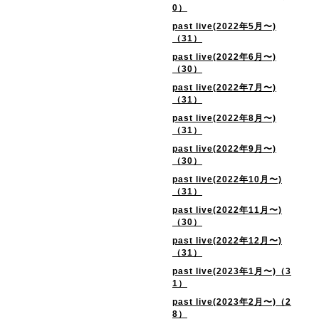
0）
past live(2022年5月〜)
（31）
past live(2022年6月〜)
（30）
past live(2022年7月〜)
（31）
past live(2022年8月〜)
（31）
past live(2022年9月〜)
（30）
past live(2022年10月〜)
（31）
past live(2022年11月〜)
（30）
past live(2022年12月〜)
（31）
past live(2023年1月〜)（3
1）
past live(2023年2月〜)（2
8）