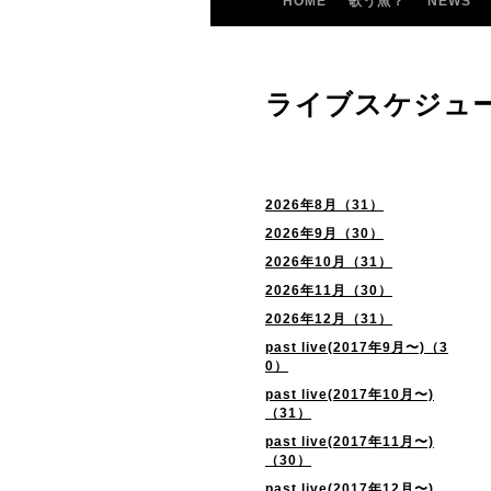
HOME
歌う魚？
NEWS
ライブスケジュ
2026年8月（31）
2026年9月（30）
2026年10月（31）
2026年11月（30）
2026年12月（31）
past live(2017年9月〜)（3
0）
past live(2017年10月〜)
（31）
past live(2017年11月〜)
（30）
past live(2017年12月〜)