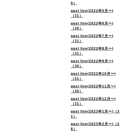
0）
past live(2022年5月〜)
（31）
past live(2022年6月〜)
（30）
past live(2022年7月〜)
（31）
past live(2022年8月〜)
（31）
past live(2022年9月〜)
（30）
past live(2022年10月〜)
（31）
past live(2022年11月〜)
（30）
past live(2022年12月〜)
（31）
past live(2023年1月〜)（3
1）
past live(2023年2月〜)（2
8）