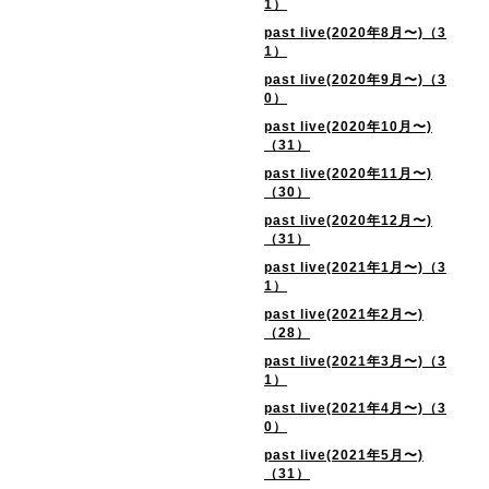
1）
past live(2020年8月〜)（3
1）
past live(2020年9月〜)（3
0）
past live(2020年10月〜)
（31）
past live(2020年11月〜)
（30）
past live(2020年12月〜)
（31）
past live(2021年1月〜)（3
1）
past live(2021年2月〜)
（28）
past live(2021年3月〜)（3
1）
past live(2021年4月〜)（3
0）
past live(2021年5月〜)
（31）