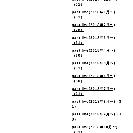
（31）
past live(2018年1月〜)
（31）
past live(2018年2月〜)
（28）
past live(2018年3月〜)
（31）
past live(2018年4月〜)
（30）
past live(2018年5月〜)
（31）
past live(2018年6月〜)
（30）
past live(2018年7月〜)
（31）
past live(2018年8月〜)（3
1）
past live(2018年9月〜)（3
0）
past live(2018年10月〜)
（31）