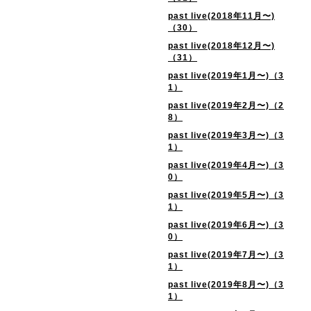
past live(2018年11月〜)
（30）
past live(2018年12月〜)
（31）
past live(2019年1月〜)（3
1）
past live(2019年2月〜)（2
8）
past live(2019年3月〜)（3
1）
past live(2019年4月〜)（3
0）
past live(2019年5月〜)（3
1）
past live(2019年6月〜)（3
0）
past live(2019年7月〜)（3
1）
past live(2019年8月〜)（3
1）