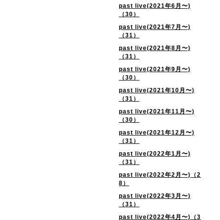
past live(2021年6月〜)
（30）
past live(2021年7月〜)
（31）
past live(2021年8月〜)
（31）
past live(2021年9月〜)
（30）
past live(2021年10月〜)
（31）
past live(2021年11月〜)
（30）
past live(2021年12月〜)
（31）
past live(2022年1月〜)
（31）
past live(2022年2月〜)（2
8）
past live(2022年3月〜)
（31）
past live(2022年4月〜)（3