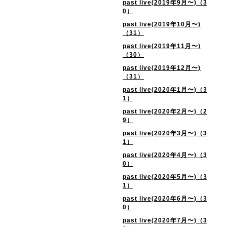
past live(2019年9月〜)（3
0）
past live(2019年10月〜)
（31）
past live(2019年11月〜)
（30）
past live(2019年12月〜)
（31）
past live(2020年1月〜)（3
1）
past live(2020年2月〜)（2
9）
past live(2020年3月〜)（3
1）
past live(2020年4月〜)（3
0）
past live(2020年5月〜)（3
1）
past live(2020年6月〜)（3
0）
past live(2020年7月〜)（3