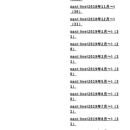
past live(2018年11月〜)
（30）
past live(2018年12月〜)
（31）
past live(2019年1月〜)（3
1）
past live(2019年2月〜)（2
8）
past live(2019年3月〜)（3
1）
past live(2019年4月〜)（3
0）
past live(2019年5月〜)（3
1）
past live(2019年6月〜)（3
0）
past live(2019年7月〜)（3
1）
past live(2019年8月〜)（3
1）