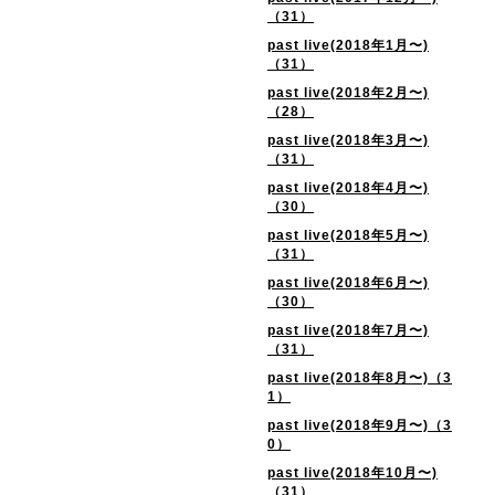
（31）
past live(2018年1月〜)
（31）
past live(2018年2月〜)
（28）
past live(2018年3月〜)
（31）
past live(2018年4月〜)
（30）
past live(2018年5月〜)
（31）
past live(2018年6月〜)
（30）
past live(2018年7月〜)
（31）
past live(2018年8月〜)（3
1）
past live(2018年9月〜)（3
0）
past live(2018年10月〜)
（31）