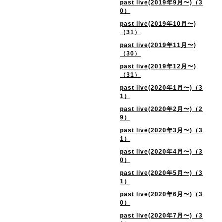
past live(2019年9月〜)（3
0）
past live(2019年10月〜)
（31）
past live(2019年11月〜)
（30）
past live(2019年12月〜)
（31）
past live(2020年1月〜)（3
1）
past live(2020年2月〜)（2
9）
past live(2020年3月〜)（3
1）
past live(2020年4月〜)（3
0）
past live(2020年5月〜)（3
1）
past live(2020年6月〜)（3
0）
past live(2020年7月〜)（3