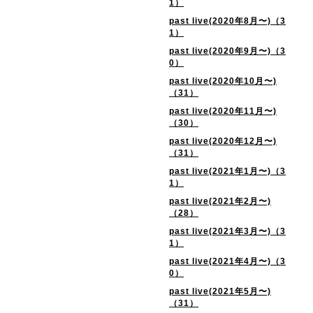
1）
past live(2020年8月〜)（3
1）
past live(2020年9月〜)（3
0）
past live(2020年10月〜)
（31）
past live(2020年11月〜)
（30）
past live(2020年12月〜)
（31）
past live(2021年1月〜)（3
1）
past live(2021年2月〜)
（28）
past live(2021年3月〜)（3
1）
past live(2021年4月〜)（3
0）
past live(2021年5月〜)
（31）