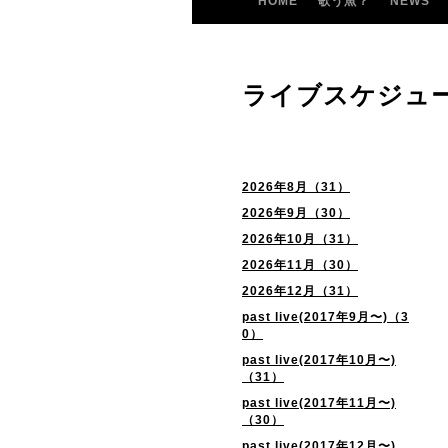
HOME
歌う魚？
NEWS
ライブスケジュ
2026年8月（31）
2026年9月（30）
2026年10月（31）
2026年11月（30）
2026年12月（31）
past live(2017年9月〜)（3
0）
past live(2017年10月〜)
（31）
past live(2017年11月〜)
（30）
past live(2017年12月〜)