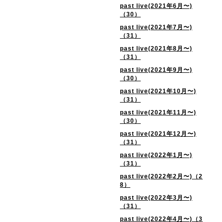
past live(2021年6月〜)
（30）
past live(2021年7月〜)
（31）
past live(2021年8月〜)
（31）
past live(2021年9月〜)
（30）
past live(2021年10月〜)
（31）
past live(2021年11月〜)
（30）
past live(2021年12月〜)
（31）
past live(2022年1月〜)
（31）
past live(2022年2月〜)（2
8）
past live(2022年3月〜)
（31）
past live(2022年4月〜)（3