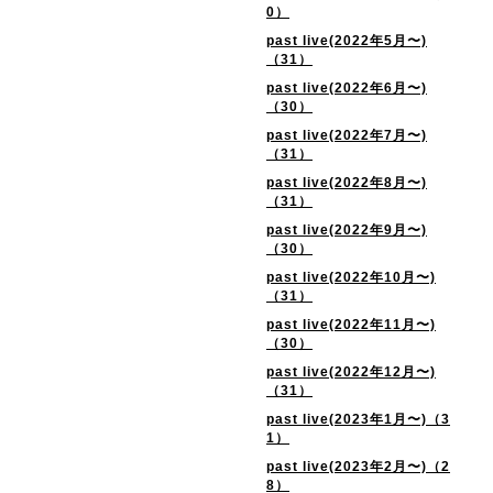
0）
past live(2022年5月〜)
（31）
past live(2022年6月〜)
（30）
past live(2022年7月〜)
（31）
past live(2022年8月〜)
（31）
past live(2022年9月〜)
（30）
past live(2022年10月〜)
（31）
past live(2022年11月〜)
（30）
past live(2022年12月〜)
（31）
past live(2023年1月〜)（3
1）
past live(2023年2月〜)（2
8）