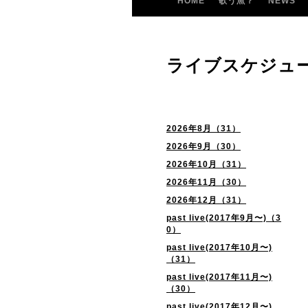
HOME
歌う魚？
NEWS
ライブスケジュ
2026年8月（31）
2026年9月（30）
2026年10月（31）
2026年11月（30）
2026年12月（31）
past live(2017年9月〜)（3
0）
past live(2017年10月〜)
（31）
past live(2017年11月〜)
（30）
past live(2017年12月〜)