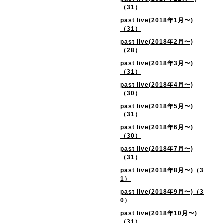
（31）
past live(2018年1月〜)
（31）
past live(2018年2月〜)
（28）
past live(2018年3月〜)
（31）
past live(2018年4月〜)
（30）
past live(2018年5月〜)
（31）
past live(2018年6月〜)
（30）
past live(2018年7月〜)
（31）
past live(2018年8月〜)（3
1）
past live(2018年9月〜)（3
0）
past live(2018年10月〜)
（31）