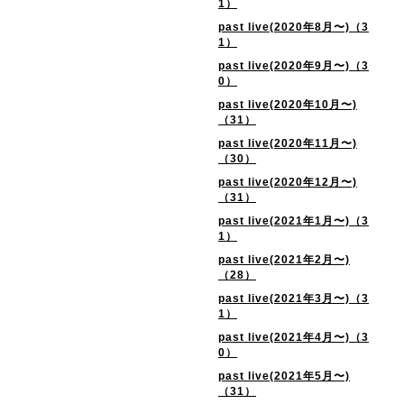
1）
past live(2020年8月〜)（3
1）
past live(2020年9月〜)（3
0）
past live(2020年10月〜)
（31）
past live(2020年11月〜)
（30）
past live(2020年12月〜)
（31）
past live(2021年1月〜)（3
1）
past live(2021年2月〜)
（28）
past live(2021年3月〜)（3
1）
past live(2021年4月〜)（3
0）
past live(2021年5月〜)
（31）