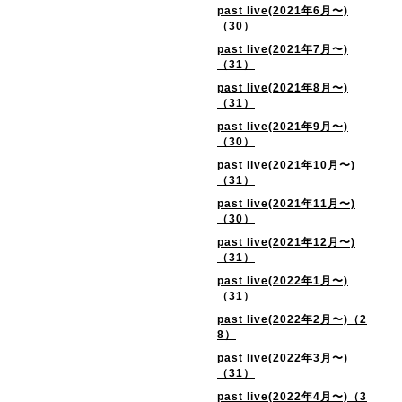
past live(2021年6月〜)
（30）
past live(2021年7月〜)
（31）
past live(2021年8月〜)
（31）
past live(2021年9月〜)
（30）
past live(2021年10月〜)
（31）
past live(2021年11月〜)
（30）
past live(2021年12月〜)
（31）
past live(2022年1月〜)
（31）
past live(2022年2月〜)（2
8）
past live(2022年3月〜)
（31）
past live(2022年4月〜)（3