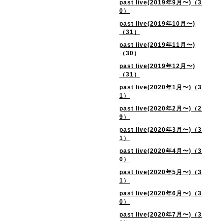
past live(2019年9月〜)（3
0）
past live(2019年10月〜)
（31）
past live(2019年11月〜)
（30）
past live(2019年12月〜)
（31）
past live(2020年1月〜)（3
1）
past live(2020年2月〜)（2
9）
past live(2020年3月〜)（3
1）
past live(2020年4月〜)（3
0）
past live(2020年5月〜)（3
1）
past live(2020年6月〜)（3
0）
past live(2020年7月〜)（3