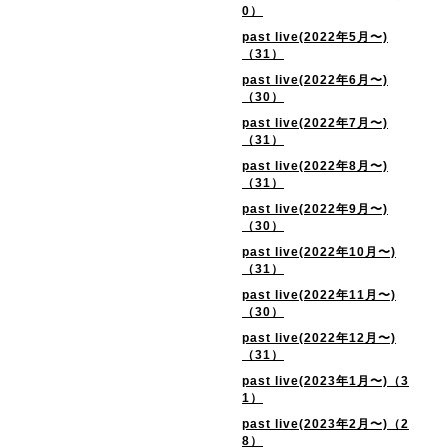
0）
past live(2022年5月〜)
（31）
past live(2022年6月〜)
（30）
past live(2022年7月〜)
（31）
past live(2022年8月〜)
（31）
past live(2022年9月〜)
（30）
past live(2022年10月〜)
（31）
past live(2022年11月〜)
（30）
past live(2022年12月〜)
（31）
past live(2023年1月〜)（3
1）
past live(2023年2月〜)（2
8）