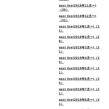
past live(2018年11月〜)
（30）
past live(2018年12月〜)
（31）
past live(2019年1月〜)（3
1）
past live(2019年2月〜)（2
8）
past live(2019年3月〜)（3
1）
past live(2019年4月〜)（3
0）
past live(2019年5月〜)（3
1）
past live(2019年6月〜)（3
0）
past live(2019年7月〜)（3
1）
past live(2019年8月〜)（3
1）