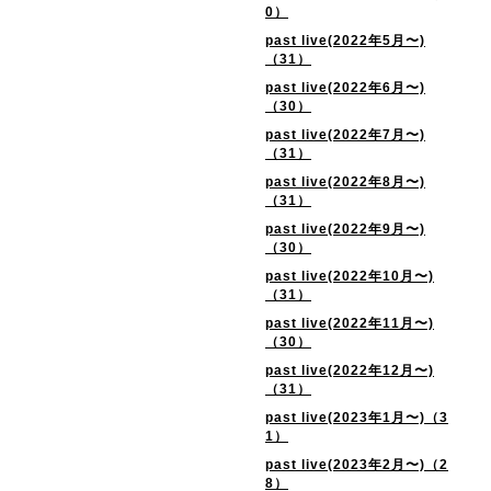
0）
past live(2022年5月〜)
（31）
past live(2022年6月〜)
（30）
past live(2022年7月〜)
（31）
past live(2022年8月〜)
（31）
past live(2022年9月〜)
（30）
past live(2022年10月〜)
（31）
past live(2022年11月〜)
（30）
past live(2022年12月〜)
（31）
past live(2023年1月〜)（3
1）
past live(2023年2月〜)（2
8）