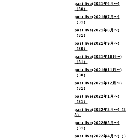
past live(2021年6月〜)
（30）
past live(2021年7月〜)
（31）
past live(2021年8月〜)
（31）
past live(2021年9月〜)
（30）
past live(2021年10月〜)
（31）
past live(2021年11月〜)
（30）
past live(2021年12月〜)
（31）
past live(2022年1月〜)
（31）
past live(2022年2月〜)（2
8）
past live(2022年3月〜)
（31）
past live(2022年4月〜)（3