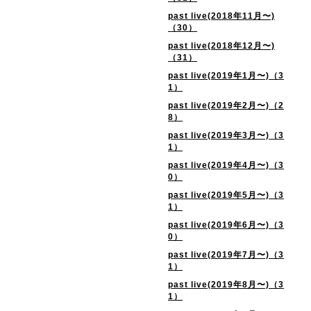
past live(2018年11月〜)
（30）
past live(2018年12月〜)
（31）
past live(2019年1月〜)（3
1）
past live(2019年2月〜)（2
8）
past live(2019年3月〜)（3
1）
past live(2019年4月〜)（3
0）
past live(2019年5月〜)（3
1）
past live(2019年6月〜)（3
0）
past live(2019年7月〜)（3
1）
past live(2019年8月〜)（3
1）