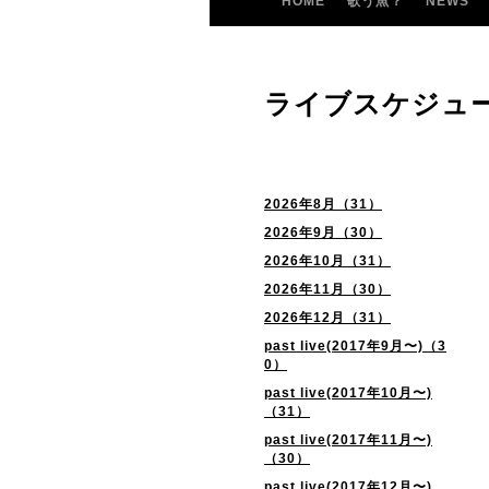
HOME
歌う魚？
NEWS
ライブスケジュ
2026年8月（31）
2026年9月（30）
2026年10月（31）
2026年11月（30）
2026年12月（31）
past live(2017年9月〜)（3
0）
past live(2017年10月〜)
（31）
past live(2017年11月〜)
（30）
past live(2017年12月〜)