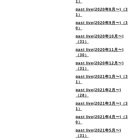
1）
past live(2020年8月〜)（3
1）
past live(2020年9月〜)（3
0）
past live(2020年10月〜)
（31）
past live(2020年11月〜)
（30）
past live(2020年12月〜)
（31）
past live(2021年1月〜)（3
1）
past live(2021年2月〜)
（28）
past live(2021年3月〜)（3
1）
past live(2021年4月〜)（3
0）
past live(2021年5月〜)
（31）