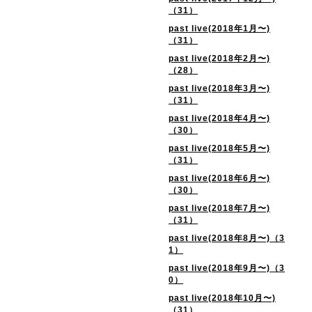
（31）
past live(2018年1月〜)
（31）
past live(2018年2月〜)
（28）
past live(2018年3月〜)
（31）
past live(2018年4月〜)
（30）
past live(2018年5月〜)
（31）
past live(2018年6月〜)
（30）
past live(2018年7月〜)
（31）
past live(2018年8月〜)（3
1）
past live(2018年9月〜)（3
0）
past live(2018年10月〜)
（31）