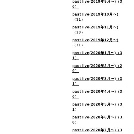
past live(2019年9月〜)（3
0）
past live(2019年10月〜)
（31）
past live(2019年11月〜)
（30）
past live(2019年12月〜)
（31）
past live(2020年1月〜)（3
1）
past live(2020年2月〜)（2
9）
past live(2020年3月〜)（3
1）
past live(2020年4月〜)（3
0）
past live(2020年5月〜)（3
1）
past live(2020年6月〜)（3
0）
past live(2020年7月〜)（3