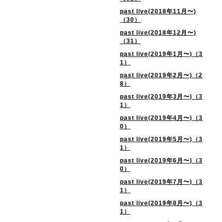
past live(2018年11月〜)
（30）
past live(2018年12月〜)
（31）
past live(2019年1月〜)（3
1）
past live(2019年2月〜)（2
8）
past live(2019年3月〜)（3
1）
past live(2019年4月〜)（3
0）
past live(2019年5月〜)（3
1）
past live(2019年6月〜)（3
0）
past live(2019年7月〜)（3
1）
past live(2019年8月〜)（3
1）