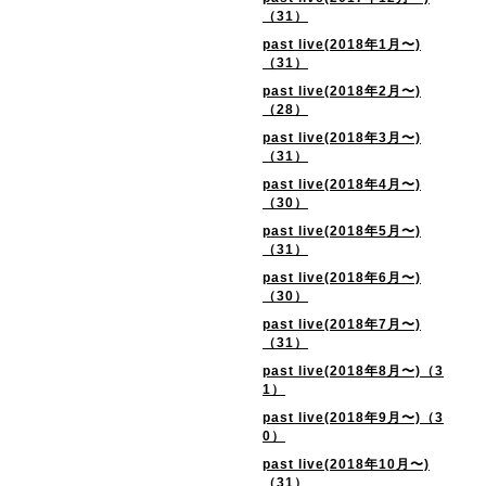
（31）
past live(2018年1月〜)
（31）
past live(2018年2月〜)
（28）
past live(2018年3月〜)
（31）
past live(2018年4月〜)
（30）
past live(2018年5月〜)
（31）
past live(2018年6月〜)
（30）
past live(2018年7月〜)
（31）
past live(2018年8月〜)（3
1）
past live(2018年9月〜)（3
0）
past live(2018年10月〜)
（31）