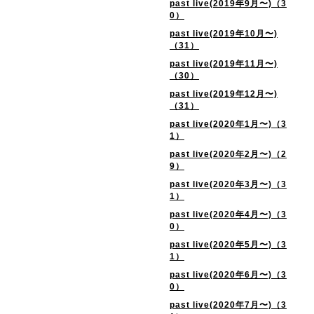
past live(2019年9月〜)（3
0）
past live(2019年10月〜)
（31）
past live(2019年11月〜)
（30）
past live(2019年12月〜)
（31）
past live(2020年1月〜)（3
1）
past live(2020年2月〜)（2
9）
past live(2020年3月〜)（3
1）
past live(2020年4月〜)（3
0）
past live(2020年5月〜)（3
1）
past live(2020年6月〜)（3
0）
past live(2020年7月〜)（3