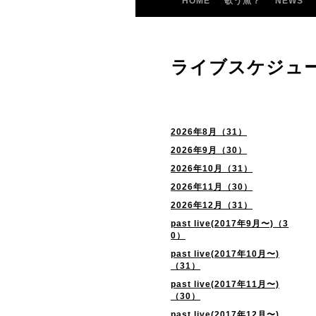
HOME
歌う魚？
NEWS
ライブスケジュ
2026年8月（31）
2026年9月（30）
2026年10月（31）
2026年11月（30）
2026年12月（31）
past live(2017年9月〜)（3
0）
past live(2017年10月〜)
（31）
past live(2017年11月〜)
（30）
past live(2017年12月〜)