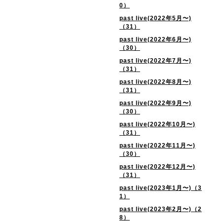
0）
past live(2022年5月〜)
（31）
past live(2022年6月〜)
（30）
past live(2022年7月〜)
（31）
past live(2022年8月〜)
（31）
past live(2022年9月〜)
（30）
past live(2022年10月〜)
（31）
past live(2022年11月〜)
（30）
past live(2022年12月〜)
（31）
past live(2023年1月〜)（3
1）
past live(2023年2月〜)（2
8）