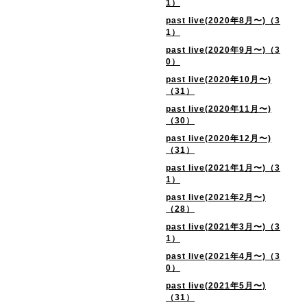
1）
past live(2020年8月〜)（3
1）
past live(2020年9月〜)（3
0）
past live(2020年10月〜)
（31）
past live(2020年11月〜)
（30）
past live(2020年12月〜)
（31）
past live(2021年1月〜)（3
1）
past live(2021年2月〜)
（28）
past live(2021年3月〜)（3
1）
past live(2021年4月〜)（3
0）
past live(2021年5月〜)
（31）