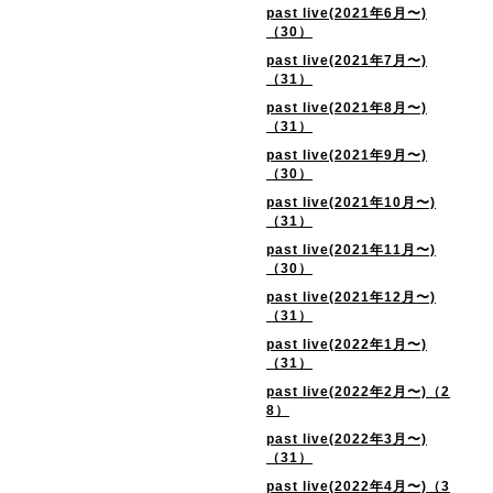
past live(2021年6月〜)
（30）
past live(2021年7月〜)
（31）
past live(2021年8月〜)
（31）
past live(2021年9月〜)
（30）
past live(2021年10月〜)
（31）
past live(2021年11月〜)
（30）
past live(2021年12月〜)
（31）
past live(2022年1月〜)
（31）
past live(2022年2月〜)（2
8）
past live(2022年3月〜)
（31）
past live(2022年4月〜)（3