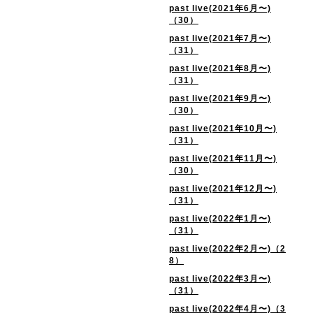
past live(2021年6月〜)
（30）
past live(2021年7月〜)
（31）
past live(2021年8月〜)
（31）
past live(2021年9月〜)
（30）
past live(2021年10月〜)
（31）
past live(2021年11月〜)
（30）
past live(2021年12月〜)
（31）
past live(2022年1月〜)
（31）
past live(2022年2月〜)（2
8）
past live(2022年3月〜)
（31）
past live(2022年4月〜)（3