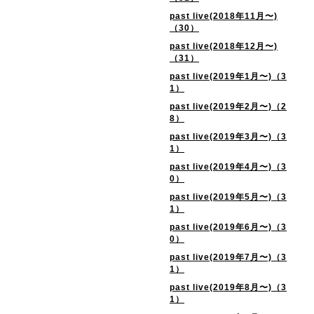
past live(2018年11月〜)
（30）
past live(2018年12月〜)
（31）
past live(2019年1月〜)（3
1）
past live(2019年2月〜)（2
8）
past live(2019年3月〜)（3
1）
past live(2019年4月〜)（3
0）
past live(2019年5月〜)（3
1）
past live(2019年6月〜)（3
0）
past live(2019年7月〜)（3
1）
past live(2019年8月〜)（3
1）