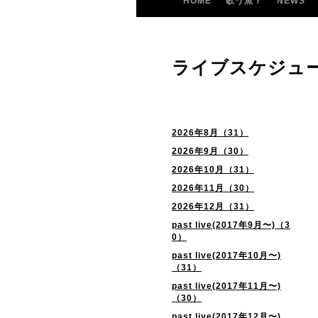
HOME
歌う魚？
NEWS
ライブスケジュ
2026年8月（31）
2026年9月（30）
2026年10月（31）
2026年11月（30）
2026年12月（31）
past live(2017年9月〜)（3
0）
past live(2017年10月〜)
（31）
past live(2017年11月〜)
（30）
past live(2017年12月〜)