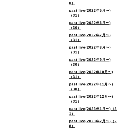
0）
past live(2022年5月〜)
（31）
past live(2022年6月〜)
（30）
past live(2022年7月〜)
（31）
past live(2022年8月〜)
（31）
past live(2022年9月〜)
（30）
past live(2022年10月〜)
（31）
past live(2022年11月〜)
（30）
past live(2022年12月〜)
（31）
past live(2023年1月〜)（3
1）
past live(2023年2月〜)（2
8）