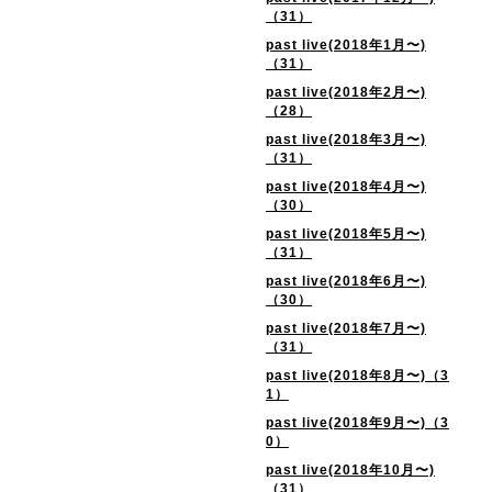
（31）
past live(2018年1月〜)
（31）
past live(2018年2月〜)
（28）
past live(2018年3月〜)
（31）
past live(2018年4月〜)
（30）
past live(2018年5月〜)
（31）
past live(2018年6月〜)
（30）
past live(2018年7月〜)
（31）
past live(2018年8月〜)（3
1）
past live(2018年9月〜)（3
0）
past live(2018年10月〜)
（31）