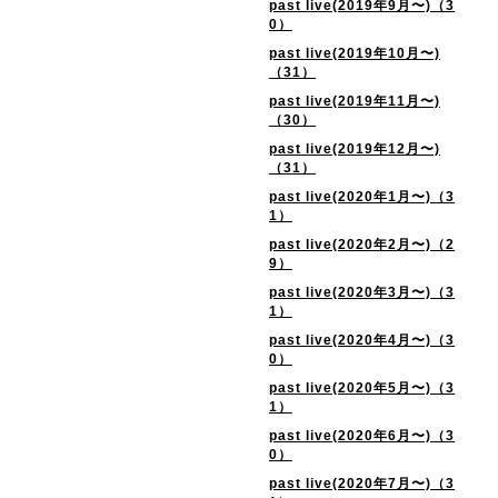
past live(2019年9月〜)（3
0）
past live(2019年10月〜)
（31）
past live(2019年11月〜)
（30）
past live(2019年12月〜)
（31）
past live(2020年1月〜)（3
1）
past live(2020年2月〜)（2
9）
past live(2020年3月〜)（3
1）
past live(2020年4月〜)（3
0）
past live(2020年5月〜)（3
1）
past live(2020年6月〜)（3
0）
past live(2020年7月〜)（3