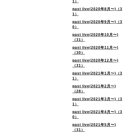
1）
past live(2020年8月〜)（3
1）
past live(2020年9月〜)（3
0）
past live(2020年10月〜)
（31）
past live(2020年11月〜)
（30）
past live(2020年12月〜)
（31）
past live(2021年1月〜)（3
1）
past live(2021年2月〜)
（28）
past live(2021年3月〜)（3
1）
past live(2021年4月〜)（3
0）
past live(2021年5月〜)
（31）