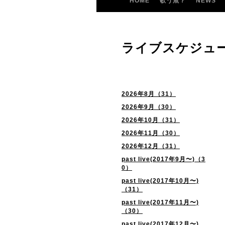
HOME
歌う魚？
NEWS
ライブスケジュ
2026年8月（31）
2026年9月（30）
2026年10月（31）
2026年11月（30）
2026年12月（31）
past live(2017年9月〜)（3
0）
past live(2017年10月〜)
（31）
past live(2017年11月〜)
（30）
past live(2017年12月〜)