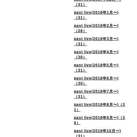
（31）
past live(2018年1月〜)
（31）
past live(2018年2月〜)
（28）
past live(2018年3月〜)
（31）
past live(2018年4月〜)
（30）
past live(2018年5月〜)
（31）
past live(2018年6月〜)
（30）
past live(2018年7月〜)
（31）
past live(2018年8月〜)（3
1）
past live(2018年9月〜)（3
0）
past live(2018年10月〜)
（31）