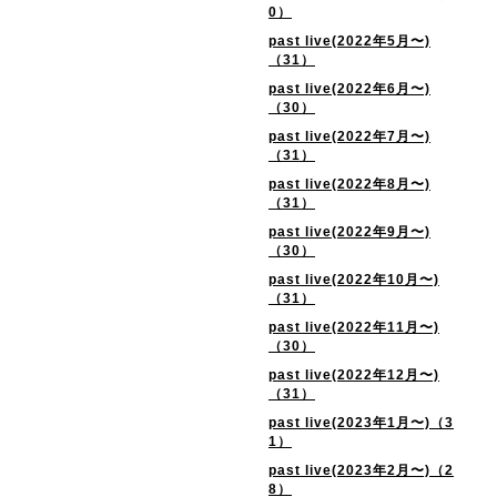
0）
past live(2022年5月〜)
（31）
past live(2022年6月〜)
（30）
past live(2022年7月〜)
（31）
past live(2022年8月〜)
（31）
past live(2022年9月〜)
（30）
past live(2022年10月〜)
（31）
past live(2022年11月〜)
（30）
past live(2022年12月〜)
（31）
past live(2023年1月〜)（3
1）
past live(2023年2月〜)（2
8）