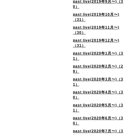
past live(2019年9月〜)（3
0）
past live(2019年10月〜)
（31）
past live(2019年11月〜)
（30）
past live(2019年12月〜)
（31）
past live(2020年1月〜)（3
1）
past live(2020年2月〜)（2
9）
past live(2020年3月〜)（3
1）
past live(2020年4月〜)（3
0）
past live(2020年5月〜)（3
1）
past live(2020年6月〜)（3
0）
past live(2020年7月〜)（3