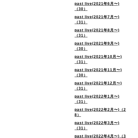
past live(2021年6月〜)
（30）
past live(2021年7月〜)
（31）
past live(2021年8月〜)
（31）
past live(2021年9月〜)
（30）
past live(2021年10月〜)
（31）
past live(2021年11月〜)
（30）
past live(2021年12月〜)
（31）
past live(2022年1月〜)
（31）
past live(2022年2月〜)（2
8）
past live(2022年3月〜)
（31）
past live(2022年4月〜)（3