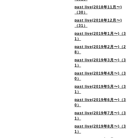
past live(2018年11月〜)
（30）
past live(2018年12月〜)
（31）
past live(2019年1月〜)（3
1）
past live(2019年2月〜)（2
8）
past live(2019年3月〜)（3
1）
past live(2019年4月〜)（3
0）
past live(2019年5月〜)（3
1）
past live(2019年6月〜)（3
0）
past live(2019年7月〜)（3
1）
past live(2019年8月〜)（3
1）