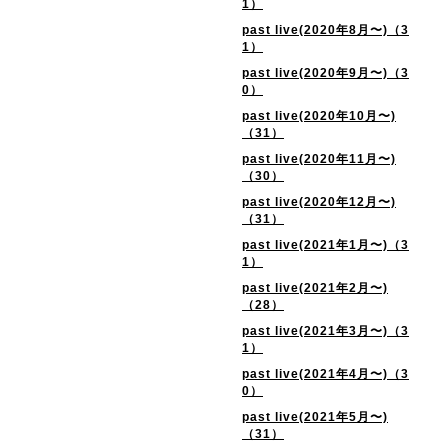
1）
past live(2020年8月〜)（3
1）
past live(2020年9月〜)（3
0）
past live(2020年10月〜)
（31）
past live(2020年11月〜)
（30）
past live(2020年12月〜)
（31）
past live(2021年1月〜)（3
1）
past live(2021年2月〜)
（28）
past live(2021年3月〜)（3
1）
past live(2021年4月〜)（3
0）
past live(2021年5月〜)
（31）