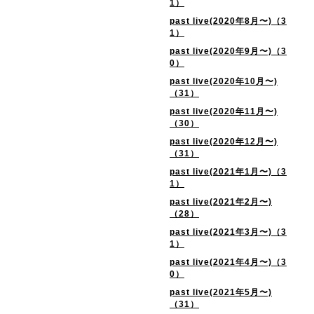
1）
past live(2020年8月〜)（3
1）
past live(2020年9月〜)（3
0）
past live(2020年10月〜)
（31）
past live(2020年11月〜)
（30）
past live(2020年12月〜)
（31）
past live(2021年1月〜)（3
1）
past live(2021年2月〜)
（28）
past live(2021年3月〜)（3
1）
past live(2021年4月〜)（3
0）
past live(2021年5月〜)
（31）