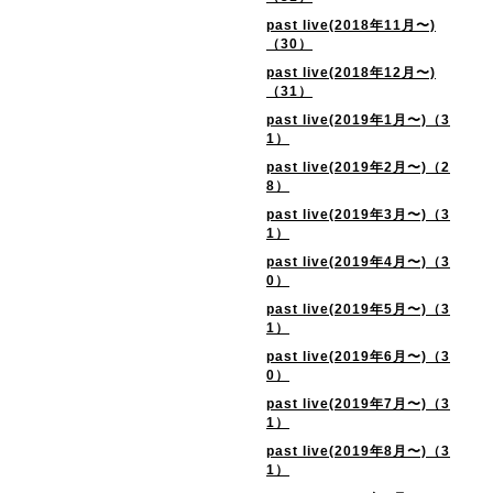
past live(2018年11月〜)
（30）
past live(2018年12月〜)
（31）
past live(2019年1月〜)（3
1）
past live(2019年2月〜)（2
8）
past live(2019年3月〜)（3
1）
past live(2019年4月〜)（3
0）
past live(2019年5月〜)（3
1）
past live(2019年6月〜)（3
0）
past live(2019年7月〜)（3
1）
past live(2019年8月〜)（3
1）