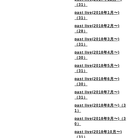
（31）
past live(2018年1月〜)
（31）
past live(2018年2月〜)
（28）
past live(2018年3月〜)
（31）
past live(2018年4月〜)
（30）
past live(2018年5月〜)
（31）
past live(2018年6月〜)
（30）
past live(2018年7月〜)
（31）
past live(2018年8月〜)（3
1）
past live(2018年9月〜)（3
0）
past live(2018年10月〜)
（31）