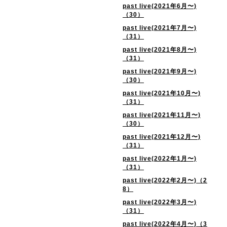
past live(2021年6月〜)
（30）
past live(2021年7月〜)
（31）
past live(2021年8月〜)
（31）
past live(2021年9月〜)
（30）
past live(2021年10月〜)
（31）
past live(2021年11月〜)
（30）
past live(2021年12月〜)
（31）
past live(2022年1月〜)
（31）
past live(2022年2月〜)（2
8）
past live(2022年3月〜)
（31）
past live(2022年4月〜)（3