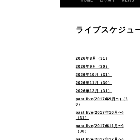
HOME
歌う魚？
NEWS
ライブスケジュ
2026年8月（31）
2026年9月（30）
2026年10月（31）
2026年11月（30）
2026年12月（31）
past live(2017年9月〜)（3
0）
past live(2017年10月〜)
（31）
past live(2017年11月〜)
（30）
past live(2017年12月〜)