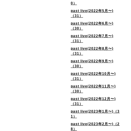
0）
past live(2022年5月〜)
（31）
past live(2022年6月〜)
（30）
past live(2022年7月〜)
（31）
past live(2022年8月〜)
（31）
past live(2022年9月〜)
（30）
past live(2022年10月〜)
（31）
past live(2022年11月〜)
（30）
past live(2022年12月〜)
（31）
past live(2023年1月〜)（3
1）
past live(2023年2月〜)（2
8）