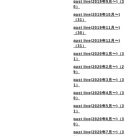
past live(2019年9月〜)（3
0）
past live(2019年10月〜)
（31）
past live(2019年11月〜)
（30）
past live(2019年12月〜)
（31）
past live(2020年1月〜)（3
1）
past live(2020年2月〜)（2
9）
past live(2020年3月〜)（3
1）
past live(2020年4月〜)（3
0）
past live(2020年5月〜)（3
1）
past live(2020年6月〜)（3
0）
past live(2020年7月〜)（3