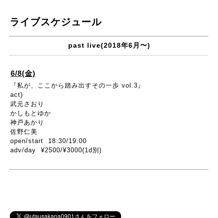
ライブスケジュール
past live(2018年6月〜)
6/8(金)
『私が、ここから踏み出すその一歩 vol.3』
act)
武元さおり
かしもとゆか
神戸あかり
佐野仁美
open/start 18:30/19:00
adv/day ¥2500/¥3000(1d別)