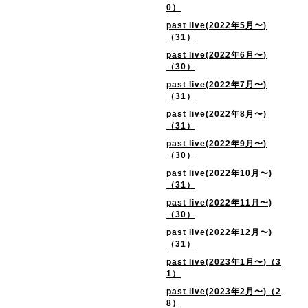
0）
past live(2022年5月〜)
（31）
past live(2022年6月〜)
（30）
past live(2022年7月〜)
（31）
past live(2022年8月〜)
（31）
past live(2022年9月〜)
（30）
past live(2022年10月〜)
（31）
past live(2022年11月〜)
（30）
past live(2022年12月〜)
（31）
past live(2023年1月〜)（3
1）
past live(2023年2月〜)（2
8）