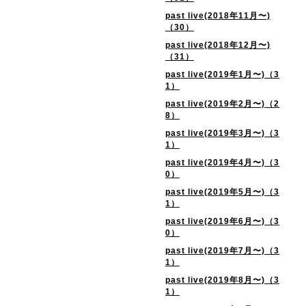
past live(2018年11月〜)
（30）
past live(2018年12月〜)
（31）
past live(2019年1月〜)（3
1）
past live(2019年2月〜)（2
8）
past live(2019年3月〜)（3
1）
past live(2019年4月〜)（3
0）
past live(2019年5月〜)（3
1）
past live(2019年6月〜)（3
0）
past live(2019年7月〜)（3
1）
past live(2019年8月〜)（3
1）