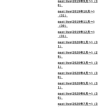
past live(2019年9月〜)（3
0）
past live(2019年10月〜)
（31）
past live(2019年11月〜)
（30）
past live(2019年12月〜)
（31）
past live(2020年1月〜)（3
1）
past live(2020年2月〜)（2
9）
past live(2020年3月〜)（3
1）
past live(2020年4月〜)（3
0）
past live(2020年5月〜)（3
1）
past live(2020年6月〜)（3
0）
past live(2020年7月〜)（3