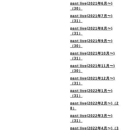
past live(2021年6月〜)
（30）
past live(2021年7月〜)
（31）
past live(2021年8月〜)
（31）
past live(2021年9月〜)
（30）
past live(2021年10月〜)
（31）
past live(2021年11月〜)
（30）
past live(2021年12月〜)
（31）
past live(2022年1月〜)
（31）
past live(2022年2月〜)（2
8）
past live(2022年3月〜)
（31）
past live(2022年4月〜)（3