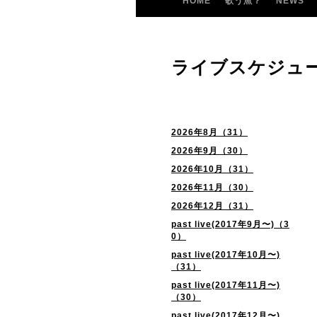
HOME
歌う魚？
NEWS
ライブスケジュ
2026年8月（31）
2026年9月（30）
2026年10月（31）
2026年11月（30）
2026年12月（31）
past live(2017年9月〜)（3
0）
past live(2017年10月〜)
（31）
past live(2017年11月〜)
（30）
past live(2017年12月〜)