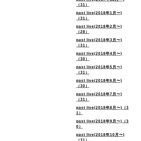
（31）
past live(2018年1月〜)
（31）
past live(2018年2月〜)
（28）
past live(2018年3月〜)
（31）
past live(2018年4月〜)
（30）
past live(2018年5月〜)
（31）
past live(2018年6月〜)
（30）
past live(2018年7月〜)
（31）
past live(2018年8月〜)（3
1）
past live(2018年9月〜)（3
0）
past live(2018年10月〜)
（31）