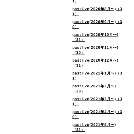
1）
past live(2020年8月〜)（3
1）
past live(2020年9月〜)（3
0）
past live(2020年10月〜)
（31）
past live(2020年11月〜)
（30）
past live(2020年12月〜)
（31）
past live(2021年1月〜)（3
1）
past live(2021年2月〜)
（28）
past live(2021年3月〜)（3
1）
past live(2021年4月〜)（3
0）
past live(2021年5月〜)
（31）