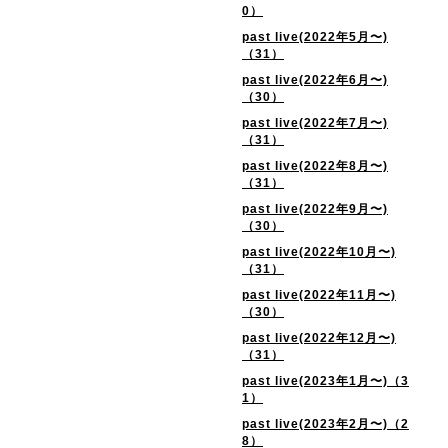
0）
past live(2022年5月〜)
（31）
past live(2022年6月〜)
（30）
past live(2022年7月〜)
（31）
past live(2022年8月〜)
（31）
past live(2022年9月〜)
（30）
past live(2022年10月〜)
（31）
past live(2022年11月〜)
（30）
past live(2022年12月〜)
（31）
past live(2023年1月〜)（3
1）
past live(2023年2月〜)（2
8）