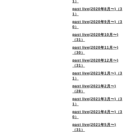
1）
past live(2020年8月〜)（3
1）
past live(2020年9月〜)（3
0）
past live(2020年10月〜)
（31）
past live(2020年11月〜)
（30）
past live(2020年12月〜)
（31）
past live(2021年1月〜)（3
1）
past live(2021年2月〜)
（28）
past live(2021年3月〜)（3
1）
past live(2021年4月〜)（3
0）
past live(2021年5月〜)
（31）