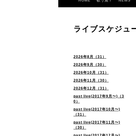
HOME
歌う魚？
NEWS
ライブスケジュ
2026年8月（31）
2026年9月（30）
2026年10月（31）
2026年11月（30）
2026年12月（31）
past live(2017年9月〜)（3
0）
past live(2017年10月〜)
（31）
past live(2017年11月〜)
（30）
past live(2017年12月〜)