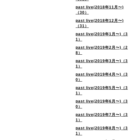
past live(2018年11月〜)
（30）
past live(2018年12月〜)
（31）
past live(2019年1月〜)（3
1）
past live(2019年2月〜)（2
8）
past live(2019年3月〜)（3
1）
past live(2019年4月〜)（3
0）
past live(2019年5月〜)（3
1）
past live(2019年6月〜)（3
0）
past live(2019年7月〜)（3
1）
past live(2019年8月〜)（3
1）