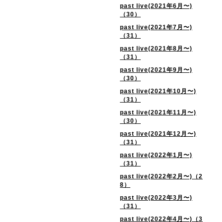
past live(2021年6月〜)
（30）
past live(2021年7月〜)
（31）
past live(2021年8月〜)
（31）
past live(2021年9月〜)
（30）
past live(2021年10月〜)
（31）
past live(2021年11月〜)
（30）
past live(2021年12月〜)
（31）
past live(2022年1月〜)
（31）
past live(2022年2月〜)（2
8）
past live(2022年3月〜)
（31）
past live(2022年4月〜)（3