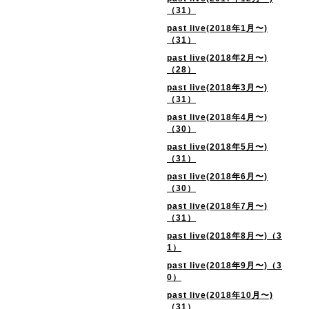
（31）
past live(2018年1月〜)
（31）
past live(2018年2月〜)
（28）
past live(2018年3月〜)
（31）
past live(2018年4月〜)
（30）
past live(2018年5月〜)
（31）
past live(2018年6月〜)
（30）
past live(2018年7月〜)
（31）
past live(2018年8月〜)（3
1）
past live(2018年9月〜)（3
0）
past live(2018年10月〜)
（31）