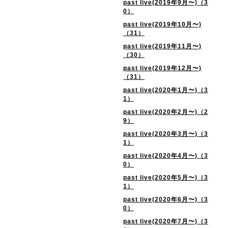
past live(2019年9月〜)（3
0）
past live(2019年10月〜)
（31）
past live(2019年11月〜)
（30）
past live(2019年12月〜)
（31）
past live(2020年1月〜)（3
1）
past live(2020年2月〜)（2
9）
past live(2020年3月〜)（3
1）
past live(2020年4月〜)（3
0）
past live(2020年5月〜)（3
1）
past live(2020年6月〜)（3
0）
past live(2020年7月〜)（3