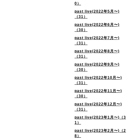
0）
past live(2022年5月〜)
（31）
past live(2022年6月〜)
（30）
past live(2022年7月〜)
（31）
past live(2022年8月〜)
（31）
past live(2022年9月〜)
（30）
past live(2022年10月〜)
（31）
past live(2022年11月〜)
（30）
past live(2022年12月〜)
（31）
past live(2023年1月〜)（3
1）
past live(2023年2月〜)（2
8）