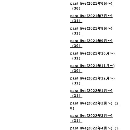
past live(2021年6月〜)
（30）
past live(2021年7月〜)
（31）
past live(2021年8月〜)
（31）
past live(2021年9月〜)
（30）
past live(2021年10月〜)
（31）
past live(2021年11月〜)
（30）
past live(2021年12月〜)
（31）
past live(2022年1月〜)
（31）
past live(2022年2月〜)（2
8）
past live(2022年3月〜)
（31）
past live(2022年4月〜)（3