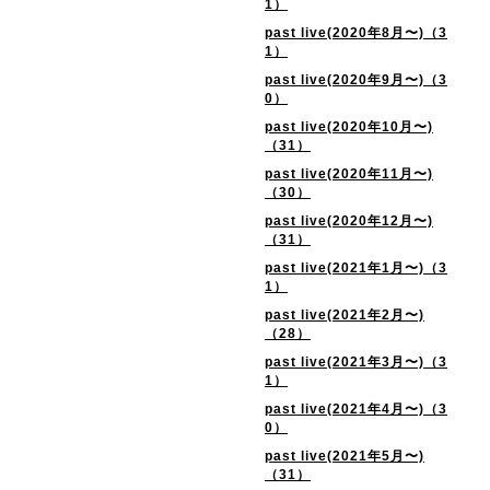
1）
past live(2020年8月〜)（3
1）
past live(2020年9月〜)（3
0）
past live(2020年10月〜)
（31）
past live(2020年11月〜)
（30）
past live(2020年12月〜)
（31）
past live(2021年1月〜)（3
1）
past live(2021年2月〜)
（28）
past live(2021年3月〜)（3
1）
past live(2021年4月〜)（3
0）
past live(2021年5月〜)
（31）