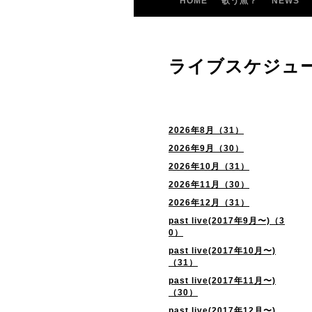
HOME
歌う魚？
NEWS
ライブスケジュ
2026年8月（31）
2026年9月（30）
2026年10月（31）
2026年11月（30）
2026年12月（31）
past live(2017年9月〜)（3
0）
past live(2017年10月〜)
（31）
past live(2017年11月〜)
（30）
past live(2017年12月〜)