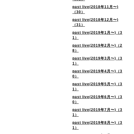
past live(2018年11月〜)
（30）
past live(2018年12月〜)
（31）
past live(2019年1月〜)（3
1）
past live(2019年2月〜)（2
8）
past live(2019年3月〜)（3
1）
past live(2019年4月〜)（3
0）
past live(2019年5月〜)（3
1）
past live(2019年6月〜)（3
0）
past live(2019年7月〜)（3
1）
past live(2019年8月〜)（3
1）