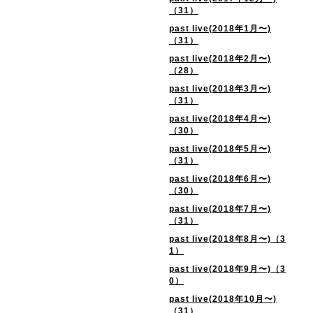
（31）
past live(2018年1月〜)
（31）
past live(2018年2月〜)
（28）
past live(2018年3月〜)
（31）
past live(2018年4月〜)
（30）
past live(2018年5月〜)
（31）
past live(2018年6月〜)
（30）
past live(2018年7月〜)
（31）
past live(2018年8月〜)（3
1）
past live(2018年9月〜)（3
0）
past live(2018年10月〜)
（31）