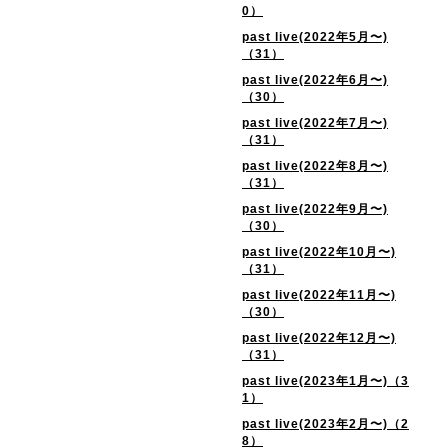
0）
past live(2022年5月〜)
（31）
past live(2022年6月〜)
（30）
past live(2022年7月〜)
（31）
past live(2022年8月〜)
（31）
past live(2022年9月〜)
（30）
past live(2022年10月〜)
（31）
past live(2022年11月〜)
（30）
past live(2022年12月〜)
（31）
past live(2023年1月〜)（3
1）
past live(2023年2月〜)（2
8）