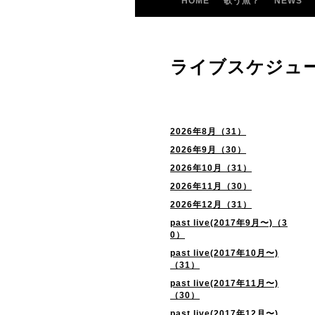
HOME
歌う魚？
NEWS
ライブスケジュ
2026年8月（31）
2026年9月（30）
2026年10月（31）
2026年11月（30）
2026年12月（31）
past live(2017年9月〜)（3
0）
past live(2017年10月〜)
（31）
past live(2017年11月〜)
（30）
past live(2017年12月〜)