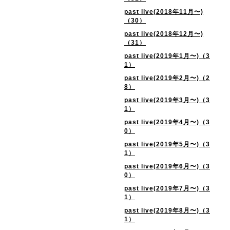
past live(2018年11月〜)
（30）
past live(2018年12月〜)
（31）
past live(2019年1月〜)（3
1）
past live(2019年2月〜)（2
8）
past live(2019年3月〜)（3
1）
past live(2019年4月〜)（3
0）
past live(2019年5月〜)（3
1）
past live(2019年6月〜)（3
0）
past live(2019年7月〜)（3
1）
past live(2019年8月〜)（3
1）