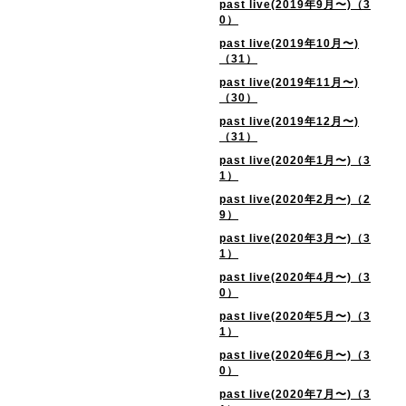
past live(2019年9月〜)（3
0）
past live(2019年10月〜)
（31）
past live(2019年11月〜)
（30）
past live(2019年12月〜)
（31）
past live(2020年1月〜)（3
1）
past live(2020年2月〜)（2
9）
past live(2020年3月〜)（3
1）
past live(2020年4月〜)（3
0）
past live(2020年5月〜)（3
1）
past live(2020年6月〜)（3
0）
past live(2020年7月〜)（3