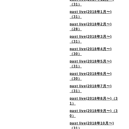
（31）
past live(2018年1月〜)
（31）
past live(2018年2月〜)
（28）
past live(2018年3月〜)
（31）
past live(2018年4月〜)
（30）
past live(2018年5月〜)
（31）
past live(2018年6月〜)
（30）
past live(2018年7月〜)
（31）
past live(2018年8月〜)（3
1）
past live(2018年9月〜)（3
0）
past live(2018年10月〜)
（31）