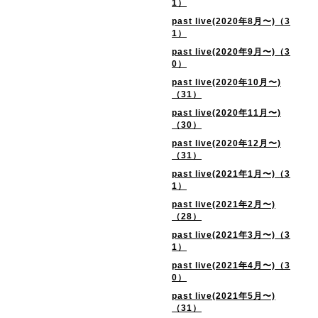
1）
past live(2020年8月〜)（3
1）
past live(2020年9月〜)（3
0）
past live(2020年10月〜)
（31）
past live(2020年11月〜)
（30）
past live(2020年12月〜)
（31）
past live(2021年1月〜)（3
1）
past live(2021年2月〜)
（28）
past live(2021年3月〜)（3
1）
past live(2021年4月〜)（3
0）
past live(2021年5月〜)
（31）