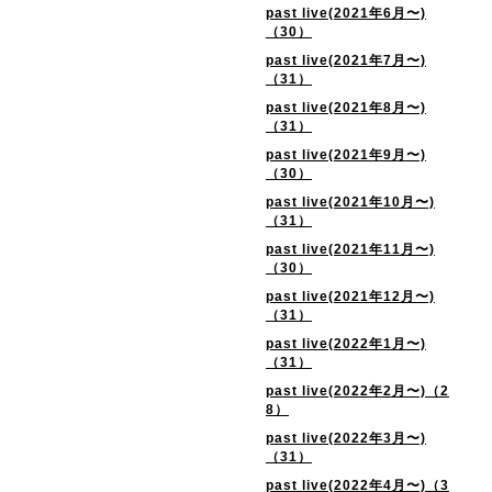
past live(2021年6月〜)
（30）
past live(2021年7月〜)
（31）
past live(2021年8月〜)
（31）
past live(2021年9月〜)
（30）
past live(2021年10月〜)
（31）
past live(2021年11月〜)
（30）
past live(2021年12月〜)
（31）
past live(2022年1月〜)
（31）
past live(2022年2月〜)（2
8）
past live(2022年3月〜)
（31）
past live(2022年4月〜)（3