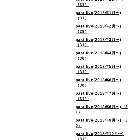
（31）
past live(2018年1月〜)
（31）
past live(2018年2月〜)
（28）
past live(2018年3月〜)
（31）
past live(2018年4月〜)
（30）
past live(2018年5月〜)
（31）
past live(2018年6月〜)
（30）
past live(2018年7月〜)
（31）
past live(2018年8月〜)（3
1）
past live(2018年9月〜)（3
0）
past live(2018年10月〜)
（31）