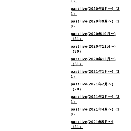
1）
past live(2020年8月〜)（3
1）
past live(2020年9月〜)（3
0）
past live(2020年10月〜)
（31）
past live(2020年11月〜)
（30）
past live(2020年12月〜)
（31）
past live(2021年1月〜)（3
1）
past live(2021年2月〜)
（28）
past live(2021年3月〜)（3
1）
past live(2021年4月〜)（3
0）
past live(2021年5月〜)
（31）