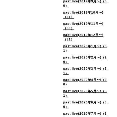
past live(2019年9月〜)（3
0）
past live(2019年10月〜)
（31）
past live(2019年11月〜)
（30）
past live(2019年12月〜)
（31）
past live(2020年1月〜)（3
1）
past live(2020年2月〜)（2
9）
past live(2020年3月〜)（3
1）
past live(2020年4月〜)（3
0）
past live(2020年5月〜)（3
1）
past live(2020年6月〜)（3
0）
past live(2020年7月〜)（3