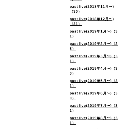
past live(2018年11月〜)
（30）
past live(2018年12月〜)
（31）
past live(2019年1月〜)（3
1）
past live(2019年2月〜)（2
8）
past live(2019年3月〜)（3
1）
past live(2019年4月〜)（3
0）
past live(2019年5月〜)（3
1）
past live(2019年6月〜)（3
0）
past live(2019年7月〜)（3
1）
past live(2019年8月〜)（3
1）