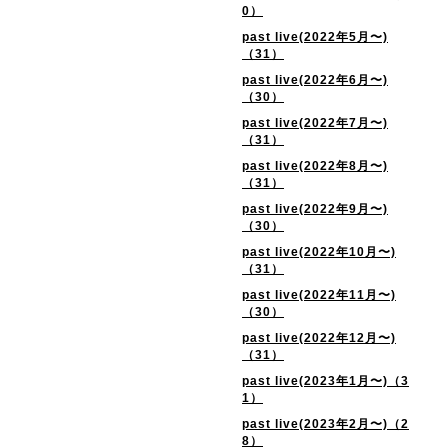
0）
past live(2022年5月〜)
（31）
past live(2022年6月〜)
（30）
past live(2022年7月〜)
（31）
past live(2022年8月〜)
（31）
past live(2022年9月〜)
（30）
past live(2022年10月〜)
（31）
past live(2022年11月〜)
（30）
past live(2022年12月〜)
（31）
past live(2023年1月〜)（3
1）
past live(2023年2月〜)（2
8）