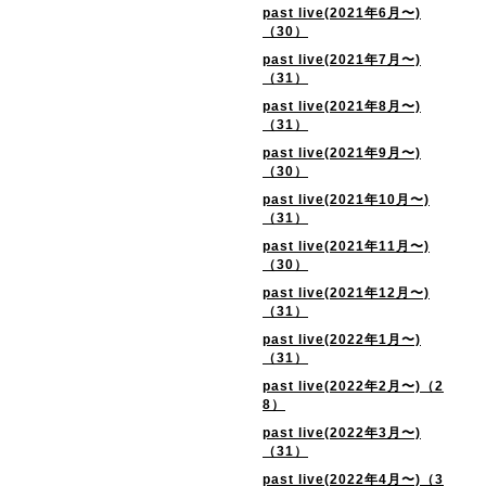
past live(2021年6月〜)
（30）
past live(2021年7月〜)
（31）
past live(2021年8月〜)
（31）
past live(2021年9月〜)
（30）
past live(2021年10月〜)
（31）
past live(2021年11月〜)
（30）
past live(2021年12月〜)
（31）
past live(2022年1月〜)
（31）
past live(2022年2月〜)（2
8）
past live(2022年3月〜)
（31）
past live(2022年4月〜)（3