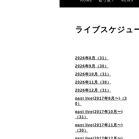
HOME
歌う魚？
NEWS
ライブスケジュ
2026年8月（31）
2026年9月（30）
2026年10月（31）
2026年11月（30）
2026年12月（31）
past live(2017年9月〜)（3
0）
past live(2017年10月〜)
（31）
past live(2017年11月〜)
（30）
past live(2017年12月〜)