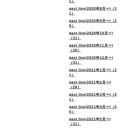
1）
past live(2020年8月〜)（3
1）
past live(2020年9月〜)（3
0）
past live(2020年10月〜)
（31）
past live(2020年11月〜)
（30）
past live(2020年12月〜)
（31）
past live(2021年1月〜)（3
1）
past live(2021年2月〜)
（28）
past live(2021年3月〜)（3
1）
past live(2021年4月〜)（3
0）
past live(2021年5月〜)
（31）