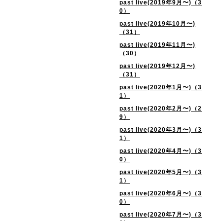
past live(2019年9月〜)（3
0）
past live(2019年10月〜)
（31）
past live(2019年11月〜)
（30）
past live(2019年12月〜)
（31）
past live(2020年1月〜)（3
1）
past live(2020年2月〜)（2
9）
past live(2020年3月〜)（3
1）
past live(2020年4月〜)（3
0）
past live(2020年5月〜)（3
1）
past live(2020年6月〜)（3
0）
past live(2020年7月〜)（3