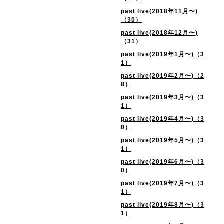
past live(2018年11月〜)
（30）
past live(2018年12月〜)
（31）
past live(2019年1月〜)（3
1）
past live(2019年2月〜)（2
8）
past live(2019年3月〜)（3
1）
past live(2019年4月〜)（3
0）
past live(2019年5月〜)（3
1）
past live(2019年6月〜)（3
0）
past live(2019年7月〜)（3
1）
past live(2019年8月〜)（3
1）