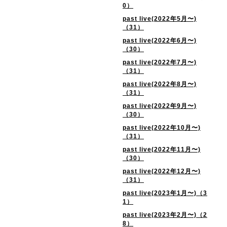
0）
past live(2022年5月〜)
（31）
past live(2022年6月〜)
（30）
past live(2022年7月〜)
（31）
past live(2022年8月〜)
（31）
past live(2022年9月〜)
（30）
past live(2022年10月〜)
（31）
past live(2022年11月〜)
（30）
past live(2022年12月〜)
（31）
past live(2023年1月〜)（3
1）
past live(2023年2月〜)（2
8）