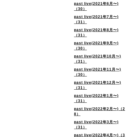
past live(2021年6月〜)
（30）
past live(2021年7月〜)
（31）
past live(2021年8月〜)
（31）
past live(2021年9月〜)
（30）
past live(2021年10月〜)
（31）
past live(2021年11月〜)
（30）
past live(2021年12月〜)
（31）
past live(2022年1月〜)
（31）
past live(2022年2月〜)（2
8）
past live(2022年3月〜)
（31）
past live(2022年4月〜)（3