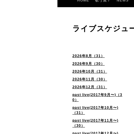
HOME
歌う魚？
NEWS
ライブスケジュ
2026年8月（31）
2026年9月（30）
2026年10月（31）
2026年11月（30）
2026年12月（31）
past live(2017年9月〜)（3
0）
past live(2017年10月〜)
（31）
past live(2017年11月〜)
（30）
past live(2017年12月〜)