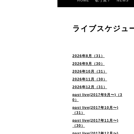
HOME
歌う魚？
NEWS
ライブスケジュ
2026年8月（31）
2026年9月（30）
2026年10月（31）
2026年11月（30）
2026年12月（31）
past live(2017年9月〜)（3
0）
past live(2017年10月〜)
（31）
past live(2017年11月〜)
（30）
past live(2017年12月〜)