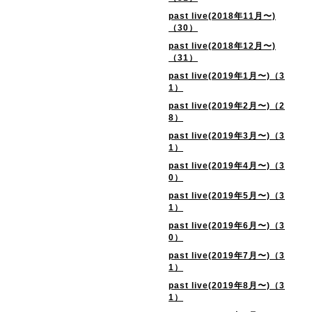
past live(2018年11月〜)
（30）
past live(2018年12月〜)
（31）
past live(2019年1月〜)（3
1）
past live(2019年2月〜)（2
8）
past live(2019年3月〜)（3
1）
past live(2019年4月〜)（3
0）
past live(2019年5月〜)（3
1）
past live(2019年6月〜)（3
0）
past live(2019年7月〜)（3
1）
past live(2019年8月〜)（3
1）