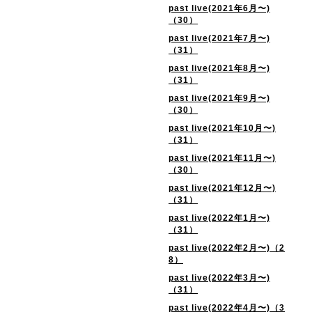
past live(2021年6月〜)
（30）
past live(2021年7月〜)
（31）
past live(2021年8月〜)
（31）
past live(2021年9月〜)
（30）
past live(2021年10月〜)
（31）
past live(2021年11月〜)
（30）
past live(2021年12月〜)
（31）
past live(2022年1月〜)
（31）
past live(2022年2月〜)（2
8）
past live(2022年3月〜)
（31）
past live(2022年4月〜)（3