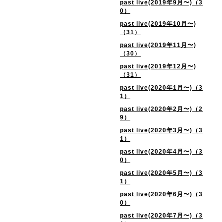
past live(2019年9月〜)（3
0）
past live(2019年10月〜)
（31）
past live(2019年11月〜)
（30）
past live(2019年12月〜)
（31）
past live(2020年1月〜)（3
1）
past live(2020年2月〜)（2
9）
past live(2020年3月〜)（3
1）
past live(2020年4月〜)（3
0）
past live(2020年5月〜)（3
1）
past live(2020年6月〜)（3
0）
past live(2020年7月〜)（3