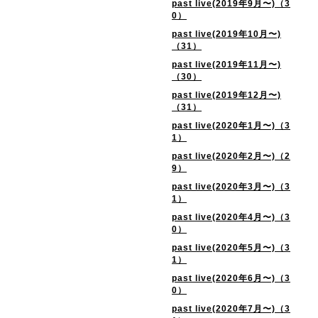
past live(2019年9月〜)（3
0）
past live(2019年10月〜)
（31）
past live(2019年11月〜)
（30）
past live(2019年12月〜)
（31）
past live(2020年1月〜)（3
1）
past live(2020年2月〜)（2
9）
past live(2020年3月〜)（3
1）
past live(2020年4月〜)（3
0）
past live(2020年5月〜)（3
1）
past live(2020年6月〜)（3
0）
past live(2020年7月〜)（3