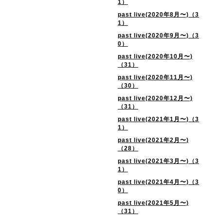
1）
past live(2020年8月〜)（3
1）
past live(2020年9月〜)（3
0）
past live(2020年10月〜)
（31）
past live(2020年11月〜)
（30）
past live(2020年12月〜)
（31）
past live(2021年1月〜)（3
1）
past live(2021年2月〜)
（28）
past live(2021年3月〜)（3
1）
past live(2021年4月〜)（3
0）
past live(2021年5月〜)
（31）