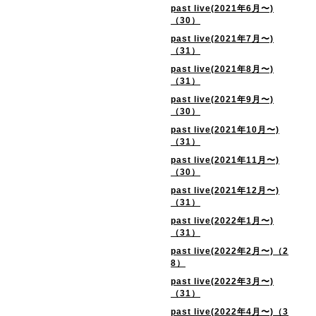
past live(2021年6月〜)
（30）
past live(2021年7月〜)
（31）
past live(2021年8月〜)
（31）
past live(2021年9月〜)
（30）
past live(2021年10月〜)
（31）
past live(2021年11月〜)
（30）
past live(2021年12月〜)
（31）
past live(2022年1月〜)
（31）
past live(2022年2月〜)（2
8）
past live(2022年3月〜)
（31）
past live(2022年4月〜)（3