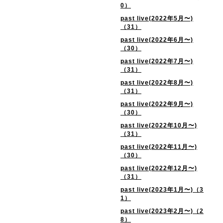
0）
past live(2022年5月〜)
（31）
past live(2022年6月〜)
（30）
past live(2022年7月〜)
（31）
past live(2022年8月〜)
（31）
past live(2022年9月〜)
（30）
past live(2022年10月〜)
（31）
past live(2022年11月〜)
（30）
past live(2022年12月〜)
（31）
past live(2023年1月〜)（3
1）
past live(2023年2月〜)（2
8）