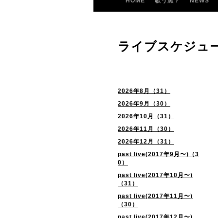
HOME
歌う魚？
NEWS
ライブスケジュ
2026年8月（31）
2026年9月（30）
2026年10月（31）
2026年11月（30）
2026年12月（31）
past live(2017年9月〜)（3
0）
past live(2017年10月〜)
（31）
past live(2017年11月〜)
（30）
past live(2017年12月〜)