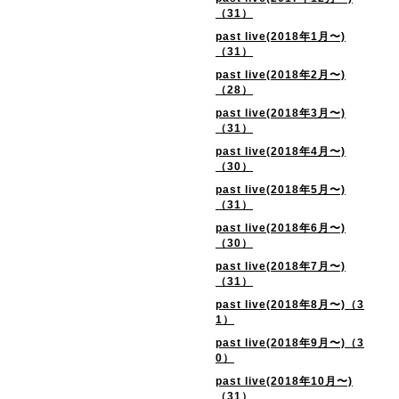
（31）
past live(2018年1月〜)
（31）
past live(2018年2月〜)
（28）
past live(2018年3月〜)
（31）
past live(2018年4月〜)
（30）
past live(2018年5月〜)
（31）
past live(2018年6月〜)
（30）
past live(2018年7月〜)
（31）
past live(2018年8月〜)（3
1）
past live(2018年9月〜)（3
0）
past live(2018年10月〜)
（31）