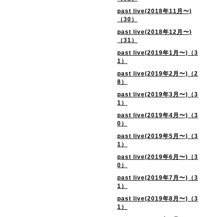
past live(2018年11月〜)
（30）
past live(2018年12月〜)
（31）
past live(2019年1月〜)（3
1）
past live(2019年2月〜)（2
8）
past live(2019年3月〜)（3
1）
past live(2019年4月〜)（3
0）
past live(2019年5月〜)（3
1）
past live(2019年6月〜)（3
0）
past live(2019年7月〜)（3
1）
past live(2019年8月〜)（3
1）