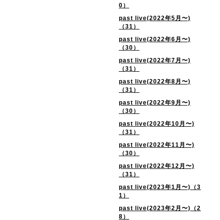
0）
past live(2022年5月〜)
（31）
past live(2022年6月〜)
（30）
past live(2022年7月〜)
（31）
past live(2022年8月〜)
（31）
past live(2022年9月〜)
（30）
past live(2022年10月〜)
（31）
past live(2022年11月〜)
（30）
past live(2022年12月〜)
（31）
past live(2023年1月〜)（3
1）
past live(2023年2月〜)（2
8）