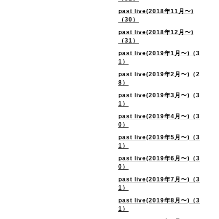
past live(2018年11月〜)
（30）
past live(2018年12月〜)
（31）
past live(2019年1月〜)（3
1）
past live(2019年2月〜)（2
8）
past live(2019年3月〜)（3
1）
past live(2019年4月〜)（3
0）
past live(2019年5月〜)（3
1）
past live(2019年6月〜)（3
0）
past live(2019年7月〜)（3
1）
past live(2019年8月〜)（3
1）