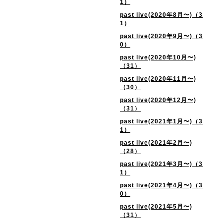
1）
past live(2020年8月〜)（3
1）
past live(2020年9月〜)（3
0）
past live(2020年10月〜)
（31）
past live(2020年11月〜)
（30）
past live(2020年12月〜)
（31）
past live(2021年1月〜)（3
1）
past live(2021年2月〜)
（28）
past live(2021年3月〜)（3
1）
past live(2021年4月〜)（3
0）
past live(2021年5月〜)
（31）