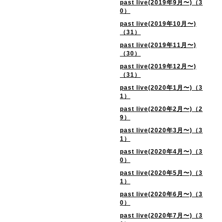
past live(2019年9月〜)（3
0）
past live(2019年10月〜)
（31）
past live(2019年11月〜)
（30）
past live(2019年12月〜)
（31）
past live(2020年1月〜)（3
1）
past live(2020年2月〜)（2
9）
past live(2020年3月〜)（3
1）
past live(2020年4月〜)（3
0）
past live(2020年5月〜)（3
1）
past live(2020年6月〜)（3
0）
past live(2020年7月〜)（3