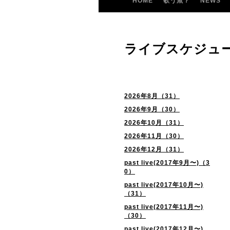
HOME
歌う魚？
NEWS
ライブスケジュ
2026年8月（31）
2026年9月（30）
2026年10月（31）
2026年11月（30）
2026年12月（31）
past live(2017年9月〜)（3
0）
past live(2017年10月〜)
（31）
past live(2017年11月〜)
（30）
past live(2017年12月〜)