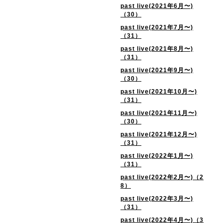
past live(2021年6月〜)
（30）
past live(2021年7月〜)
（31）
past live(2021年8月〜)
（31）
past live(2021年9月〜)
（30）
past live(2021年10月〜)
（31）
past live(2021年11月〜)
（30）
past live(2021年12月〜)
（31）
past live(2022年1月〜)
（31）
past live(2022年2月〜)（2
8）
past live(2022年3月〜)
（31）
past live(2022年4月〜)（3