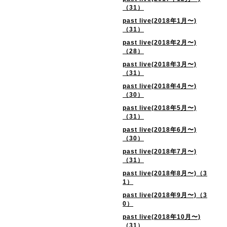
（31）
past live(2018年1月〜)
（31）
past live(2018年2月〜)
（28）
past live(2018年3月〜)
（31）
past live(2018年4月〜)
（30）
past live(2018年5月〜)
（31）
past live(2018年6月〜)
（30）
past live(2018年7月〜)
（31）
past live(2018年8月〜)（3
1）
past live(2018年9月〜)（3
0）
past live(2018年10月〜)
（31）