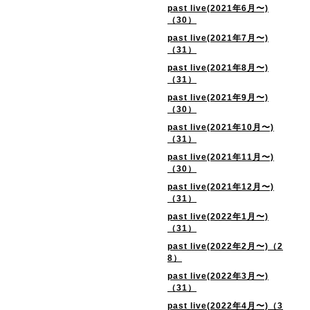
past live(2021年6月〜)
（30）
past live(2021年7月〜)
（31）
past live(2021年8月〜)
（31）
past live(2021年9月〜)
（30）
past live(2021年10月〜)
（31）
past live(2021年11月〜)
（30）
past live(2021年12月〜)
（31）
past live(2022年1月〜)
（31）
past live(2022年2月〜)（2
8）
past live(2022年3月〜)
（31）
past live(2022年4月〜)（3