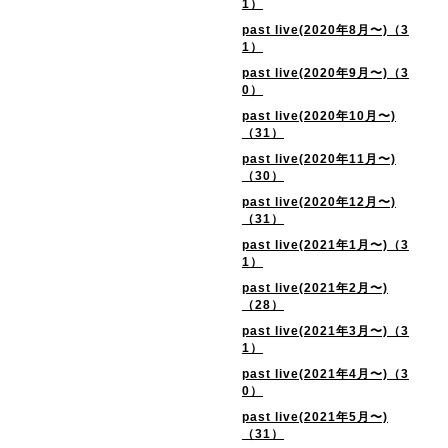
1）
past live(2020年8月〜)（3
1）
past live(2020年9月〜)（3
0）
past live(2020年10月〜)
（31）
past live(2020年11月〜)
（30）
past live(2020年12月〜)
（31）
past live(2021年1月〜)（3
1）
past live(2021年2月〜)
（28）
past live(2021年3月〜)（3
1）
past live(2021年4月〜)（3
0）
past live(2021年5月〜)
（31）