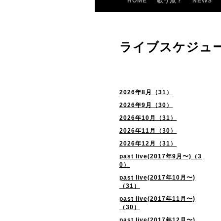
HOME
歌う魚？
NEWS
ライブスケジュ
2026年8月（31）
2026年9月（30）
2026年10月（31）
2026年11月（30）
2026年12月（31）
past live(2017年9月〜)（3
0）
past live(2017年10月〜)
（31）
past live(2017年11月〜)
（30）
past live(2017年12月〜)