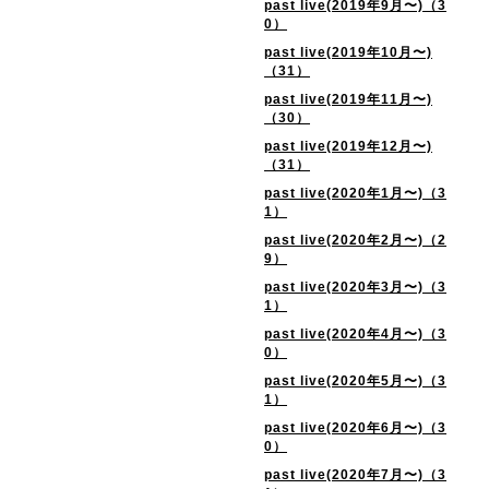
past live(2019年9月〜)（3
0）
past live(2019年10月〜)
（31）
past live(2019年11月〜)
（30）
past live(2019年12月〜)
（31）
past live(2020年1月〜)（3
1）
past live(2020年2月〜)（2
9）
past live(2020年3月〜)（3
1）
past live(2020年4月〜)（3
0）
past live(2020年5月〜)（3
1）
past live(2020年6月〜)（3
0）
past live(2020年7月〜)（3