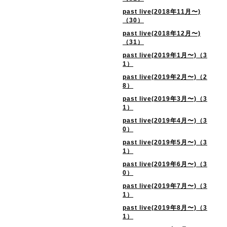
past live(2018年11月〜)
（30）
past live(2018年12月〜)
（31）
past live(2019年1月〜)（3
1）
past live(2019年2月〜)（2
8）
past live(2019年3月〜)（3
1）
past live(2019年4月〜)（3
0）
past live(2019年5月〜)（3
1）
past live(2019年6月〜)（3
0）
past live(2019年7月〜)（3
1）
past live(2019年8月〜)（3
1）