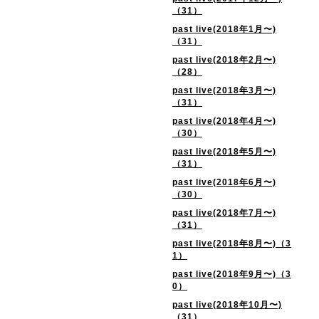
（31）
past live(2018年1月〜)
（31）
past live(2018年2月〜)
（28）
past live(2018年3月〜)
（31）
past live(2018年4月〜)
（30）
past live(2018年5月〜)
（31）
past live(2018年6月〜)
（30）
past live(2018年7月〜)
（31）
past live(2018年8月〜)（3
1）
past live(2018年9月〜)（3
0）
past live(2018年10月〜)
（31）