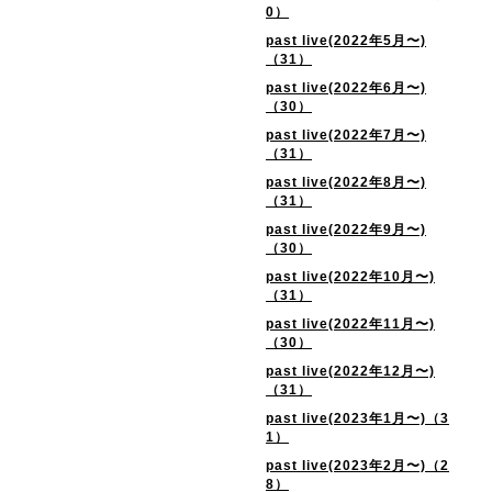
0）
past live(2022年5月〜)
（31）
past live(2022年6月〜)
（30）
past live(2022年7月〜)
（31）
past live(2022年8月〜)
（31）
past live(2022年9月〜)
（30）
past live(2022年10月〜)
（31）
past live(2022年11月〜)
（30）
past live(2022年12月〜)
（31）
past live(2023年1月〜)（3
1）
past live(2023年2月〜)（2
8）