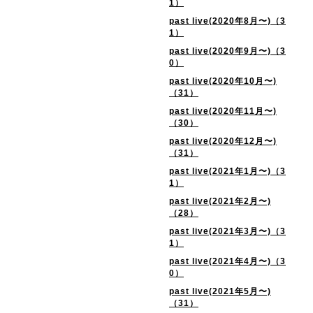
1）
past live(2020年8月〜)（3
1）
past live(2020年9月〜)（3
0）
past live(2020年10月〜)
（31）
past live(2020年11月〜)
（30）
past live(2020年12月〜)
（31）
past live(2021年1月〜)（3
1）
past live(2021年2月〜)
（28）
past live(2021年3月〜)（3
1）
past live(2021年4月〜)（3
0）
past live(2021年5月〜)
（31）