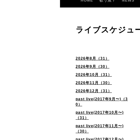
HOME
歌う魚？
NEWS
ライブスケジュ
2026年8月（31）
2026年9月（30）
2026年10月（31）
2026年11月（30）
2026年12月（31）
past live(2017年9月〜)（3
0）
past live(2017年10月〜)
（31）
past live(2017年11月〜)
（30）
past live(2017年12月〜)