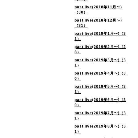
past live(2018年11月〜)
（30）
past live(2018年12月〜)
（31）
past live(2019年1月〜)（3
1）
past live(2019年2月〜)（2
8）
past live(2019年3月〜)（3
1）
past live(2019年4月〜)（3
0）
past live(2019年5月〜)（3
1）
past live(2019年6月〜)（3
0）
past live(2019年7月〜)（3
1）
past live(2019年8月〜)（3
1）