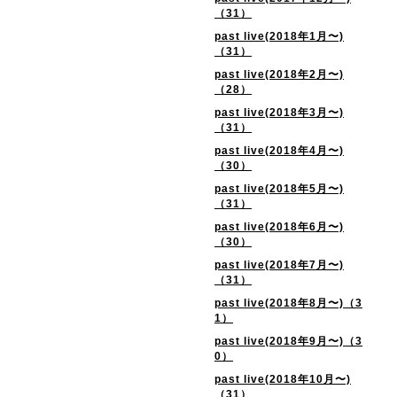
（31）
past live(2018年1月〜)
（31）
past live(2018年2月〜)
（28）
past live(2018年3月〜)
（31）
past live(2018年4月〜)
（30）
past live(2018年5月〜)
（31）
past live(2018年6月〜)
（30）
past live(2018年7月〜)
（31）
past live(2018年8月〜)（3
1）
past live(2018年9月〜)（3
0）
past live(2018年10月〜)
（31）