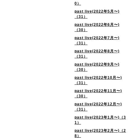
0）
past live(2022年5月〜)
（31）
past live(2022年6月〜)
（30）
past live(2022年7月〜)
（31）
past live(2022年8月〜)
（31）
past live(2022年9月〜)
（30）
past live(2022年10月〜)
（31）
past live(2022年11月〜)
（30）
past live(2022年12月〜)
（31）
past live(2023年1月〜)（3
1）
past live(2023年2月〜)（2
8）