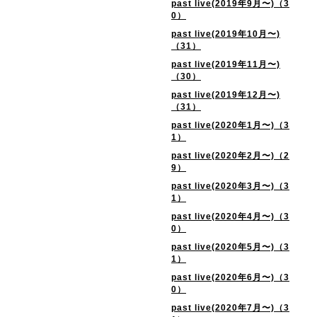
past live(2019年9月〜)（3
0）
past live(2019年10月〜)
（31）
past live(2019年11月〜)
（30）
past live(2019年12月〜)
（31）
past live(2020年1月〜)（3
1）
past live(2020年2月〜)（2
9）
past live(2020年3月〜)（3
1）
past live(2020年4月〜)（3
0）
past live(2020年5月〜)（3
1）
past live(2020年6月〜)（3
0）
past live(2020年7月〜)（3