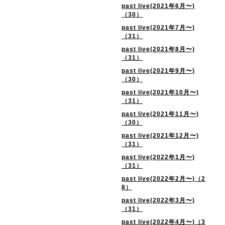
past live(2021年6月〜)
（30）
past live(2021年7月〜)
（31）
past live(2021年8月〜)
（31）
past live(2021年9月〜)
（30）
past live(2021年10月〜)
（31）
past live(2021年11月〜)
（30）
past live(2021年12月〜)
（31）
past live(2022年1月〜)
（31）
past live(2022年2月〜)（2
8）
past live(2022年3月〜)
（31）
past live(2022年4月〜)（3