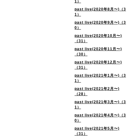
1）
past live(2020年8月〜)（3
1）
past live(2020年9月〜)（3
0）
past live(2020年10月〜)
（31）
past live(2020年11月〜)
（30）
past live(2020年12月〜)
（31）
past live(2021年1月〜)（3
1）
past live(2021年2月〜)
（28）
past live(2021年3月〜)（3
1）
past live(2021年4月〜)（3
0）
past live(2021年5月〜)
（31）