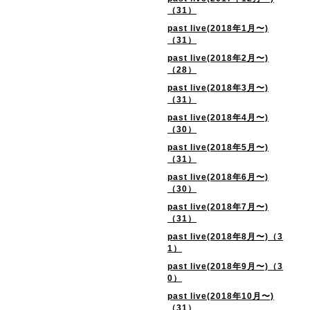
（31）
past live(2018年1月〜)
（31）
past live(2018年2月〜)
（28）
past live(2018年3月〜)
（31）
past live(2018年4月〜)
（30）
past live(2018年5月〜)
（31）
past live(2018年6月〜)
（30）
past live(2018年7月〜)
（31）
past live(2018年8月〜)（3
1）
past live(2018年9月〜)（3
0）
past live(2018年10月〜)
（31）