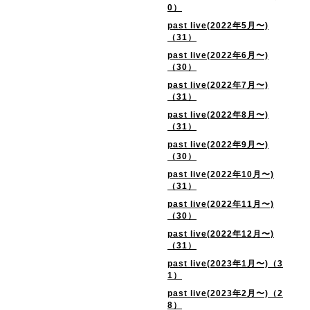
0）
past live(2022年5月〜)
（31）
past live(2022年6月〜)
（30）
past live(2022年7月〜)
（31）
past live(2022年8月〜)
（31）
past live(2022年9月〜)
（30）
past live(2022年10月〜)
（31）
past live(2022年11月〜)
（30）
past live(2022年12月〜)
（31）
past live(2023年1月〜)（3
1）
past live(2023年2月〜)（2
8）