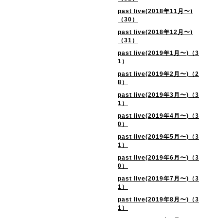
past live(2018年11月〜)
（30）
past live(2018年12月〜)
（31）
past live(2019年1月〜)（3
1）
past live(2019年2月〜)（2
8）
past live(2019年3月〜)（3
1）
past live(2019年4月〜)（3
0）
past live(2019年5月〜)（3
1）
past live(2019年6月〜)（3
0）
past live(2019年7月〜)（3
1）
past live(2019年8月〜)（3
1）