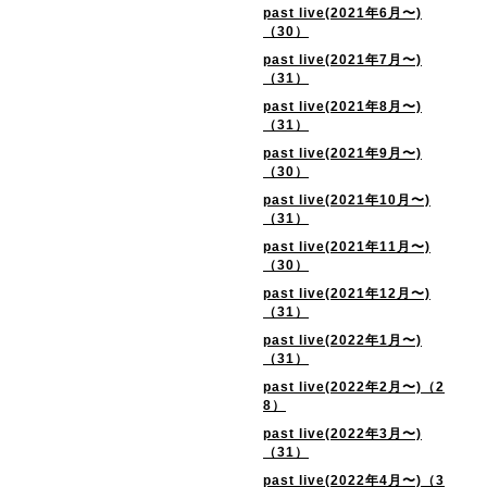
past live(2021年6月〜)
（30）
past live(2021年7月〜)
（31）
past live(2021年8月〜)
（31）
past live(2021年9月〜)
（30）
past live(2021年10月〜)
（31）
past live(2021年11月〜)
（30）
past live(2021年12月〜)
（31）
past live(2022年1月〜)
（31）
past live(2022年2月〜)（2
8）
past live(2022年3月〜)
（31）
past live(2022年4月〜)（3