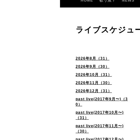
HOME
歌う魚？
NEWS
ライブスケジュ
2026年8月（31）
2026年9月（30）
2026年10月（31）
2026年11月（30）
2026年12月（31）
past live(2017年9月〜)（3
0）
past live(2017年10月〜)
（31）
past live(2017年11月〜)
（30）
past live(2017年12月〜)