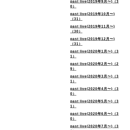
past live(2019年9月〜)（3
0）
past live(2019年10月〜)
（31）
past live(2019年11月〜)
（30）
past live(2019年12月〜)
（31）
past live(2020年1月〜)（3
1）
past live(2020年2月〜)（2
9）
past live(2020年3月〜)（3
1）
past live(2020年4月〜)（3
0）
past live(2020年5月〜)（3
1）
past live(2020年6月〜)（3
0）
past live(2020年7月〜)（3