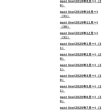
past live(2019年9月〜)（3
0）
past live(2019年10月〜)
（31）
past live(2019年11月〜)
（30）
past live(2019年12月〜)
（31）
past live(2020年1月〜)（3
1）
past live(2020年2月〜)（2
9）
past live(2020年3月〜)（3
1）
past live(2020年4月〜)（3
0）
past live(2020年5月〜)（3
1）
past live(2020年6月〜)（3
0）
past live(2020年7月〜)（3