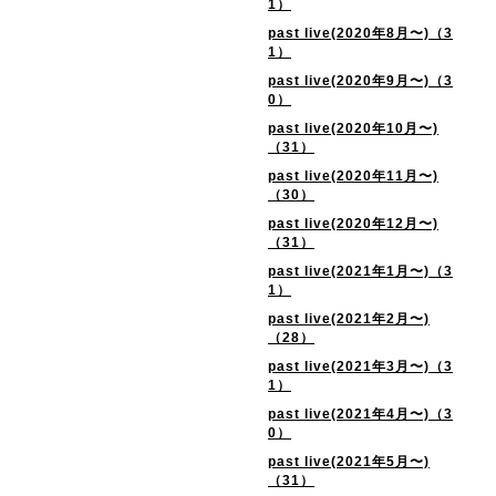
1）
past live(2020年8月〜)（3
1）
past live(2020年9月〜)（3
0）
past live(2020年10月〜)
（31）
past live(2020年11月〜)
（30）
past live(2020年12月〜)
（31）
past live(2021年1月〜)（3
1）
past live(2021年2月〜)
（28）
past live(2021年3月〜)（3
1）
past live(2021年4月〜)（3
0）
past live(2021年5月〜)
（31）