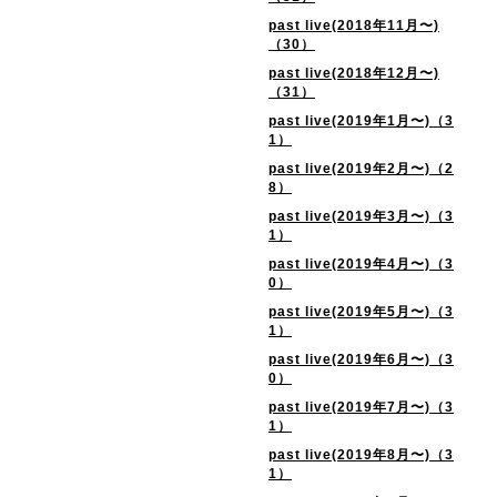
past live(2018年11月〜)
（30）
past live(2018年12月〜)
（31）
past live(2019年1月〜)（3
1）
past live(2019年2月〜)（2
8）
past live(2019年3月〜)（3
1）
past live(2019年4月〜)（3
0）
past live(2019年5月〜)（3
1）
past live(2019年6月〜)（3
0）
past live(2019年7月〜)（3
1）
past live(2019年8月〜)（3
1）