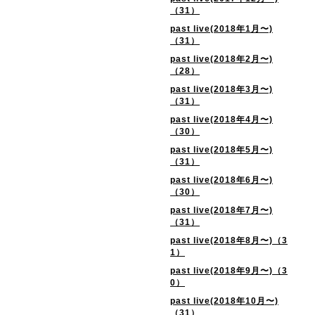
（31）
past live(2018年1月〜)
（31）
past live(2018年2月〜)
（28）
past live(2018年3月〜)
（31）
past live(2018年4月〜)
（30）
past live(2018年5月〜)
（31）
past live(2018年6月〜)
（30）
past live(2018年7月〜)
（31）
past live(2018年8月〜)（3
1）
past live(2018年9月〜)（3
0）
past live(2018年10月〜)
（31）