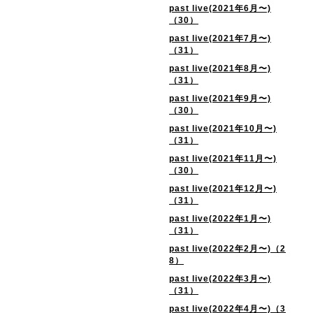
past live(2021年6月〜)
（30）
past live(2021年7月〜)
（31）
past live(2021年8月〜)
（31）
past live(2021年9月〜)
（30）
past live(2021年10月〜)
（31）
past live(2021年11月〜)
（30）
past live(2021年12月〜)
（31）
past live(2022年1月〜)
（31）
past live(2022年2月〜)（2
8）
past live(2022年3月〜)
（31）
past live(2022年4月〜)（3