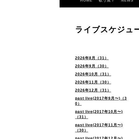
HOME
歌う魚？
NEWS
ライブスケジュ
2026年8月（31）
2026年9月（30）
2026年10月（31）
2026年11月（30）
2026年12月（31）
past live(2017年9月〜)（3
0）
past live(2017年10月〜)
（31）
past live(2017年11月〜)
（30）
past live(2017年12月〜)