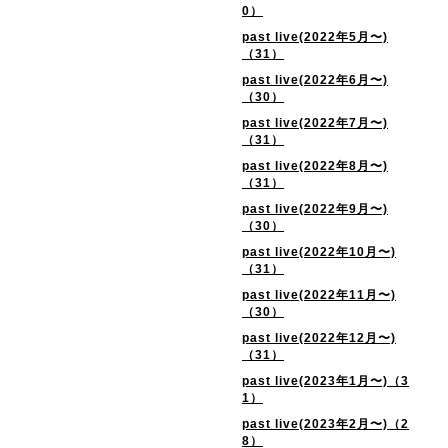
0）
past live(2022年5月〜)
（31）
past live(2022年6月〜)
（30）
past live(2022年7月〜)
（31）
past live(2022年8月〜)
（31）
past live(2022年9月〜)
（30）
past live(2022年10月〜)
（31）
past live(2022年11月〜)
（30）
past live(2022年12月〜)
（31）
past live(2023年1月〜)（3
1）
past live(2023年2月〜)（2
8）