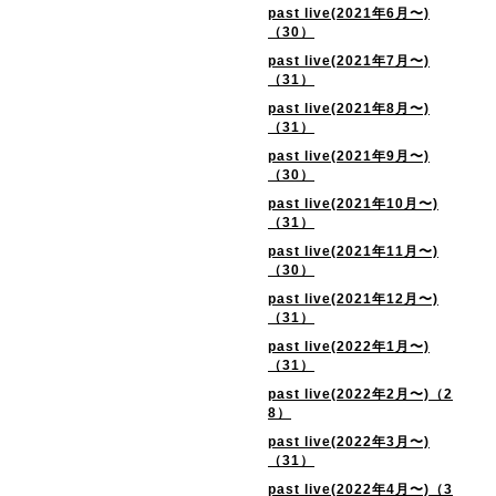
past live(2021年6月〜)
（30）
past live(2021年7月〜)
（31）
past live(2021年8月〜)
（31）
past live(2021年9月〜)
（30）
past live(2021年10月〜)
（31）
past live(2021年11月〜)
（30）
past live(2021年12月〜)
（31）
past live(2022年1月〜)
（31）
past live(2022年2月〜)（2
8）
past live(2022年3月〜)
（31）
past live(2022年4月〜)（3