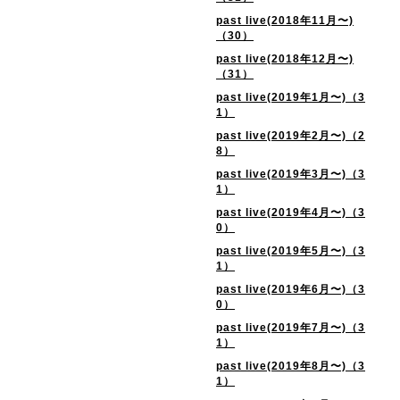
past live(2018年11月〜)
（30）
past live(2018年12月〜)
（31）
past live(2019年1月〜)（3
1）
past live(2019年2月〜)（2
8）
past live(2019年3月〜)（3
1）
past live(2019年4月〜)（3
0）
past live(2019年5月〜)（3
1）
past live(2019年6月〜)（3
0）
past live(2019年7月〜)（3
1）
past live(2019年8月〜)（3
1）