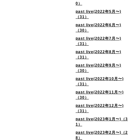
0）
past live(2022年5月〜)
（31）
past live(2022年6月〜)
（30）
past live(2022年7月〜)
（31）
past live(2022年8月〜)
（31）
past live(2022年9月〜)
（30）
past live(2022年10月〜)
（31）
past live(2022年11月〜)
（30）
past live(2022年12月〜)
（31）
past live(2023年1月〜)（3
1）
past live(2023年2月〜)（2
8）