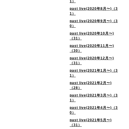
1）
past live(2020年8月〜)（3
1）
past live(2020年9月〜)（3
0）
past live(2020年10月〜)
（31）
past live(2020年11月〜)
（30）
past live(2020年12月〜)
（31）
past live(2021年1月〜)（3
1）
past live(2021年2月〜)
（28）
past live(2021年3月〜)（3
1）
past live(2021年4月〜)（3
0）
past live(2021年5月〜)
（31）