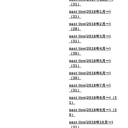
（31）
past live(2018年1月〜)
（31）
past live(2018年2月〜)
（28）
past live(2018年3月〜)
（31）
past live(2018年4月〜)
（30）
past live(2018年5月〜)
（31）
past live(2018年6月〜)
（30）
past live(2018年7月〜)
（31）
past live(2018年8月〜)（3
1）
past live(2018年9月〜)（3
0）
past live(2018年10月〜)
（31）