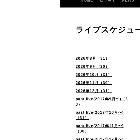
HOME
歌う魚？
NEWS
ライブスケジュ
2026年8月（31）
2026年9月（30）
2026年10月（31）
2026年11月（30）
2026年12月（31）
past live(2017年9月〜)（3
0）
past live(2017年10月〜)
（31）
past live(2017年11月〜)
（30）
past live(2017年12月〜)