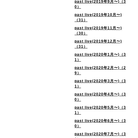
past live(2019年9月〜)（3
0）
past live(2019年10月〜)
（31）
past live(2019年11月〜)
（30）
past live(2019年12月〜)
（31）
past live(2020年1月〜)（3
1）
past live(2020年2月〜)（2
9）
past live(2020年3月〜)（3
1）
past live(2020年4月〜)（3
0）
past live(2020年5月〜)（3
1）
past live(2020年6月〜)（3
0）
past live(2020年7月〜)（3