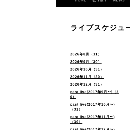
HOME
歌う魚？
NEWS
ライブスケジュ
2026年8月（31）
2026年9月（30）
2026年10月（31）
2026年11月（30）
2026年12月（31）
past live(2017年9月〜)（3
0）
past live(2017年10月〜)
（31）
past live(2017年11月〜)
（30）
past live(2017年12月〜)