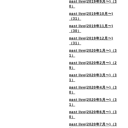
past live(2019年9月〜)（3
0）
past live(2019年10月〜)
（31）
past live(2019年11月〜)
（30）
past live(2019年12月〜)
（31）
past live(2020年1月〜)（3
1）
past live(2020年2月〜)（2
9）
past live(2020年3月〜)（3
1）
past live(2020年4月〜)（3
0）
past live(2020年5月〜)（3
1）
past live(2020年6月〜)（3
0）
past live(2020年7月〜)（3