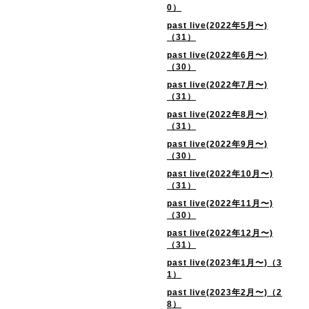
0）
past live(2022年5月〜)
（31）
past live(2022年6月〜)
（30）
past live(2022年7月〜)
（31）
past live(2022年8月〜)
（31）
past live(2022年9月〜)
（30）
past live(2022年10月〜)
（31）
past live(2022年11月〜)
（30）
past live(2022年12月〜)
（31）
past live(2023年1月〜)（3
1）
past live(2023年2月〜)（2
8）