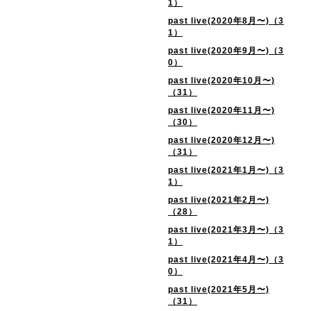
1）
past live(2020年8月〜)（3
1）
past live(2020年9月〜)（3
0）
past live(2020年10月〜)
（31）
past live(2020年11月〜)
（30）
past live(2020年12月〜)
（31）
past live(2021年1月〜)（3
1）
past live(2021年2月〜)
（28）
past live(2021年3月〜)（3
1）
past live(2021年4月〜)（3
0）
past live(2021年5月〜)
（31）