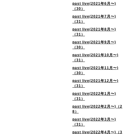
past live(2021年6月〜)
（30）
past live(2021年7月〜)
（31）
past live(2021年8月〜)
（31）
past live(2021年9月〜)
（30）
past live(2021年10月〜)
（31）
past live(2021年11月〜)
（30）
past live(2021年12月〜)
（31）
past live(2022年1月〜)
（31）
past live(2022年2月〜)（2
8）
past live(2022年3月〜)
（31）
past live(2022年4月〜)（3