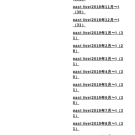
past live(2018年11月〜)
（30）
past live(2018年12月〜)
（31）
past live(2019年1月〜)（3
1）
past live(2019年2月〜)（2
8）
past live(2019年3月〜)（3
1）
past live(2019年4月〜)（3
0）
past live(2019年5月〜)（3
1）
past live(2019年6月〜)（3
0）
past live(2019年7月〜)（3
1）
past live(2019年8月〜)（3
1）