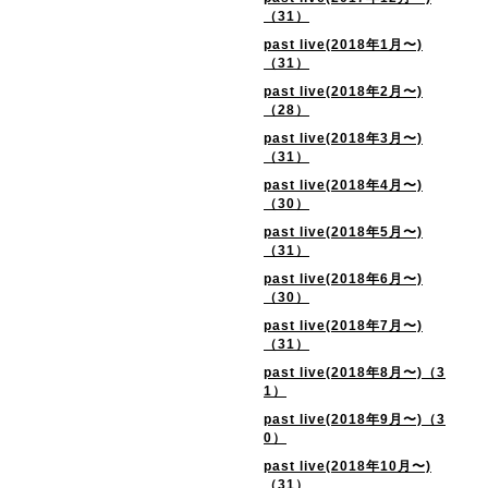
（31）
past live(2018年1月〜)
（31）
past live(2018年2月〜)
（28）
past live(2018年3月〜)
（31）
past live(2018年4月〜)
（30）
past live(2018年5月〜)
（31）
past live(2018年6月〜)
（30）
past live(2018年7月〜)
（31）
past live(2018年8月〜)（3
1）
past live(2018年9月〜)（3
0）
past live(2018年10月〜)
（31）