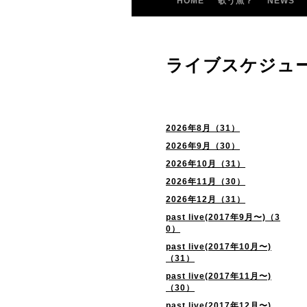
HOME
歌う魚？
NEWS
ライブスケジュ
2026年8月（31）
2026年9月（30）
2026年10月（31）
2026年11月（30）
2026年12月（31）
past live(2017年9月〜)（3
0）
past live(2017年10月〜)
（31）
past live(2017年11月〜)
（30）
past live(2017年12月〜)