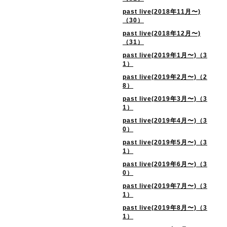
past live(2018年11月〜)
（30）
past live(2018年12月〜)
（31）
past live(2019年1月〜)（3
1）
past live(2019年2月〜)（2
8）
past live(2019年3月〜)（3
1）
past live(2019年4月〜)（3
0）
past live(2019年5月〜)（3
1）
past live(2019年6月〜)（3
0）
past live(2019年7月〜)（3
1）
past live(2019年8月〜)（3
1）