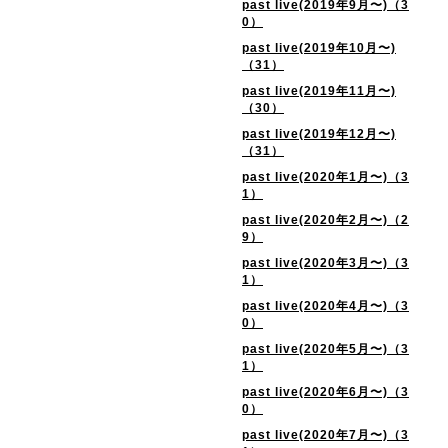
past live(2019年9月〜)（3
0）
past live(2019年10月〜)
（31）
past live(2019年11月〜)
（30）
past live(2019年12月〜)
（31）
past live(2020年1月〜)（3
1）
past live(2020年2月〜)（2
9）
past live(2020年3月〜)（3
1）
past live(2020年4月〜)（3
0）
past live(2020年5月〜)（3
1）
past live(2020年6月〜)（3
0）
past live(2020年7月〜)（3