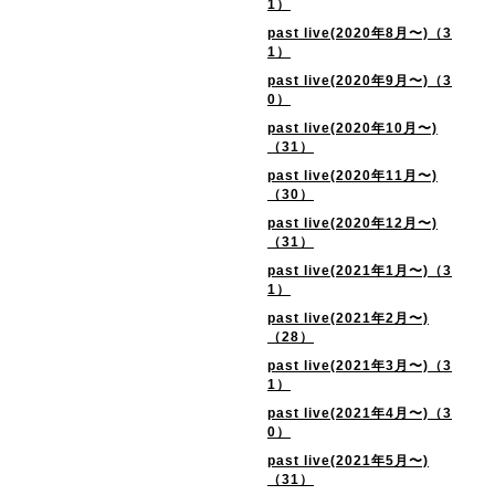
1）
past live(2020年8月〜)（3
1）
past live(2020年9月〜)（3
0）
past live(2020年10月〜)
（31）
past live(2020年11月〜)
（30）
past live(2020年12月〜)
（31）
past live(2021年1月〜)（3
1）
past live(2021年2月〜)
（28）
past live(2021年3月〜)（3
1）
past live(2021年4月〜)（3
0）
past live(2021年5月〜)
（31）