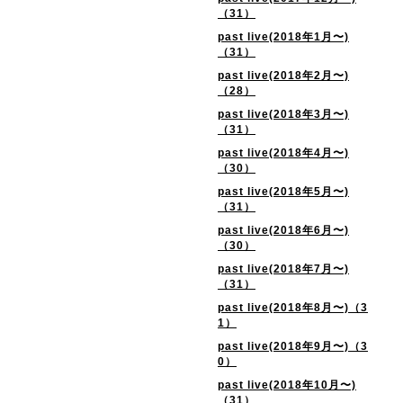
（31）
past live(2018年1月〜)
（31）
past live(2018年2月〜)
（28）
past live(2018年3月〜)
（31）
past live(2018年4月〜)
（30）
past live(2018年5月〜)
（31）
past live(2018年6月〜)
（30）
past live(2018年7月〜)
（31）
past live(2018年8月〜)（3
1）
past live(2018年9月〜)（3
0）
past live(2018年10月〜)
（31）