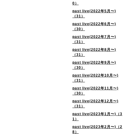
0）
past live(2022年5月〜)
（31）
past live(2022年6月〜)
（30）
past live(2022年7月〜)
（31）
past live(2022年8月〜)
（31）
past live(2022年9月〜)
（30）
past live(2022年10月〜)
（31）
past live(2022年11月〜)
（30）
past live(2022年12月〜)
（31）
past live(2023年1月〜)（3
1）
past live(2023年2月〜)（2
8）