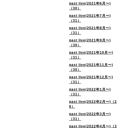
past live(2021年6月〜)
（30）
past live(2021年7月〜)
（31）
past live(2021年8月〜)
（31）
past live(2021年9月〜)
（30）
past live(2021年10月〜)
（31）
past live(2021年11月〜)
（30）
past live(2021年12月〜)
（31）
past live(2022年1月〜)
（31）
past live(2022年2月〜)（2
8）
past live(2022年3月〜)
（31）
past live(2022年4月〜)（3