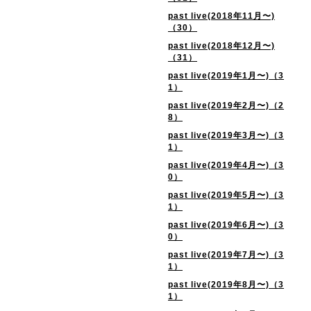
past live(2018年11月〜)
（30）
past live(2018年12月〜)
（31）
past live(2019年1月〜)（3
1）
past live(2019年2月〜)（2
8）
past live(2019年3月〜)（3
1）
past live(2019年4月〜)（3
0）
past live(2019年5月〜)（3
1）
past live(2019年6月〜)（3
0）
past live(2019年7月〜)（3
1）
past live(2019年8月〜)（3
1）