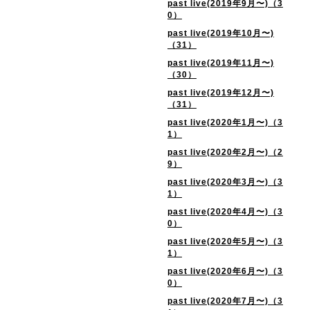
past live(2019年9月〜)（3
0）
past live(2019年10月〜)
（31）
past live(2019年11月〜)
（30）
past live(2019年12月〜)
（31）
past live(2020年1月〜)（3
1）
past live(2020年2月〜)（2
9）
past live(2020年3月〜)（3
1）
past live(2020年4月〜)（3
0）
past live(2020年5月〜)（3
1）
past live(2020年6月〜)（3
0）
past live(2020年7月〜)（3