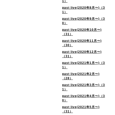
1）
past live(2020年8月〜)（3
1）
past live(2020年9月〜)（3
0）
past live(2020年10月〜)
（31）
past live(2020年11月〜)
（30）
past live(2020年12月〜)
（31）
past live(2021年1月〜)（3
1）
past live(2021年2月〜)
（28）
past live(2021年3月〜)（3
1）
past live(2021年4月〜)（3
0）
past live(2021年5月〜)
（31）