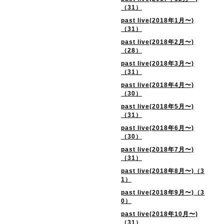
（31）
past live(2018年1月〜)
（31）
past live(2018年2月〜)
（28）
past live(2018年3月〜)
（31）
past live(2018年4月〜)
（30）
past live(2018年5月〜)
（31）
past live(2018年6月〜)
（30）
past live(2018年7月〜)
（31）
past live(2018年8月〜)（3
1）
past live(2018年9月〜)（3
0）
past live(2018年10月〜)
（31）