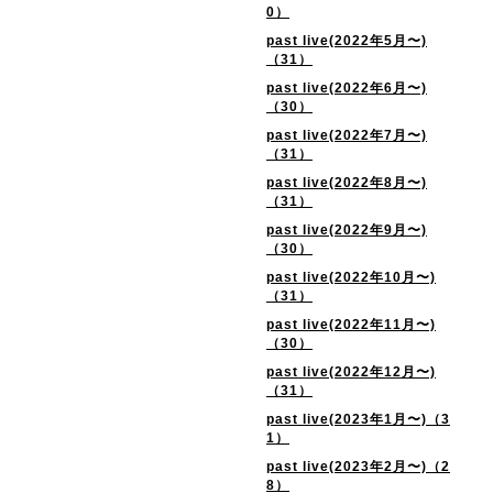
0）
past live(2022年5月〜)
（31）
past live(2022年6月〜)
（30）
past live(2022年7月〜)
（31）
past live(2022年8月〜)
（31）
past live(2022年9月〜)
（30）
past live(2022年10月〜)
（31）
past live(2022年11月〜)
（30）
past live(2022年12月〜)
（31）
past live(2023年1月〜)（3
1）
past live(2023年2月〜)（2
8）