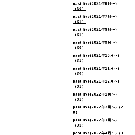
past live(2021年6月〜)
（30）
past live(2021年7月〜)
（31）
past live(2021年8月〜)
（31）
past live(2021年9月〜)
（30）
past live(2021年10月〜)
（31）
past live(2021年11月〜)
（30）
past live(2021年12月〜)
（31）
past live(2022年1月〜)
（31）
past live(2022年2月〜)（2
8）
past live(2022年3月〜)
（31）
past live(2022年4月〜)（3