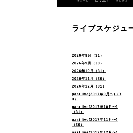
HOME
歌う魚？
NEWS
ライブスケジュ
2026年8月（31）
2026年9月（30）
2026年10月（31）
2026年11月（30）
2026年12月（31）
past live(2017年9月〜)（3
0）
past live(2017年10月〜)
（31）
past live(2017年11月〜)
（30）
past live(2017年12月〜)