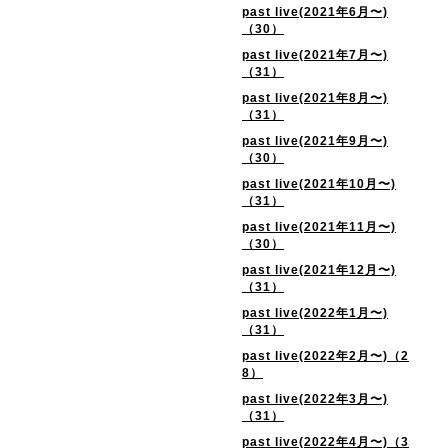
past live(2021年6月〜)
（30）
past live(2021年7月〜)
（31）
past live(2021年8月〜)
（31）
past live(2021年9月〜)
（30）
past live(2021年10月〜)
（31）
past live(2021年11月〜)
（30）
past live(2021年12月〜)
（31）
past live(2022年1月〜)
（31）
past live(2022年2月〜)（2
8）
past live(2022年3月〜)
（31）
past live(2022年4月〜)（3