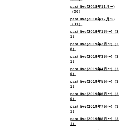
past live(2018年11月〜)
（30）
past live(2018年12月〜)
（31）
past live(2019年1月〜)（3
1）
past live(2019年2月〜)（2
8）
past live(2019年3月〜)（3
1）
past live(2019年4月〜)（3
0）
past live(2019年5月〜)（3
1）
past live(2019年6月〜)（3
0）
past live(2019年7月〜)（3
1）
past live(2019年8月〜)（3
1）