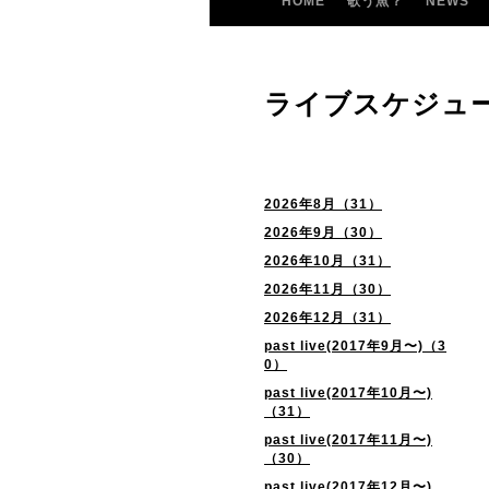
HOME
歌う魚？
NEWS
ライブスケジュ
2026年8月（31）
2026年9月（30）
2026年10月（31）
2026年11月（30）
2026年12月（31）
past live(2017年9月〜)（3
0）
past live(2017年10月〜)
（31）
past live(2017年11月〜)
（30）
past live(2017年12月〜)