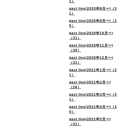
1）
past live(2020年8月〜)（3
1）
past live(2020年9月〜)（3
0）
past live(2020年10月〜)
（31）
past live(2020年11月〜)
（30）
past live(2020年12月〜)
（31）
past live(2021年1月〜)（3
1）
past live(2021年2月〜)
（28）
past live(2021年3月〜)（3
1）
past live(2021年4月〜)（3
0）
past live(2021年5月〜)
（31）