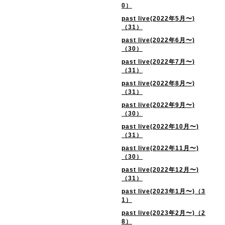
0）
past live(2022年5月〜)
（31）
past live(2022年6月〜)
（30）
past live(2022年7月〜)
（31）
past live(2022年8月〜)
（31）
past live(2022年9月〜)
（30）
past live(2022年10月〜)
（31）
past live(2022年11月〜)
（30）
past live(2022年12月〜)
（31）
past live(2023年1月〜)（3
1）
past live(2023年2月〜)（2
8）