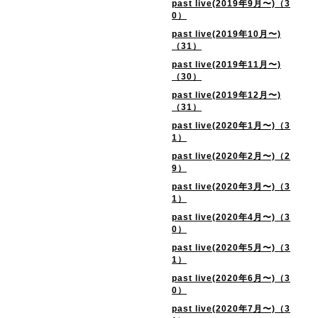
past live(2019年9月〜)（3
0）
past live(2019年10月〜)
（31）
past live(2019年11月〜)
（30）
past live(2019年12月〜)
（31）
past live(2020年1月〜)（3
1）
past live(2020年2月〜)（2
9）
past live(2020年3月〜)（3
1）
past live(2020年4月〜)（3
0）
past live(2020年5月〜)（3
1）
past live(2020年6月〜)（3
0）
past live(2020年7月〜)（3