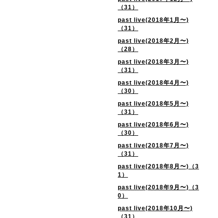
（31）
past live(2018年1月〜)
（31）
past live(2018年2月〜)
（28）
past live(2018年3月〜)
（31）
past live(2018年4月〜)
（30）
past live(2018年5月〜)
（31）
past live(2018年6月〜)
（30）
past live(2018年7月〜)
（31）
past live(2018年8月〜)（3
1）
past live(2018年9月〜)（3
0）
past live(2018年10月〜)
（31）