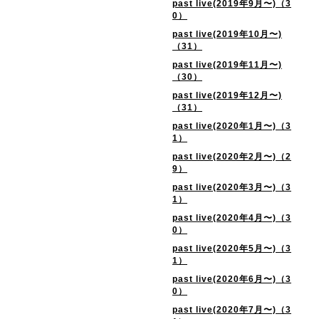
past live(2019年9月〜)（3
0）
past live(2019年10月〜)
（31）
past live(2019年11月〜)
（30）
past live(2019年12月〜)
（31）
past live(2020年1月〜)（3
1）
past live(2020年2月〜)（2
9）
past live(2020年3月〜)（3
1）
past live(2020年4月〜)（3
0）
past live(2020年5月〜)（3
1）
past live(2020年6月〜)（3
0）
past live(2020年7月〜)（3