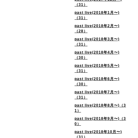
（31）
past live(2018年1月〜)
（31）
past live(2018年2月〜)
（28）
past live(2018年3月〜)
（31）
past live(2018年4月〜)
（30）
past live(2018年5月〜)
（31）
past live(2018年6月〜)
（30）
past live(2018年7月〜)
（31）
past live(2018年8月〜)（3
1）
past live(2018年9月〜)（3
0）
past live(2018年10月〜)
（31）