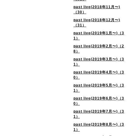
past live(2018年11月〜)
（30）
past live(2018年12月〜)
（31）
past live(2019年1月〜)（3
1）
past live(2019年2月〜)（2
8）
past live(2019年3月〜)（3
1）
past live(2019年4月〜)（3
0）
past live(2019年5月〜)（3
1）
past live(2019年6月〜)（3
0）
past live(2019年7月〜)（3
1）
past live(2019年8月〜)（3
1）