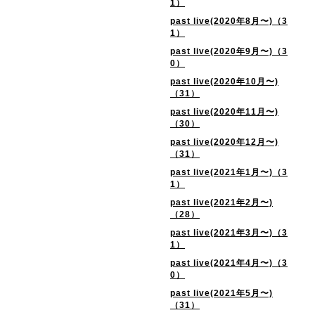
1）
past live(2020年8月〜)（3
1）
past live(2020年9月〜)（3
0）
past live(2020年10月〜)
（31）
past live(2020年11月〜)
（30）
past live(2020年12月〜)
（31）
past live(2021年1月〜)（3
1）
past live(2021年2月〜)
（28）
past live(2021年3月〜)（3
1）
past live(2021年4月〜)（3
0）
past live(2021年5月〜)
（31）