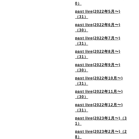
0）
past live(2022年5月〜)
（31）
past live(2022年6月〜)
（30）
past live(2022年7月〜)
（31）
past live(2022年8月〜)
（31）
past live(2022年9月〜)
（30）
past live(2022年10月〜)
（31）
past live(2022年11月〜)
（30）
past live(2022年12月〜)
（31）
past live(2023年1月〜)（3
1）
past live(2023年2月〜)（2
8）