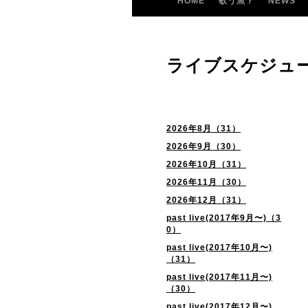
HOME
歌う魚？
NEWS
ライブスケジュ
2026年8月（31）
2026年9月（30）
2026年10月（31）
2026年11月（30）
2026年12月（31）
past live(2017年9月〜)（3
0）
past live(2017年10月〜)
（31）
past live(2017年11月〜)
（30）
past live(2017年12月〜)