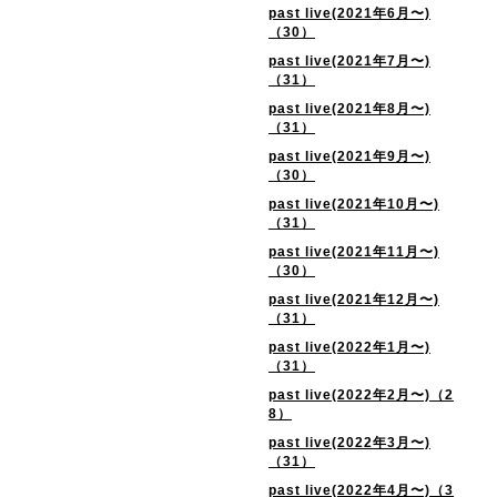
past live(2021年6月〜)
（30）
past live(2021年7月〜)
（31）
past live(2021年8月〜)
（31）
past live(2021年9月〜)
（30）
past live(2021年10月〜)
（31）
past live(2021年11月〜)
（30）
past live(2021年12月〜)
（31）
past live(2022年1月〜)
（31）
past live(2022年2月〜)（2
8）
past live(2022年3月〜)
（31）
past live(2022年4月〜)（3